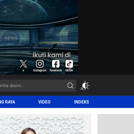
NG RAYA
VIDEO
INDEKS