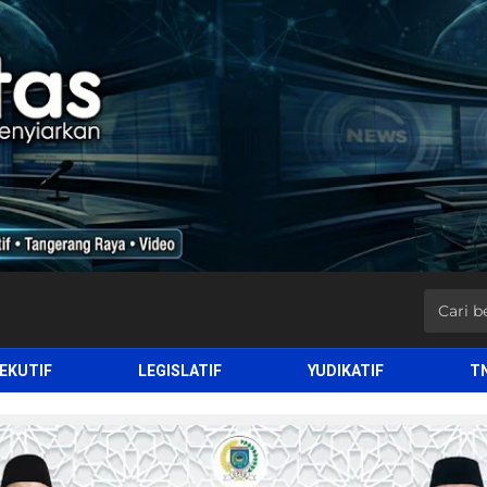
EKUTIF
LEGISLATIF
YUDIKATIF
T