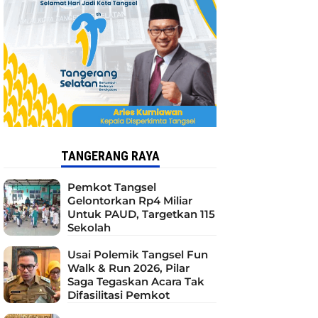
TANGERANG RAYA
Pemkot Tangsel
Gelontorkan Rp4 Miliar
Untuk PAUD, Targetkan 115
Sekolah
Usai Polemik Tangsel Fun
Walk & Run 2026, Pilar
Saga Tegaskan Acara Tak
Difasilitasi Pemkot