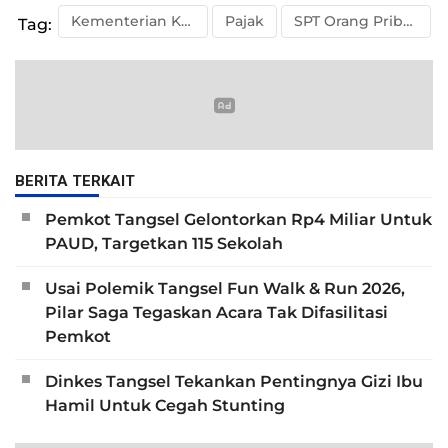
Kementerian Keuangan
Pajak
SPT Orang Pribadi
Tag:
BERITA TERKAIT
Pemkot Tangsel Gelontorkan Rp4 Miliar Untuk
PAUD, Targetkan 115 Sekolah
Usai Polemik Tangsel Fun Walk & Run 2026,
Pilar Saga Tegaskan Acara Tak Difasilitasi
Pemkot
Dinkes Tangsel Tekankan Pentingnya Gizi Ibu
Hamil Untuk Cegah Stunting