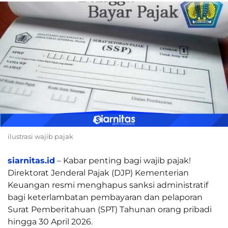
ilustrasi wajib pajak
siarnitas.id
– Kabar penting bagi wajib pajak!
Direktorat Jenderal Pajak (DJP) Kementerian
Keuangan resmi menghapus sanksi administratif
bagi keterlambatan pembayaran dan pelaporan
Surat Pemberitahuan (SPT) Tahunan orang pribadi
hingga 30 April 2026.