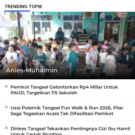
TRENDING TOPIK
Anies-Muhaimin
Pemkot Tangsel Gelontorkan Rp4 Miliar Untuk
PAUD, Targetkan 115 Sekolah
Usai Polemik Tangsel Fun Walk & Run 2026, Pilar
Saga Tegaskan Acara Tak Difasilitasi Pemkot
Dinkes Tangsel Tekankan Pentingnya Gizi Ibu Hamil
Untuk Cegah Stunting