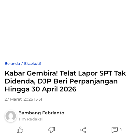
Beranda
Eksekutif
Kabar Gembira! Telat Lapor SPT Tak
Didenda, DJP Beri Perpanjangan
Hingga 30 April 2026
27 Maret, 2026 15:31
Bambang Febrianto
Tim Redaksi
0