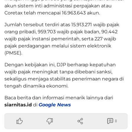
akun sistem inti administrasi perpajakan atau
Coretax telah mencapai 16.963.643 akun.
Jumlah tersebut terdiri atas 15.913.271 wajib pajak
orang pribadi, 959.703 wajib pajak badan, 90.442
wajib pajak instansi pemerintah, serta 227 wajib
pajak perdagangan melalui sistem elektronik
(PMSE).
Dengan kebijakan ini, DJP berharap kepatuhan
wajib pajak meningkat tanpa dibebani sanksi,
sekaligus menjaga stabilitas penerimaan negara di
tengah dinamika ekonomi.
Baca berita dan informasi menarik lainnya dari
siarnitas.id
di
Google News
0