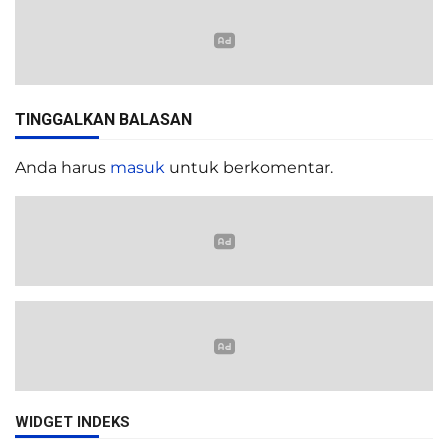
TINGGALKAN BALASAN
Anda harus
masuk
untuk berkomentar.
WIDGET INDEKS