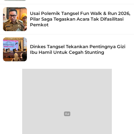
Usai Polemik Tangsel Fun Walk & Run 2026,
Pilar Saga Tegaskan Acara Tak Difasilitasi
Pemkot
Dinkes Tangsel Tekankan Pentingnya Gizi
Ibu Hamil Untuk Cegah Stunting