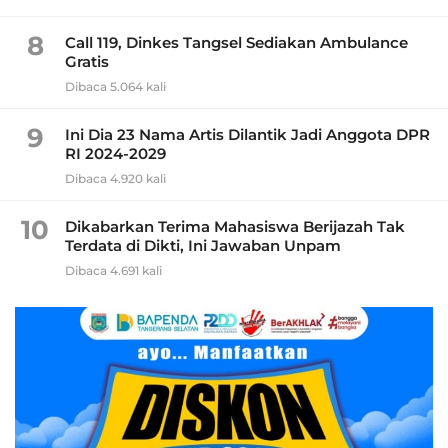
8
Call 119, Dinkes Tangsel Sediakan Ambulance
Gratis
Dibaca 5.064 kali
9
Ini Dia 23 Nama Artis Dilantik Jadi Anggota DPR
RI 2024-2029
Dibaca 4.920 kali
10
Dikabarkan Terima Mahasiswa Berijazah Tak
Terdata di Dikti, Ini Jawaban Unpam
Dibaca 4.691 kali