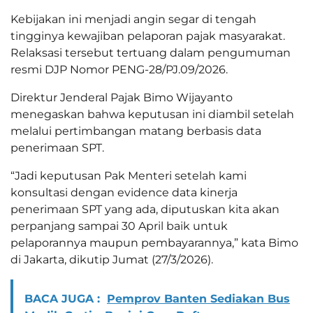
Kebijakan ini menjadi angin segar di tengah
tingginya kewajiban pelaporan pajak masyarakat.
Relaksasi tersebut tertuang dalam pengumuman
resmi DJP Nomor PENG-28/PJ.09/2026.
Direktur Jenderal Pajak Bimo Wijayanto
menegaskan bahwa keputusan ini diambil setelah
melalui pertimbangan matang berbasis data
penerimaan SPT.
“Jadi keputusan Pak Menteri setelah kami
konsultasi dengan evidence data kinerja
penerimaan SPT yang ada, diputuskan kita akan
perpanjang sampai 30 April baik untuk
pelaporannya maupun pembayarannya,” kata Bimo
di Jakarta, dikutip Jumat (27/3/2026).
BACA JUGA :
Pemprov Banten Sediakan Bus