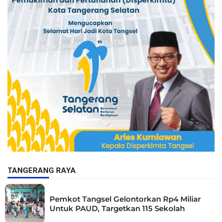
TANGERANG RAYA
Pemkot Tangsel Gelontorkan Rp4 Miliar
Untuk PAUD, Targetkan 115 Sekolah