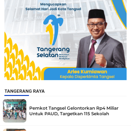
TANGERANG RAYA
Pemkot Tangsel Gelontorkan Rp4 Miliar
Untuk PAUD, Targetkan 115 Sekolah