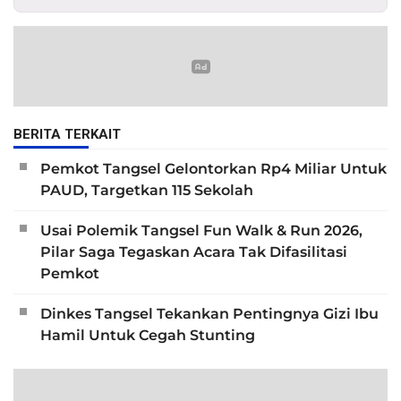
BERITA TERKAIT
Pemkot Tangsel Gelontorkan Rp4 Miliar Untuk
PAUD, Targetkan 115 Sekolah
Usai Polemik Tangsel Fun Walk & Run 2026,
Pilar Saga Tegaskan Acara Tak Difasilitasi
Pemkot
Dinkes Tangsel Tekankan Pentingnya Gizi Ibu
Hamil Untuk Cegah Stunting