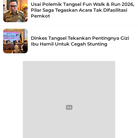
Usai Polemik Tangsel Fun Walk & Run 2026,
Pilar Saga Tegaskan Acara Tak Difasilitasi
Pemkot
Dinkes Tangsel Tekankan Pentingnya Gizi
Ibu Hamil Untuk Cegah Stunting