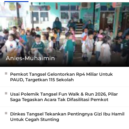
Anies-Muhaimin
Pemkot Tangsel Gelontorkan Rp4 Miliar Untuk
PAUD, Targetkan 115 Sekolah
Usai Polemik Tangsel Fun Walk & Run 2026, Pilar
Saga Tegaskan Acara Tak Difasilitasi Pemkot
Dinkes Tangsel Tekankan Pentingnya Gizi Ibu Hamil
Untuk Cegah Stunting