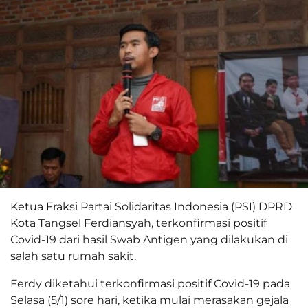
Ketua Fraksi Partai Solidaritas Indonesia (PSI) DPRD
Kota Tangsel Ferdiansyah, terkonfirmasi positif
Covid-19 dari hasil Swab Antigen yang dilakukan di
salah satu rumah sakit.
Ferdy diketahui terkonfirmasi positif Covid-19 pada
Selasa (5/1) sore hari, ketika mulai merasakan gejala