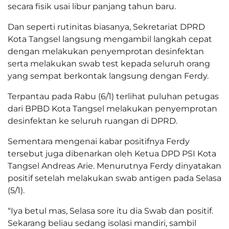
secara fisik usai libur panjang tahun baru.
Dan seperti rutinitas biasanya, Sekretariat DPRD
Kota Tangsel langsung mengambil langkah cepat
dengan melakukan penyemprotan desinfektan
serta melakukan swab test kepada seluruh orang
yang sempat berkontak langsung dengan Ferdy.
Terpantau pada Rabu (6/1) terlihat puluhan petugas
dari BPBD Kota Tangsel melakukan penyemprotan
desinfektan ke seluruh ruangan di DPRD.
Sementara mengenai kabar positifnya Ferdy
tersebut juga dibenarkan oleh Ketua DPD PSI Kota
Tangsel Andreas Arie. Menurutnya Ferdy dinyatakan
positif setelah melakukan swab antigen pada Selasa
(5/1).
“Iya betul mas, Selasa sore itu dia Swab dan positif.
Sekarang beliau sedang isolasi mandiri, sambil