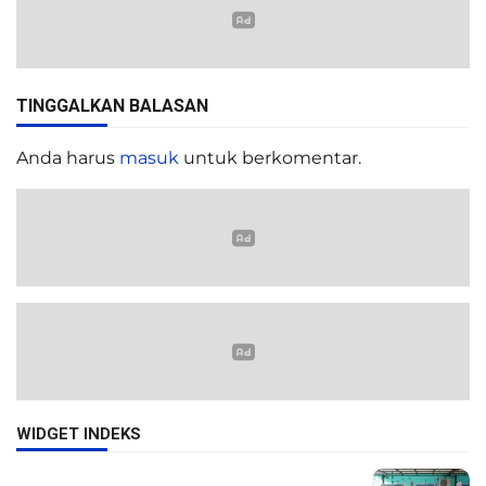
TINGGALKAN BALASAN
Anda harus
masuk
untuk berkomentar.
WIDGET INDEKS