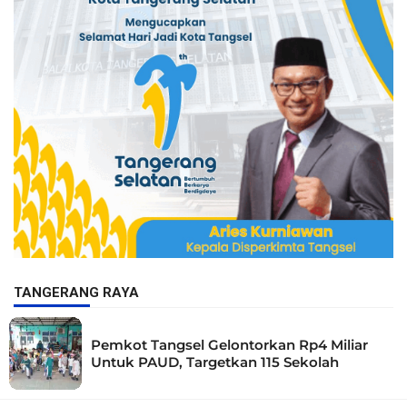
TANGERANG RAYA
Pemkot Tangsel Gelontorkan Rp4 Miliar
Untuk PAUD, Targetkan 115 Sekolah