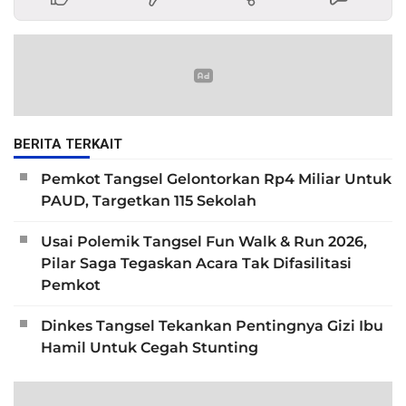
BERITA TERKAIT
Pemkot Tangsel Gelontorkan Rp4 Miliar Untuk
PAUD, Targetkan 115 Sekolah
Usai Polemik Tangsel Fun Walk & Run 2026,
Pilar Saga Tegaskan Acara Tak Difasilitasi
Pemkot
Dinkes Tangsel Tekankan Pentingnya Gizi Ibu
Hamil Untuk Cegah Stunting