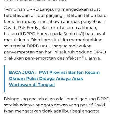
“Pimpinan DPRD Langsung mengadakan rapat
terbatas dan di libur panjang natal dan tahun baru
kemarin rupanya membawa dampak penyebaran
Covid , Pak Ferdy jelas tertular semasa liburan,
bukan di DPRD. karena pada Senin (4/1) baru awal
masuk kerja. Oleh karna itu kita memerintahkan
sekretariat DPRD untuk segera melakukan
penyemprotan dan hari ini seluruh gedung DPRD
dilakukan penyemprotan desinfektan,” ujarnya.
BACA JUGA :
PWI Provinsi Banten Kecam
Oknum Polisi Diduga Aniaya Anak
Wartawan di Tangsel
Disinggung apakah akan ada libur di gedung DPRD
setelah adanya anggota dewan yang positif Covid.
Iwan mengatakan tidak ada libur bagi anggota