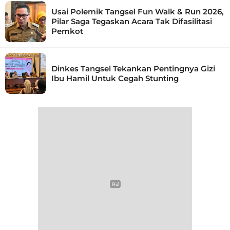
Usai Polemik Tangsel Fun Walk & Run 2026,
Pilar Saga Tegaskan Acara Tak Difasilitasi
Pemkot
Dinkes Tangsel Tekankan Pentingnya Gizi
Ibu Hamil Untuk Cegah Stunting