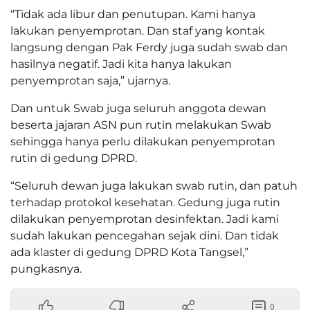
“Tidak ada libur dan penutupan. Kami hanya
lakukan penyemprotan. Dan staf yang kontak
langsung dengan Pak Ferdy juga sudah swab dan
hasilnya negatif. Jadi kita hanya lakukan
penyemprotan saja,” ujarnya.
Dan untuk Swab juga seluruh anggota dewan
beserta jajaran ASN pun rutin melakukan Swab
sehingga hanya perlu dilakukan penyemprotan
rutin di gedung DPRD.
“Seluruh dewan juga lakukan swab rutin, dan patuh
terhadap protokol kesehatan. Gedung juga rutin
dilakukan penyemprotan desinfektan. Jadi kami
sudah lakukan pencegahan sejak dini. Dan tidak
ada klaster di gedung DPRD Kota Tangsel,”
pungkasnya.
0