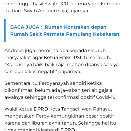
menunggu hasil Swab PCR. Karena yang kemarin
itu baru Swab Antigen saja,” ujarnya.
BACA JUGA :
Rumah Kontrakan depan
Rumah Sakit Permata Pamulang Kebakaran
Andreas juga meminta doa kepada seluruh
masyarakat agar Ketua Fraksi PSI itu sembuh.
“Kondisinya baik-baik saja, mohon doanya saja ya
semoga lekas negatif,” paparnya.
Sementara itu Ferdyansyah sendiri ketika
dikonfirmasi belum ada jawaban terkait gejala
awalnya sehingga terkonfirmasi positif Covid-19.
Wakil Ketua DPRD Kota Tangsel Iwan Rahayu,
mengatakan Ferdy kemungkinan besar positif
karena dari liburan akhir tahun. Sehingga hal itu
tidak menjadi klaster di DPRD.