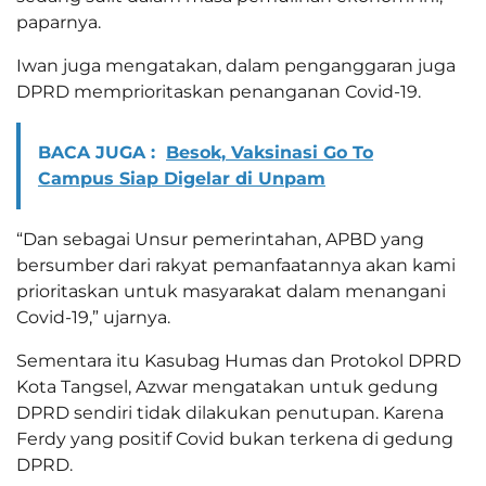
paparnya.
Iwan juga mengatakan, dalam penganggaran juga
DPRD memprioritaskan penanganan Covid-19.
BACA JUGA :
Besok, Vaksinasi Go To
Campus Siap Digelar di Unpam
“Dan sebagai Unsur pemerintahan, APBD yang
bersumber dari rakyat pemanfaatannya akan kami
prioritaskan untuk masyarakat dalam menangani
Covid-19,” ujarnya.
Sementara itu Kasubag Humas dan Protokol DPRD
Kota Tangsel, Azwar mengatakan untuk gedung
DPRD sendiri tidak dilakukan penutupan. Karena
Ferdy yang positif Covid bukan terkena di gedung
DPRD.