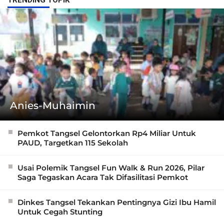
TRENDING TOPIK
Anies-Muhaimin
Pemkot Tangsel Gelontorkan Rp4 Miliar Untuk
PAUD, Targetkan 115 Sekolah
Usai Polemik Tangsel Fun Walk & Run 2026, Pilar
Saga Tegaskan Acara Tak Difasilitasi Pemkot
Dinkes Tangsel Tekankan Pentingnya Gizi Ibu Hamil
Untuk Cegah Stunting