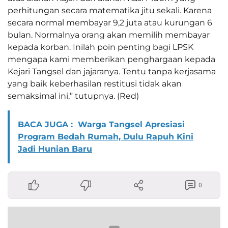
perhitungan secara matematika jitu sekali. Karena
secara normal membayar 9,2 juta atau kurungan 6
bulan. Normalnya orang akan memilih membayar
kepada korban. Inilah poin penting bagi LPSK
mengapa kami memberikan penghargaan kepada
Kejari Tangsel dan jajaranya. Tentu tanpa kerjasama
yang baik keberhasilan restitusi tidak akan
semaksimal ini,” tutupnya. (Red)
BACA JUGA :
Warga Tangsel Apresiasi
Program Bedah Rumah, Dulu Rapuh Kini
Jadi Hunian Baru
0