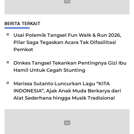
BERITA TERKAIT
Usai Polemik Tangsel Fun Walk & Run 2026,
Pilar Saga Tegaskan Acara Tak Difasilitasi
Pemkot
Dinkes Tangsel Tekankan Pentingnya Gizi Ibu
Hamil Untuk Cegah Stunting
Marissa Sutanto Luncurkan Lagu “KITA
INDONESIA”, Ajak Anak Muda Berkarya dari
Alat Sederhana hingga Musik Tradisional