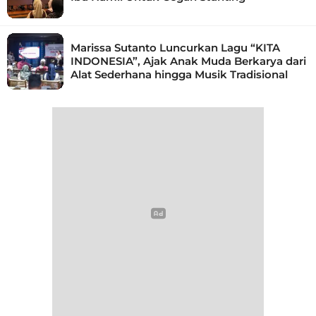
Marissa Sutanto Luncurkan Lagu “KITA
INDONESIA”, Ajak Anak Muda Berkarya dari
Alat Sederhana hingga Musik Tradisional