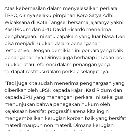
Atas keberhasilan dalam menyelesaikan perkara
TPPO, dirinya selaku pimpinan Korp Satya Adhi
Wicaksana di Kota Tangsel bersama jajaranya yakni
Kasi Pidum dan JPU David Ricardo menerima
penghargaan. Ini satu capakain yang luar biasa. Dan
bisa menjadi rujukan dalam penanganan
restorative. Dengan demikian ini perkara yang baik
penanganannya. Dirinya juga berharap ini akan jadi
rujukan atau referensi dalam penangan yang
terdapat restitusi dalam perkara selanjutnya.
“Tadi juga kita sudah menerima penghargaan yang
diberikan oleh LPSK kepada Kajari, Kasi Pidum dan
kepada JPU yang menangani perkara. Ini sekaligus
menunjukan bahwa penegakan hukum oleh
kejaksaan bersifat progresif karena kita ingin
mengembalikan kerugian korban baik yang bersifat
materil maupun non materil. Dimana kerugian