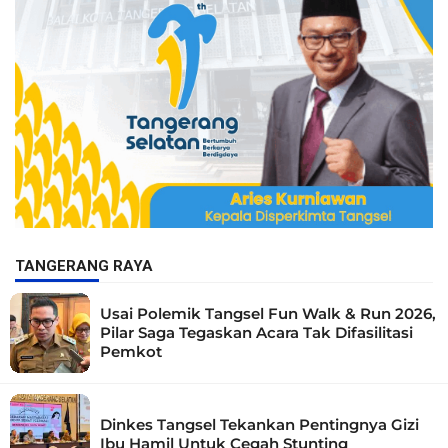
TANGERANG RAYA
Usai Polemik Tangsel Fun Walk & Run 2026,
Pilar Saga Tegaskan Acara Tak Difasilitasi
Pemkot
Dinkes Tangsel Tekankan Pentingnya Gizi
Ibu Hamil Untuk Cegah Stunting