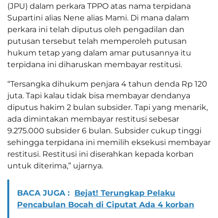
(JPU) dalam perkara TPPO atas nama terpidana
Supartini alias Nene alias Mami. Di mana dalam
perkara ini telah diputus oleh pengadilan dan
putusan tersebut telah memperoleh putusan
hukum tetap yang dalam amar putusannya itu
terpidana ini diharuskan membayar restitusi.
“Tersangka dihukum penjara 4 tahun denda Rp 120
juta. Tapi kalau tidak bisa membayar dendanya
diputus hakim 2 bulan subsider. Tapi yang menarik,
ada dimintakan membayar restitusi sebesar
9.275.000 subsider 6 bulan. Subsider cukup tinggi
sehingga terpidana ini memilih eksekusi membayar
restitusi. Restitusi ini diserahkan kepada korban
untuk diterima,” ujarnya.
BACA JUGA :
Bejat! Terungkap Pelaku
Pencabulan Bocah di Ciputat Ada 4 korban