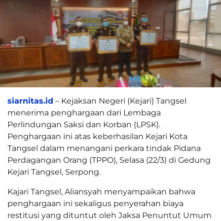
siarnitas.id
– Kejaksan Negeri (Kejari) Tangsel
menerima penghargaan dari Lembaga
Perlindungan Saksi dan Korban (LPSK).
Penghargaan ini atas keberhasilan Kejari Kota
Tangsel dalam menangani perkara tindak Pidana
Perdagangan Orang (TPPO), Selasa (22/3) di Gedung
Kejari Tangsel, Serpong.
Kajari Tangsel, Aliansyah menyampaikan bahwa
penghargaan ini sekaligus penyerahan biaya
restitusi yang dituntut oleh Jaksa Penuntut Umum