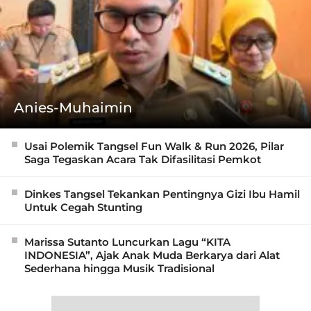
Anies-Muhaimin
Usai Polemik Tangsel Fun Walk & Run 2026, Pilar
Saga Tegaskan Acara Tak Difasilitasi Pemkot
Dinkes Tangsel Tekankan Pentingnya Gizi Ibu Hamil
Untuk Cegah Stunting
Marissa Sutanto Luncurkan Lagu “KITA
INDONESIA”, Ajak Anak Muda Berkarya dari Alat
Sederhana hingga Musik Tradisional