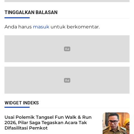
TINGGALKAN BALASAN
Anda harus
masuk
untuk berkomentar.
WIDGET INDEKS
Usai Polemik Tangsel Fun Walk & Run
2026, Pilar Saga Tegaskan Acara Tak
Difasilitasi Pemkot