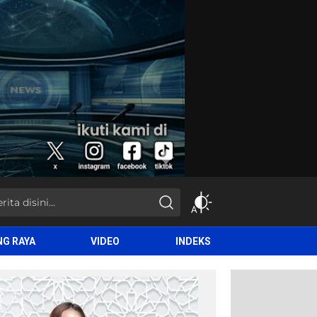
NG RAYA
VIDEO
INDEKS