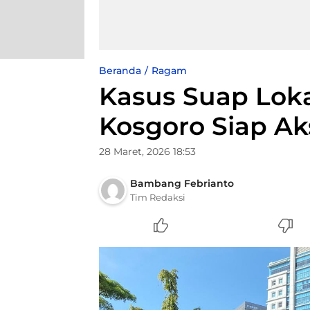
Beranda
Ragam
Kasus Suap Lok
Kosgoro Siap Aks
28 Maret, 2026 18:53
Bambang Febrianto
Tim Redaksi