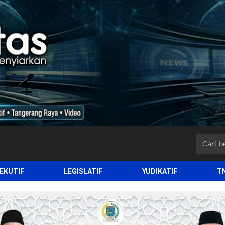
EKUTIF
LEGISLATIF
YUDIKATIF
T