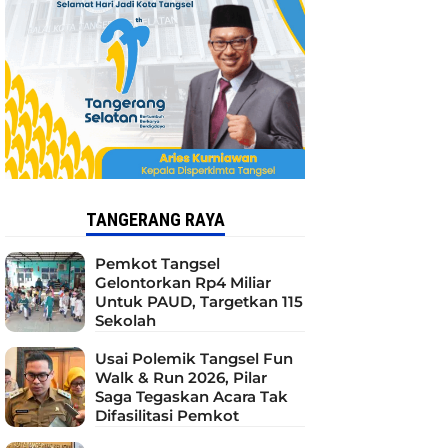
TANGERANG RAYA
Pemkot Tangsel
Gelontorkan Rp4 Miliar
Untuk PAUD, Targetkan 115
Sekolah
Usai Polemik Tangsel Fun
Walk & Run 2026, Pilar
Saga Tegaskan Acara Tak
Difasilitasi Pemkot