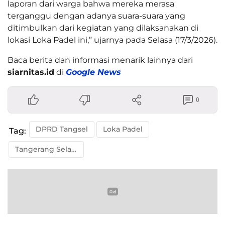
laporan dari warga bahwa mereka merasa
terganggu dengan adanya suara-suara yang
ditimbulkan dari kegiatan yang dilaksanakan di
lokasi Loka Padel ini,” ujarnya pada Selasa (17/3/2026).
Baca berita dan informasi menarik lainnya dari
siarnitas.id
di
Google News
0
DPRD Tangsel
Loka Padel
Tag:
Tangerang Selatan