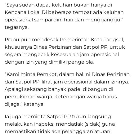
“Saya sudah dapat keluhan bukan hanya di
Kencana Loka. Di beberapa tempat ada keluhan
operasional sampai dini hari dan mengganggu,”
tegasnya.
Prabu pun mendesak Pemerintah Kota Tangsel,
khususnya Dinas Perizinan dan Satpol PP, untuk
segera mengecek kesesuaian jam operasional
dengan izin yang dimiliki pengelola.
“Kami minta Pemkot, dalam hal ini Dinas Perizinan
dan Satpol PP, lihat jam operasional dalam izinnya.
Apalagi sekarang banyak padel dibangun di
pemukiman warga. Ketenangan warga harus
dijaga,” katanya.
Ia juga meminta Satpol PP turun langsung
melakukan inspeksi mendadak (sidak) guna
memastikan tidak ada pelanggaran aturan.