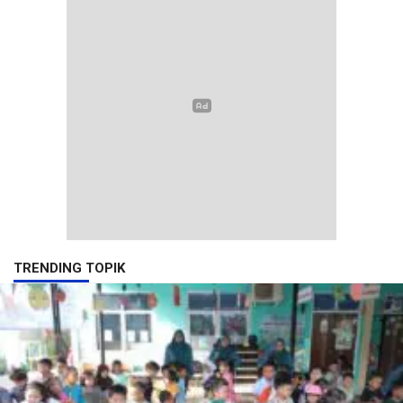
TRENDING TOPIK