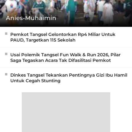
Anies-Muhaimin
Pemkot Tangsel Gelontorkan Rp4 Miliar Untuk
PAUD, Targetkan 115 Sekolah
Usai Polemik Tangsel Fun Walk & Run 2026, Pilar
Saga Tegaskan Acara Tak Difasilitasi Pemkot
Dinkes Tangsel Tekankan Pentingnya Gizi Ibu Hamil
Untuk Cegah Stunting