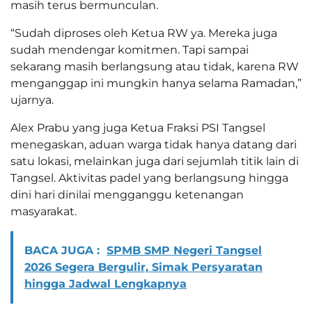
masih terus bermunculan.
“Sudah diproses oleh Ketua RW ya. Mereka juga
sudah mendengar komitmen. Tapi sampai
sekarang masih berlangsung atau tidak, karena RW
menganggap ini mungkin hanya selama Ramadan,”
ujarnya.
Alex Prabu yang juga Ketua Fraksi PSI Tangsel
menegaskan, aduan warga tidak hanya datang dari
satu lokasi, melainkan juga dari sejumlah titik lain di
Tangsel. Aktivitas padel yang berlangsung hingga
dini hari dinilai mengganggu ketenangan
masyarakat.
BACA JUGA :
SPMB SMP Negeri Tangsel
2026 Segera Bergulir, Simak Persyaratan
hingga Jadwal Lengkapnya