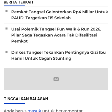
BERITA TERKAIT
Pemkot Tangsel Gelontorkan Rp4 Miliar Untuk
PAUD, Targetkan 115 Sekolah
Usai Polemik Tangsel Fun Walk & Run 2026,
Pilar Saga Tegaskan Acara Tak Difasilitasi
Pemkot
Dinkes Tangsel Tekankan Pentingnya Gizi Ibu
Hamil Untuk Cegah Stunting
TINGGALKAN BALASAN
Anda harus
masuk
untuk berkomentar.