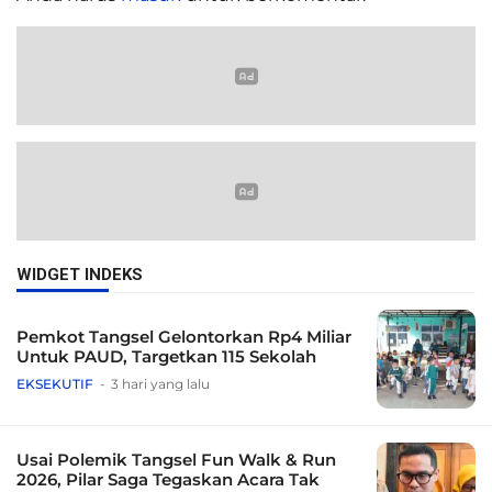
WIDGET INDEKS
Pemkot Tangsel Gelontorkan Rp4 Miliar
Untuk PAUD, Targetkan 115 Sekolah
EKSEKUTIF
3 hari yang lalu
Usai Polemik Tangsel Fun Walk & Run
2026, Pilar Saga Tegaskan Acara Tak