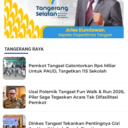
TANGERANG RAYA
Pemkot Tangsel Gelontorkan Rp4 Miliar
Untuk PAUD, Targetkan 115 Sekolah
Usai Polemik Tangsel Fun Walk & Run 2026,
Pilar Saga Tegaskan Acara Tak Difasilitasi
Pemkot
Dinkes Tangsel Tekankan Pentingnya Gizi