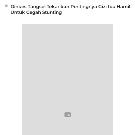
Dinkes Tangsel Tekankan Pentingnya Gizi Ibu Hamil
Untuk Cegah Stunting