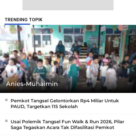
TRENDING TOPIK
Anies-Muhaimin
Pemkot Tangsel Gelontorkan Rp4 Miliar Untuk
PAUD, Targetkan 115 Sekolah
Usai Polemik Tangsel Fun Walk & Run 2026, Pilar
Saga Tegaskan Acara Tak Difasilitasi Pemkot