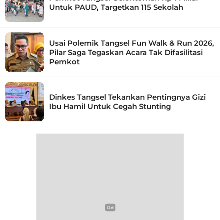
Untuk PAUD, Targetkan 115 Sekolah
Usai Polemik Tangsel Fun Walk & Run 2026,
Pilar Saga Tegaskan Acara Tak Difasilitasi
Pemkot
Dinkes Tangsel Tekankan Pentingnya Gizi
Ibu Hamil Untuk Cegah Stunting