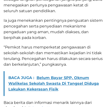
menegaskan perlunya pengawasan ketat di
seluruh satuan pendidikan.
Ia juga menekankan pentingnya penguatan sistem
pencegahan serta penyediaan mekanisme
pengaduan yang aman, mudah diakses, dan
berpihak pada korban.
“Pemkot harus memperketat pengawasan di
sekolah-sekolah dan memastikan kejadian ini tidak
terulang. Pencegahan harus dilakukan secara serius
dan berkelanjutan,” pungkasnya.
BACA JUGA :
Belum Bayar SPP, Oknum
Walikelas Sekolah Swasta Di Tangsel Diduga
Lakukan Kekerasan Fisik
Baca berita dan informasi menarik lainnya dari