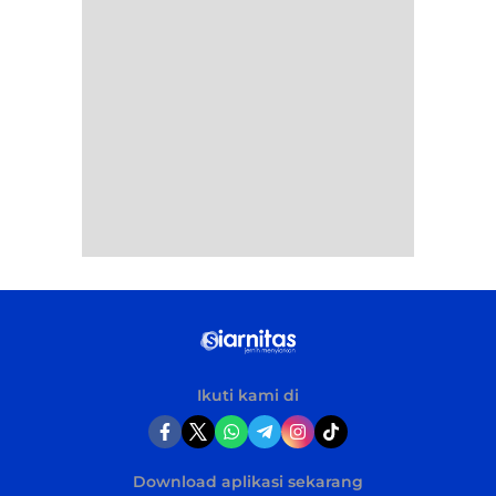
Ikuti kami di
Download aplikasi sekarang