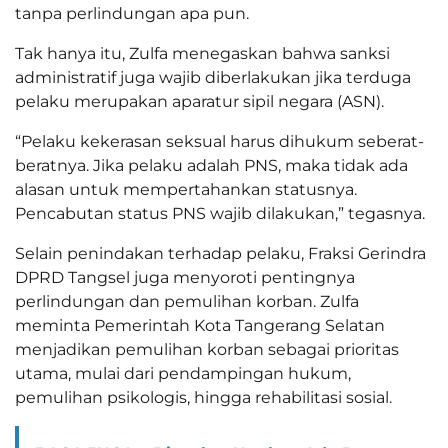
tanpa perlindungan apa pun.
Tak hanya itu, Zulfa menegaskan bahwa sanksi
administratif juga wajib diberlakukan jika terduga
pelaku merupakan aparatur sipil negara (ASN).
“Pelaku kekerasan seksual harus dihukum seberat-
beratnya. Jika pelaku adalah PNS, maka tidak ada
alasan untuk mempertahankan statusnya.
Pencabutan status PNS wajib dilakukan,” tegasnya.
Selain penindakan terhadap pelaku, Fraksi Gerindra
DPRD Tangsel juga menyoroti pentingnya
perlindungan dan pemulihan korban. Zulfa
meminta Pemerintah Kota Tangerang Selatan
menjadikan pemulihan korban sebagai prioritas
utama, mulai dari pendampingan hukum,
pemulihan psikologis, hingga rehabilitasi sosial.