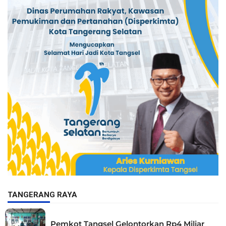
TANGERANG RAYA
Pemkot Tangsel Gelontorkan Rp4 Miliar