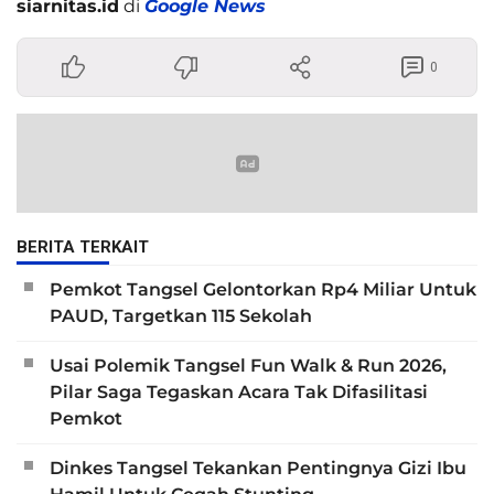
siarnitas.id
di
Google News
0
BERITA TERKAIT
Pemkot Tangsel Gelontorkan Rp4 Miliar Untuk
PAUD, Targetkan 115 Sekolah
Usai Polemik Tangsel Fun Walk & Run 2026,
Pilar Saga Tegaskan Acara Tak Difasilitasi
Pemkot
Dinkes Tangsel Tekankan Pentingnya Gizi Ibu