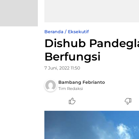
Beranda
Eksekutif
Dishub Pandegla
Berfungsi
7 Juni, 2022 11:50
Bambang Febrianto
Tim Redaksi