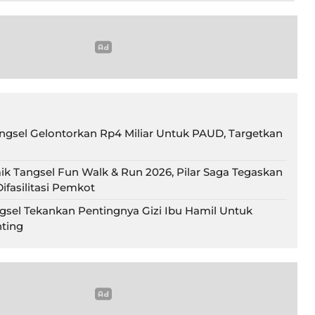
gsel Gelontorkan Rp4 Miliar Untuk PAUD, Targetkan
ik Tangsel Fun Walk & Run 2026, Pilar Saga Tegaskan
ifasilitasi Pemkot
gsel Tekankan Pentingnya Gizi Ibu Hamil Untuk
ting