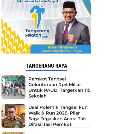
TANGERANG RAYA
Pemkot Tangsel
Gelontorkan Rp4 Miliar
Untuk PAUD, Targetkan 115
Sekolah
Usai Polemik Tangsel Fun
Walk & Run 2026, Pilar
Saga Tegaskan Acara Tak
Difasilitasi Pemkot