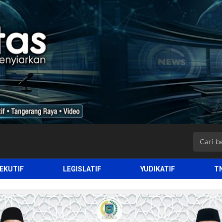
EKUTIF
LEGISLATIF
YUDIKATIF
T