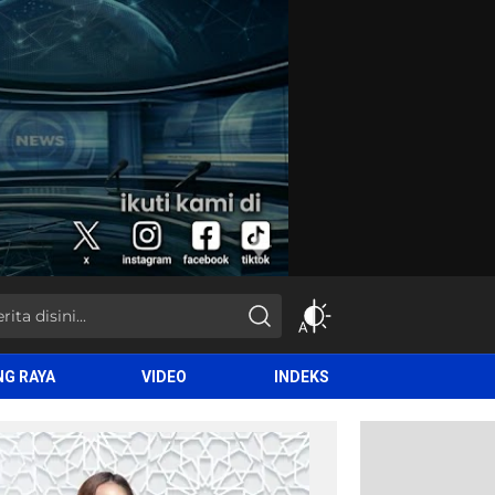
NG RAYA
VIDEO
INDEKS