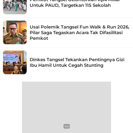
Untuk PAUD, Targetkan 115 Sekolah
Usai Polemik Tangsel Fun Walk & Run 2026,
Pilar Saga Tegaskan Acara Tak Difasilitasi
Pemkot
Dinkes Tangsel Tekankan Pentingnya Gizi
Ibu Hamil Untuk Cegah Stunting