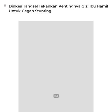
Dinkes Tangsel Tekankan Pentingnya Gizi Ibu Hamil
Untuk Cegah Stunting