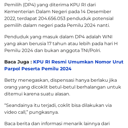
Pemilih (DP4) yang diterima KPU RI dari
Kementerian Dalam Negeri pada 14 Desember
2022, terdapat 204.656.053 penduduk potensial
pemilih dalam negeri pada Pemilu 2024 nanti.
Penduduk yang masuk dalam DP4 adalah WNI
yang akan berusia 17 tahun atau lebih pada hari H
Pemilu 2024 dan bukan anggota TNI/Polri.
Baca Juga :
KPU RI Resmi Umumkan Nomor Urut
Parpol Peserta Pemilu 2024
Betty menegaskan, dispensasi hanya berlaku jika
orang yang dicoklit betul-betul berhalangan untuk
ditemui karena suatu alasan.
“Seandainya itu terjadi, coklit bisa dilakukan via
video call,” pungkasnya.
Baca berita dan informasi menarik lainnya dari