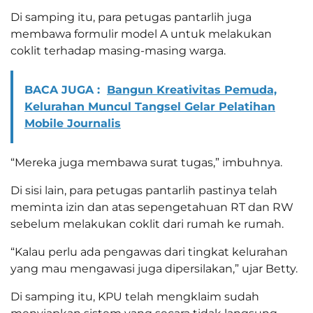
Di samping itu, para petugas pantarlih juga
membawa formulir model A untuk melakukan
coklit terhadap masing-masing warga.
BACA JUGA :
Bangun Kreativitas Pemuda,
Kelurahan Muncul Tangsel Gelar Pelatihan
Mobile Journalis
“Mereka juga membawa surat tugas,” imbuhnya.
Di sisi lain, para petugas pantarlih pastinya telah
meminta izin dan atas sepengetahuan RT dan RW
sebelum melakukan coklit dari rumah ke rumah.
“Kalau perlu ada pengawas dari tingkat kelurahan
yang mau mengawasi juga dipersilakan,” ujar Betty.
Di samping itu, KPU telah mengklaim sudah