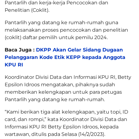
Pantarlih dan kerja-kerja Pencocokan dan
Penelitian (Coklit).
Pantarlih yang datang ke rumah-rumah guna
melaksanakan proses pencocokan dan penelitian
(coklit) daftar pemilih untuk pemilu 2024.
Baca Juga :
DKPP Akan Gelar Sidang Dugaan
Pelanggaran Kode Etik KEPP kepada Anggota
KPU RI
Koordinator Divisi Data dan Informasi KPU RI, Betty
Epsilon Idroos mengatakan, pihaknya sudah
memberikan kelengkapan untuk para petugas
Pantarlih yang datang ke rumah-rumah.
“Kami berikan tiga alat kelengkapan, yaitu topi, ID
card, dan rompi,” kata Koordinator Divisi Data dan
Informasi KPU RI Betty Epsilon Idroos, kepada
wartawan, ditulis pada Selasa (14/2/2023).