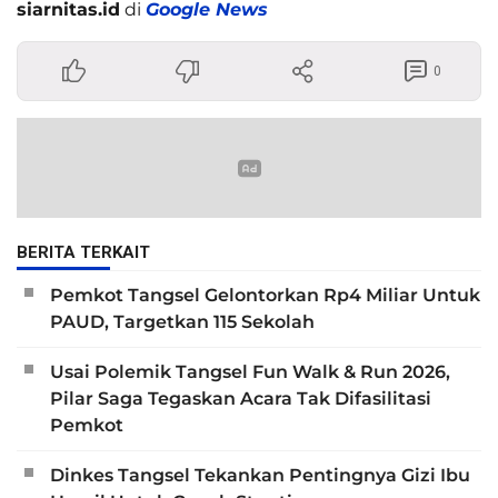
siarnitas.id
di
Google News
0
BERITA TERKAIT
Pemkot Tangsel Gelontorkan Rp4 Miliar Untuk
PAUD, Targetkan 115 Sekolah
Usai Polemik Tangsel Fun Walk & Run 2026,
Pilar Saga Tegaskan Acara Tak Difasilitasi
Pemkot
Dinkes Tangsel Tekankan Pentingnya Gizi Ibu