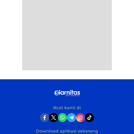
Ikuti kami di
Download aplikasi sekarang