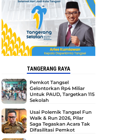
TANGERANG RAYA
Pemkot Tangsel
Gelontorkan Rp4 Miliar
Untuk PAUD, Targetkan 115
Sekolah
Usai Polemik Tangsel Fun
Walk & Run 2026, Pilar
Saga Tegaskan Acara Tak
Difasilitasi Pemkot