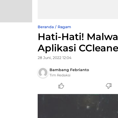
Beranda
Ragam
Hati-Hati! Malw
Aplikasi CCleane
28 Juni, 2022 12:04
Bambang Febrianto
Tim Redaksi