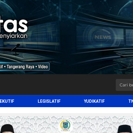
EKUTIF
LEGISLATIF
YUDIKATIF
T