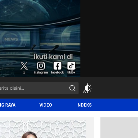
NG RAYA
VIDEO
INDEKS