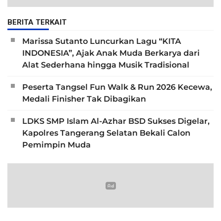
BERITA TERKAIT
Marissa Sutanto Luncurkan Lagu “KITA
INDONESIA”, Ajak Anak Muda Berkarya dari
Alat Sederhana hingga Musik Tradisional
Peserta Tangsel Fun Walk & Run 2026 Kecewa,
Medali Finisher Tak Dibagikan
LDKS SMP Islam Al-Azhar BSD Sukses Digelar,
Kapolres Tangerang Selatan Bekali Calon
Pemimpin Muda