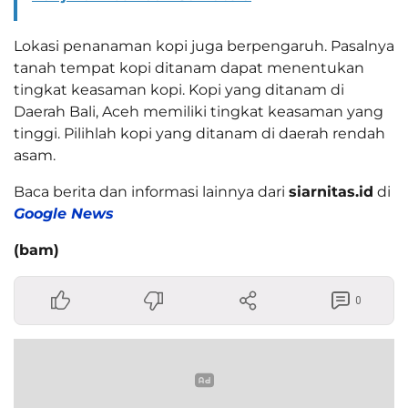
Lokasi penanaman kopi juga berpengaruh. Pasalnya
tanah tempat kopi ditanam dapat menentukan
tingkat keasaman kopi. Kopi yang ditanam di
Daerah Bali, Aceh memiliki tingkat keasaman yang
tinggi. Pilihlah kopi yang ditanam di daerah rendah
asam.
Baca berita dan informasi lainnya dari
siarnitas.id
di
Google News
(bam)
0