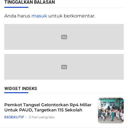
TINGGALKAN BALASAN
Anda harus
masuk
untuk berkomentar.
WIDGET INDEKS
Pemkot Tangsel Gelontorkan Rp4 Miliar
Untuk PAUD, Targetkan 115 Sekolah
EKSEKUTIF
2 hari yang lalu