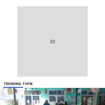
TRENDING TOPIK