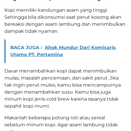
Kopi memiliki kandungan asam yang tinggi.
Sehingga bila dikonsumsi saat perut kosong akan
bereaksi dengan asam lambung dan menimbulkan
dampak tidak nyaman.
BACA JUGA :
Ahok Mundur Dari Komisaris
Utama PT. Pertamina
Davar menambahkan kopi dapat menimbulkan
mulas, masalah pencernaan, dan sakit perut. Jika
tak ingin perut mules, kamu bisa mencampurnya
dengan menambahkan susu. Kamu bisa juga
minum kopi jenis cold brew karena rasanya tidak
sepahit kopi murni.
Makanlah beberapa potong roti atau sereal
sebelum minum kopi. Agar asam lambung tidak