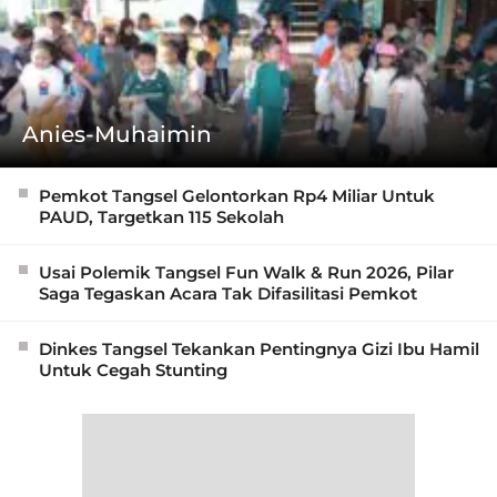
Anies-Muhaimin
Pemkot Tangsel Gelontorkan Rp4 Miliar Untuk
PAUD, Targetkan 115 Sekolah
Usai Polemik Tangsel Fun Walk & Run 2026, Pilar
Saga Tegaskan Acara Tak Difasilitasi Pemkot
Dinkes Tangsel Tekankan Pentingnya Gizi Ibu Hamil
Untuk Cegah Stunting