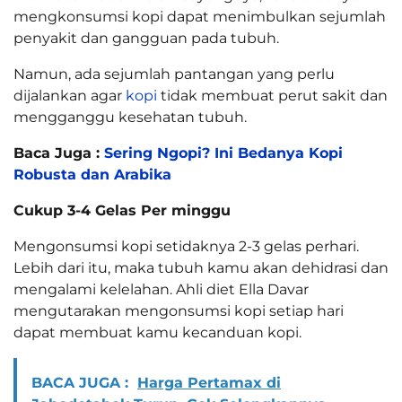
mengkonsumsi kopi dapat menimbulkan sejumlah
penyakit dan gangguan pada tubuh.
Namun, ada sejumlah pantangan yang perlu
dijalankan agar
kopi
tidak membuat perut sakit dan
mengganggu kesehatan tubuh.
Baca Juga :
Sering Ngopi? Ini Bedanya Kopi
Robusta dan Arabika
Cukup 3-4 Gelas Per minggu
Mengonsumsi kopi setidaknya 2-3 gelas perhari.
Lebih dari itu, maka tubuh kamu akan dehidrasi dan
mengalami kelelahan. Ahli diet Ella Davar
mengutarakan mengonsumsi kopi setiap hari
dapat membuat kamu kecanduan kopi.
BACA JUGA :
Harga Pertamax di