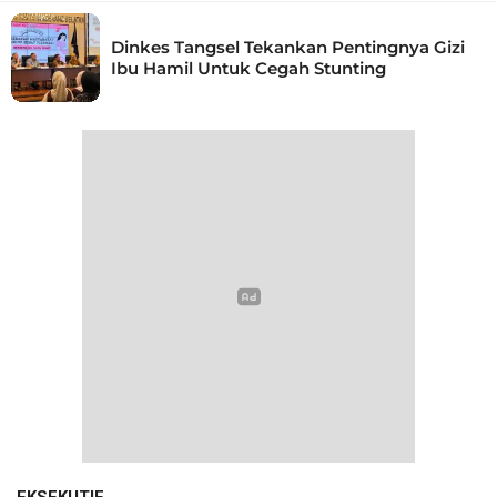
Dinkes Tangsel Tekankan Pentingnya Gizi
Ibu Hamil Untuk Cegah Stunting