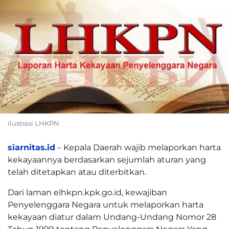
Ilustrasi LHKPN
siarnitas.id
– Kepala Daerah wajib melaporkan harta
kekayaannya berdasarkan sejumlah aturan yang
telah ditetapkan atau diterbitkan.
Dari laman elhkpn.kpk.go.id, kewajiban
Penyelenggara Negara untuk melaporkan harta
kekayaan diatur dalam Undang-Undang Nomor 28