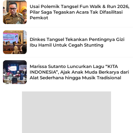
Usai Polemik Tangsel Fun Walk & Run 2026,
Pilar Saga Tegaskan Acara Tak Difasilitasi
Pemkot
Dinkes Tangsel Tekankan Pentingnya Gizi
Ibu Hamil Untuk Cegah Stunting
Marissa Sutanto Luncurkan Lagu “KITA
INDONESIA”, Ajak Anak Muda Berkarya dari
Alat Sederhana hingga Musik Tradisional