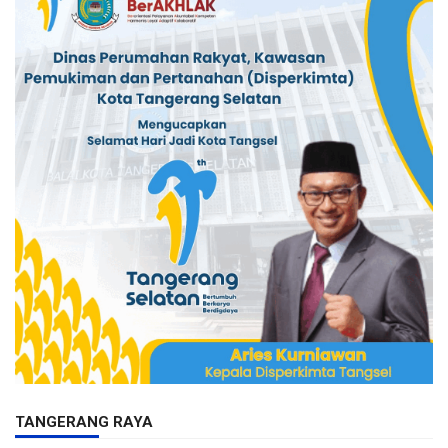
TANGERANG RAYA