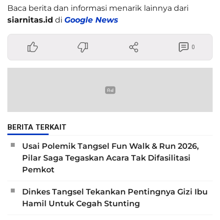
Baca berita dan informasi menarik lainnya dari
siarnitas.id
di
Google News
0
BERITA TERKAIT
Usai Polemik Tangsel Fun Walk & Run 2026,
Pilar Saga Tegaskan Acara Tak Difasilitasi
Pemkot
Dinkes Tangsel Tekankan Pentingnya Gizi Ibu
Hamil Untuk Cegah Stunting