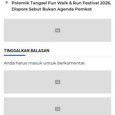
Polemik Tangsel Fun Walk & Run Festival 2026,
Dispora Sebut Bukan Agenda Pemkot
TINGGALKAN BALASAN
Anda harus
masuk
untuk berkomentar.