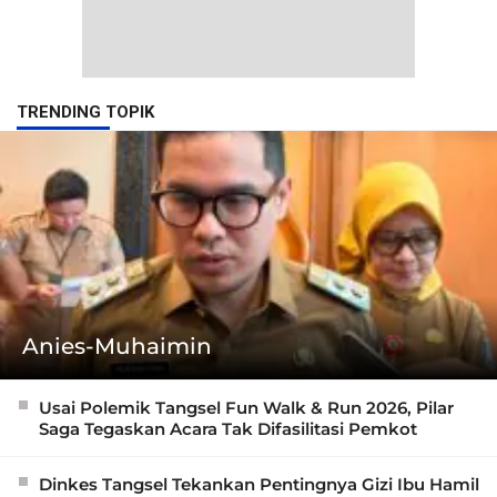
TRENDING TOPIK
Anies-Muhaimin
Usai Polemik Tangsel Fun Walk & Run 2026, Pilar
Saga Tegaskan Acara Tak Difasilitasi Pemkot
Dinkes Tangsel Tekankan Pentingnya Gizi Ibu Hamil