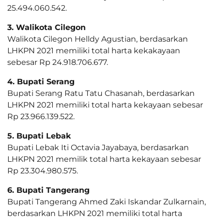
25.494.060.542.
3. Walikota Cilegon
Walikota Cilegon Helldy Agustian, berdasarkan
LHKPN 2021 memiliki total harta kekakayaan
sebesar Rp 24.918.706.677.
4. Bupati Serang
Bupati Serang Ratu Tatu Chasanah, berdasarkan
LHKPN 2021 memiliki total harta kekayaan sebesar
Rp 23.966.139.522.
5. Bupati Lebak
Bupati Lebak Iti Octavia Jayabaya, berdasarkan
LHKPN 2021 memilik total harta kekayaan sebesar
Rp 23.304.980.575.
6. Bupati Tangerang
Bupati Tangerang Ahmed Zaki Iskandar Zulkarnain,
berdasarkan LHKPN 2021 memiliki total harta