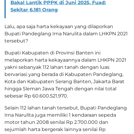
Bakal Lantik PPPK di Juni 2025, Fuad:
Sekitar 6.181 Orang
Lalu, apa saja harta kekayaan yang dilaporkan
Bupati Pandeglang Irna Narulita dalam LHKPN 2021
tersebut?
Bupati Kabupaten di Provinsi Banten ini
melaporkan harta kekayaannya dalam LHKPN 2021
yakni sebanyak 112 lahan tanah dengan luas
bervariasi yang berada di Kabupaten Pandeglang,
Kota dan Kabupaten Serang Banten, Jakarta Barat
hingga Sleman Jawa Tengah dengan nilai total
sebesar Rp 60.600.521.970.
Selain 112 lahan tanah tersebut, Bupati Pandeglang
Irna Narulita juga memiliki 1 kendaraan sepeda
motor tahun 2008 senilai Rp 2.700.000 dan
sejumlah harta bergerak lainnya senilai Rp