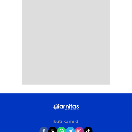
Ikuti kami di