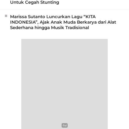
Untuk Cegah Stunting
Marissa Sutanto Luncurkan Lagu “KITA
INDONESIA”, Ajak Anak Muda Berkarya dari Alat
Sederhana hingga Musik Tradisional