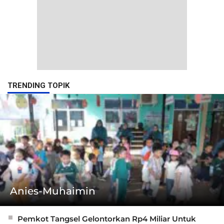
TRENDING TOPIK
Anies-Muhaimin
Pemkot Tangsel Gelontorkan Rp4 Miliar Untuk