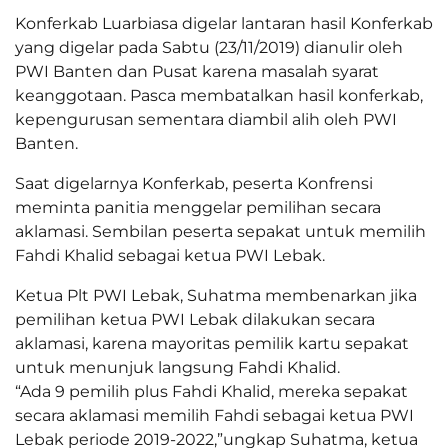
Konferkab Luarbiasa digelar lantaran hasil Konferkab
yang digelar pada Sabtu (23/11/2019) dianulir oleh
PWI Banten dan Pusat karena masalah syarat
keanggotaan. Pasca membatalkan hasil konferkab,
kepengurusan sementara diambil alih oleh PWI
Banten.
Saat digelarnya Konferkab, peserta Konfrensi
meminta panitia menggelar pemilihan secara
aklamasi. Sembilan peserta sepakat untuk memilih
Fahdi Khalid sebagai ketua PWI Lebak.
Ketua Plt PWI Lebak, Suhatma membenarkan jika
pemilihan ketua PWI Lebak dilakukan secara
aklamasi, karena mayoritas pemilik kartu sepakat
untuk menunjuk langsung Fahdi Khalid.
“Ada 9 pemilih plus Fahdi Khalid, mereka sepakat
secara aklamasi memilih Fahdi sebagai ketua PWI
Lebak periode 2019-2022,”ungkap Suhatma, ketua