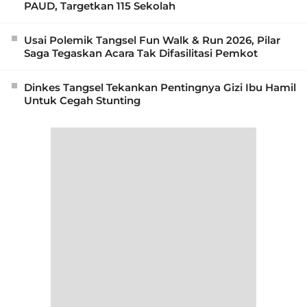
PAUD, Targetkan 115 Sekolah
Usai Polemik Tangsel Fun Walk & Run 2026, Pilar
Saga Tegaskan Acara Tak Difasilitasi Pemkot
Dinkes Tangsel Tekankan Pentingnya Gizi Ibu Hamil
Untuk Cegah Stunting