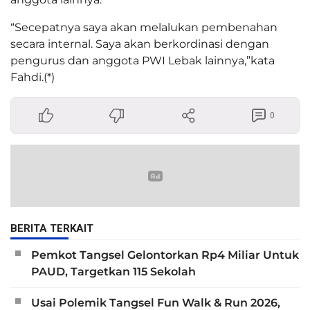
“Secepatnya saya akan melalukan pembenahan
secara internal. Saya akan berkordinasi dengan
pengurus dan anggota PWI Lebak lainnya,”kata
Fahdi.(*)
0
BERITA TERKAIT
Pemkot Tangsel Gelontorkan Rp4 Miliar Untuk
PAUD, Targetkan 115 Sekolah
Usai Polemik Tangsel Fun Walk & Run 2026,