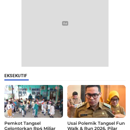
EKSEKUTIF
Pemkot Tangsel
Usai Polemik Tangsel Fun
Gelontorkan Rp4 Miliar
Walk & Run 2026, Pilar