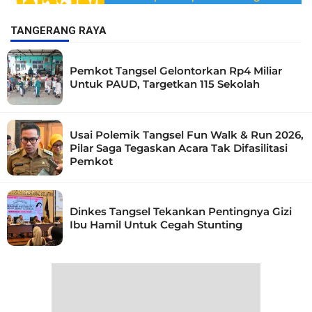
TANGERANG RAYA
Pemkot Tangsel Gelontorkan Rp4 Miliar
Untuk PAUD, Targetkan 115 Sekolah
Usai Polemik Tangsel Fun Walk & Run 2026,
Pilar Saga Tegaskan Acara Tak Difasilitasi
Pemkot
Dinkes Tangsel Tekankan Pentingnya Gizi
Ibu Hamil Untuk Cegah Stunting