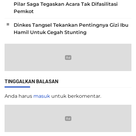
Pilar Saga Tegaskan Acara Tak Difasilitasi
Pemkot
Dinkes Tangsel Tekankan Pentingnya Gizi Ibu
Hamil Untuk Cegah Stunting
TINGGALKAN BALASAN
Anda harus
masuk
untuk berkomentar.