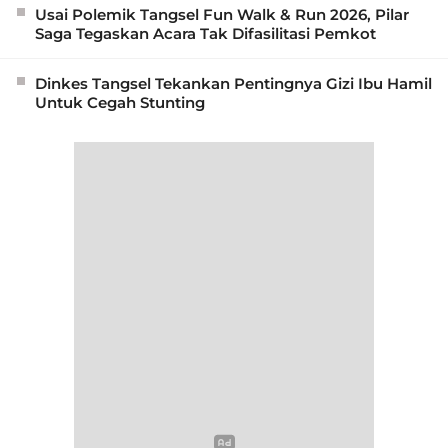
Usai Polemik Tangsel Fun Walk & Run 2026, Pilar
Saga Tegaskan Acara Tak Difasilitasi Pemkot
Dinkes Tangsel Tekankan Pentingnya Gizi Ibu Hamil
Untuk Cegah Stunting