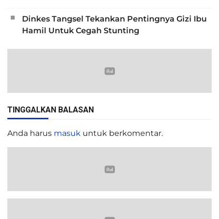
Dinkes Tangsel Tekankan Pentingnya Gizi Ibu
Hamil Untuk Cegah Stunting
TINGGALKAN BALASAN
Anda harus
masuk
untuk berkomentar.