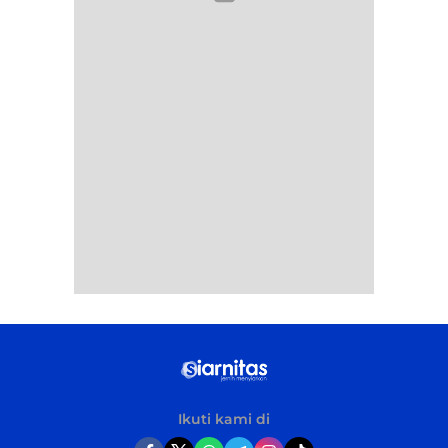
Ikuti kami di