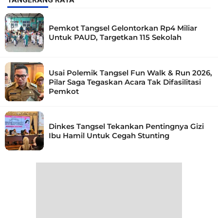
TANGERANG RAYA
Pemkot Tangsel Gelontorkan Rp4 Miliar
Untuk PAUD, Targetkan 115 Sekolah
Usai Polemik Tangsel Fun Walk & Run 2026,
Pilar Saga Tegaskan Acara Tak Difasilitasi
Pemkot
Dinkes Tangsel Tekankan Pentingnya Gizi
Ibu Hamil Untuk Cegah Stunting