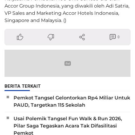
Accor Group Indonesia, yang diwakili oleh Adi Satria,
VP Sales and Marketing Accor Hotels Indonesia,
Singapore and Malaysia. ()
0
BERITA TERKAIT
Pemkot Tangsel Gelontorkan Rp4 Miliar Untuk
PAUD, Targetkan 115 Sekolah
Usai Polemik Tangsel Fun Walk & Run 2026,
Pilar Saga Tegaskan Acara Tak Difasilitasi
Pemkot