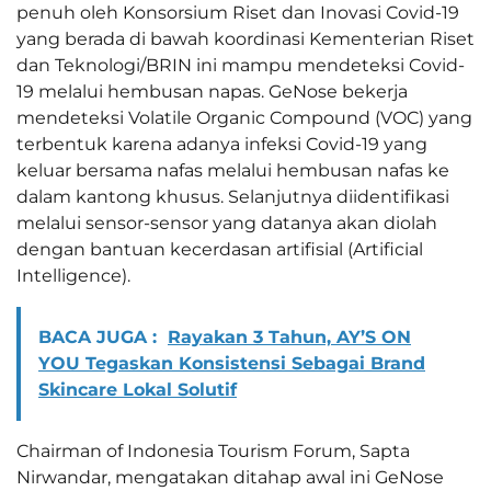
penuh oleh Konsorsium Riset dan Inovasi Covid-19
yang berada di bawah koordinasi Kementerian Riset
dan Teknologi/BRIN ini mampu mendeteksi Covid-
19 melalui hembusan napas. GeNose bekerja
mendeteksi Volatile Organic Compound (VOC) yang
terbentuk karena adanya infeksi Covid-19 yang
keluar bersama nafas melalui hembusan nafas ke
dalam kantong khusus. Selanjutnya diidentifikasi
melalui sensor-sensor yang datanya akan diolah
dengan bantuan kecerdasan artifisial (Artificial
Intelligence).
BACA JUGA :
Rayakan 3 Tahun, AY’S ON
YOU Tegaskan Konsistensi Sebagai Brand
Skincare Lokal Solutif
Chairman of Indonesia Tourism Forum, Sapta
Nirwandar, mengatakan ditahap awal ini GeNose