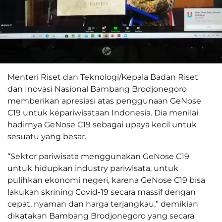
Menteri Riset dan Teknologi/Kepala Badan Riset
dan Inovasi Nasional Bambang Brodjonegoro
memberikan apresiasi atas penggunaan GeNose
C19 untuk kepariwisataan Indonesia. Dia menilai
hadirnya GeNose C19 sebagai upaya kecil untuk
sesuatu yang besar.
“Sektor pariwisata menggunakan GeNose C19
untuk hidupkan industry pariwisata, untuk
pulihkan ekonomi negeri, karena GeNose C19 bisa
lakukan skrining Covid-19 secara massif dengan
cepat, nyaman dan harga terjangkau,” demikian
dikatakan Bambang Brodjonegoro yang secara