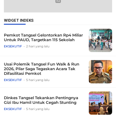
WIDGET INDEKS
Pemkot Tangsel Gelontorkan Rp4 Miliar
Untuk PAUD, Targetkan 115 Sekolah
EKSEKUTIF
2 hari yang lalu
Usai Polemik Tangsel Fun Walk & Run
2026, Pilar Saga Tegaskan Acara Tak
Difasilitasi Pemkot
EKSEKUTIF
5 hari yang lalu
Dinkes Tangsel Tekankan Pentingnya
Gizi Ibu Hamil Untuk Cegah Stunting
EKSEKUTIF
5 hari yang lalu