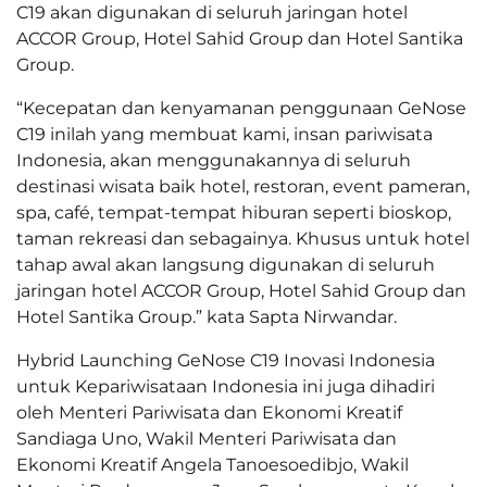
C19 akan digunakan di seluruh jaringan hotel
ACCOR Group, Hotel Sahid Group dan Hotel Santika
Group.
“Kecepatan dan kenyamanan penggunaan GeNose
C19 inilah yang membuat kami, insan pariwisata
Indonesia, akan menggunakannya di seluruh
destinasi wisata baik hotel, restoran, event pameran,
spa, café, tempat-tempat hiburan seperti bioskop,
taman rekreasi dan sebagainya. Khusus untuk hotel
tahap awal akan langsung digunakan di seluruh
jaringan hotel ACCOR Group, Hotel Sahid Group dan
Hotel Santika Group.” kata Sapta Nirwandar.
Hybrid Launching GeNose C19 Inovasi Indonesia
untuk Kepariwisataan Indonesia ini juga dihadiri
oleh Menteri Pariwisata dan Ekonomi Kreatif
Sandiaga Uno, Wakil Menteri Pariwisata dan
Ekonomi Kreatif Angela Tanoesoedibjo, Wakil