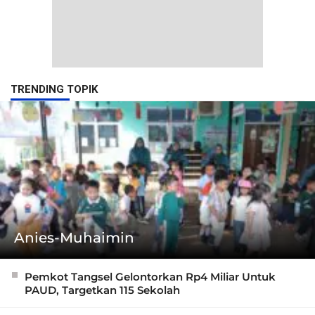
TRENDING TOPIK
Anies-Muhaimin
Pemkot Tangsel Gelontorkan Rp4 Miliar Untuk
PAUD, Targetkan 115 Sekolah