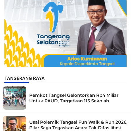
TANGERANG RAYA
Pemkot Tangsel Gelontorkan Rp4 Miliar
Untuk PAUD, Targetkan 115 Sekolah
Usai Polemik Tangsel Fun Walk & Run 2026,
Pilar Saga Tegaskan Acara Tak Difasilitasi