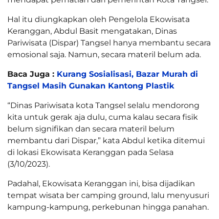
Hal itu diungkapkan oleh Pengelola Ekowisata
Keranggan, Abdul Basit mengatakan, Dinas
Pariwisata (Dispar) Tangsel hanya membantu secara
emosional saja. Namun, secara materil belum ada.
Baca Juga :
Kurang Sosialisasi, Bazar Murah di
Tangsel Masih Gunakan Kantong Plastik
“Dinas Pariwisata kota Tangsel selalu mendorong
kita untuk gerak aja dulu, cuma kalau secara fisik
belum signifikan dan secara materil belum
membantu dari Dispar,” kata Abdul ketika ditemui
di lokasi Ekowisata Keranggan pada Selasa
(3/10/2023).
Padahal, Ekowisata Keranggan ini, bisa dijadikan
tempat wisata ber camping ground, lalu menyusuri
kampung-kampung, perkebunan hingga panahan.