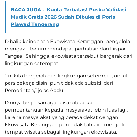
BACA JUGA :
Kuota Terbatas! Posko Validasi
Mudik Gratis 2026 Sudah Dibuka di Poris
Plawad Tangerang
Dibalik keindahan Ekowisata Keranggan, pengelola
mengaku belum mendapat perhatian dari Dispar
Tangsel. Sehingga, ekowisata tersebut bergerak dari
lingkungan setempat.
“Ini kita bergerak dari lingkungan setempat, untuk
para pekerja disini pun tidak ada subsidi dari
Pemerintah,” jelas Abdul.
Dirinya berpesan agar bisa dibuatkan
pemberitahuan kepada masyarakat lebih luas lagi,
karena masyarakat yang berada dekat dengan
Ekowisata Keranggan pun tidak tahu ini menjadi
tempat wisata sebagai lingkungan ekowisata.