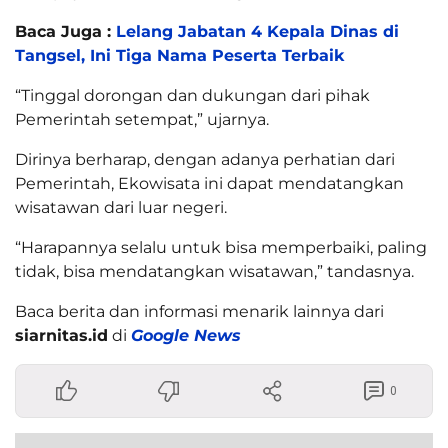
Baca Juga :
Lelang Jabatan 4 Kepala Dinas di
Tangsel, Ini Tiga Nama Peserta Terbaik
“Tinggal dorongan dan dukungan dari pihak
Pemerintah setempat,” ujarnya.
Dirinya berharap, dengan adanya perhatian dari
Pemerintah, Ekowisata ini dapat mendatangkan
wisatawan dari luar negeri.
“Harapannya selalu untuk bisa memperbaiki, paling
tidak, bisa mendatangkan wisatawan,” tandasnya.
Baca berita dan informasi menarik lainnya dari
siarnitas.id
di
Google News
0