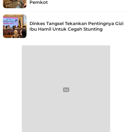
Pemkot
Dinkes Tangsel Tekankan Pentingnya Gizi
Ibu Hamil Untuk Cegah Stunting