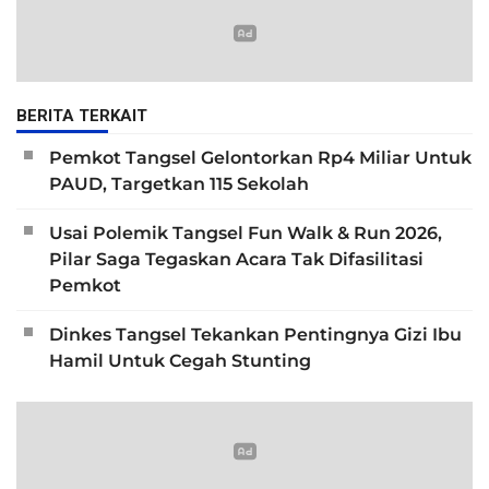
BERITA TERKAIT
Pemkot Tangsel Gelontorkan Rp4 Miliar Untuk
PAUD, Targetkan 115 Sekolah
Usai Polemik Tangsel Fun Walk & Run 2026,
Pilar Saga Tegaskan Acara Tak Difasilitasi
Pemkot
Dinkes Tangsel Tekankan Pentingnya Gizi Ibu
Hamil Untuk Cegah Stunting