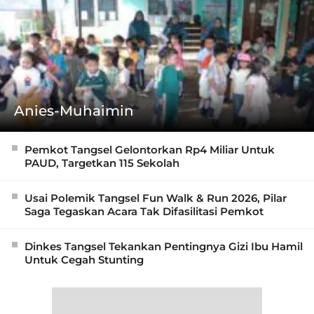
Anies-Muhaimin
Pemkot Tangsel Gelontorkan Rp4 Miliar Untuk
PAUD, Targetkan 115 Sekolah
Usai Polemik Tangsel Fun Walk & Run 2026, Pilar
Saga Tegaskan Acara Tak Difasilitasi Pemkot
Dinkes Tangsel Tekankan Pentingnya Gizi Ibu Hamil
Untuk Cegah Stunting