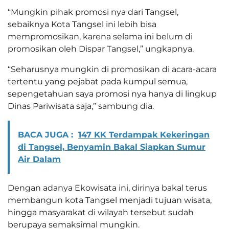
“Mungkin pihak promosi nya dari Tangsel,
sebaiknya Kota Tangsel ini lebih bisa
mempromosikan, karena selama ini belum di
promosikan oleh Dispar Tangsel,” ungkapnya.
“Seharusnya mungkin di promosikan di acara-acara
tertentu yang pejabat pada kumpul semua,
sepengetahuan saya promosi nya hanya di lingkup
Dinas Pariwisata saja,” sambung dia.
BACA JUGA :
147 KK Terdampak Kekeringan
di Tangsel, Benyamin Bakal Siapkan Sumur
Air Dalam
Dengan adanya Ekowisata ini, dirinya bakal terus
membangun kota Tangsel menjadi tujuan wisata,
hingga masyarakat di wilayah tersebut sudah
berupaya semaksimal mungkin.