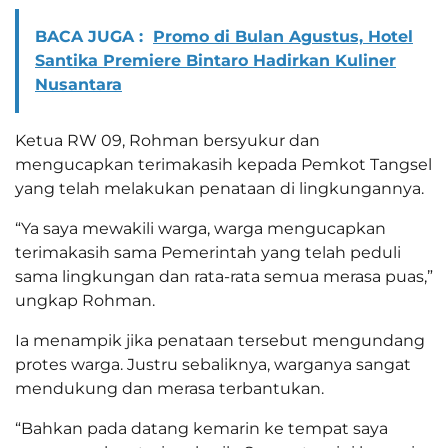
BACA JUGA :
Promo di Bulan Agustus, Hotel
Santika Premiere Bintaro Hadirkan Kuliner
Nusantara
Ketua RW 09, Rohman bersyukur dan
mengucapkan terimakasih kepada Pemkot Tangsel
yang telah melakukan penataan di lingkungannya.
“Ya saya mewakili warga, warga mengucapkan
terimakasih sama Pemerintah yang telah peduli
sama lingkungan dan rata-rata semua merasa puas,”
ungkap Rohman.
Ia menampik jika penataan tersebut mengundang
protes warga. Justru sebaliknya, warganya sangat
mendukung dan merasa terbantukan.
“Bahkan pada datang kemarin ke tempat saya