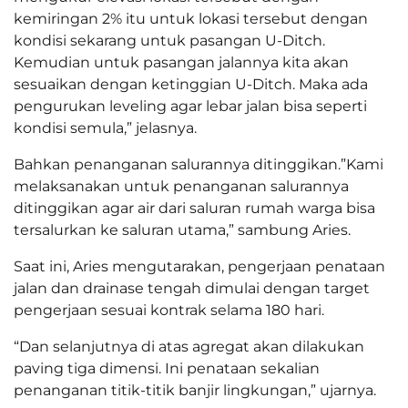
kemiringan 2% itu untuk lokasi tersebut dengan
kondisi sekarang untuk pasangan U-Ditch.
Kemudian untuk pasangan jalannya kita akan
sesuaikan dengan ketinggian U-Ditch. Maka ada
pengurukan leveling agar lebar jalan bisa seperti
kondisi semula,” jelasnya.
Bahkan penanganan salurannya ditinggikan.”Kami
melaksanakan untuk penanganan salurannya
ditinggikan agar air dari saluran rumah warga bisa
tersalurkan ke saluran utama,” sambung Aries.
Saat ini, Aries mengutarakan, pengerjaan penataan
jalan dan drainase tengah dimulai dengan target
pengerjaan sesuai kontrak selama 180 hari.
“Dan selanjutnya di atas agregat akan dilakukan
paving tiga dimensi. Ini penataan sekalian
penanganan titik-titik banjir lingkungan,” ujarnya.