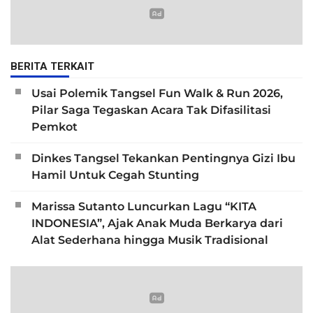
BERITA TERKAIT
Usai Polemik Tangsel Fun Walk & Run 2026,
Pilar Saga Tegaskan Acara Tak Difasilitasi
Pemkot
Dinkes Tangsel Tekankan Pentingnya Gizi Ibu
Hamil Untuk Cegah Stunting
Marissa Sutanto Luncurkan Lagu “KITA
INDONESIA”, Ajak Anak Muda Berkarya dari
Alat Sederhana hingga Musik Tradisional