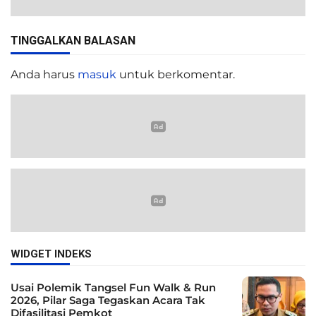
TINGGALKAN BALASAN
Anda harus
masuk
untuk berkomentar.
WIDGET INDEKS
Usai Polemik Tangsel Fun Walk & Run
2026, Pilar Saga Tegaskan Acara Tak
Difasilitasi Pemkot