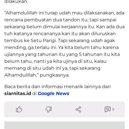
dilakukan.
“Alhamdulillah ini turap udah mau dilaksanakan, ada
rencana pembuatan dua tandon itu, tapi sampai
sekarang belum dimulai kerjaannya itu. Kan ada dua
tuh katanya rencananya kan itu akan diluruskan
tembus ke Setu Parigi. Tapi sekarang udah agak
mending, ga terlalu ini. Ya kita belum tahu karena
ujiannya yang tahunan itu yang 5 tahunan itu kita
belum tahu, nanti ya kita ujinya di situ, kalau
memang di situ udah ini ya, tapi sekarang
Alhamdulillah,” pungkasnya.
Baca berita dan informasi menarik lainnya dari
siarnitas.id
di
Google News
0