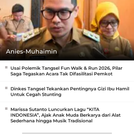
Anies-Muhaimin
Usai Polemik Tangsel Fun Walk & Run 2026, Pilar
Saga Tegaskan Acara Tak Difasilitasi Pemkot
Dinkes Tangsel Tekankan Pentingnya Gizi Ibu Hamil
Untuk Cegah Stunting
Marissa Sutanto Luncurkan Lagu “KITA
INDONESIA”, Ajak Anak Muda Berkarya dari Alat
Sederhana hingga Musik Tradisional