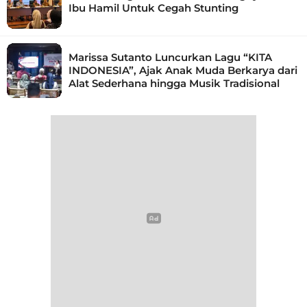
Ibu Hamil Untuk Cegah Stunting
Marissa Sutanto Luncurkan Lagu “KITA
INDONESIA”, Ajak Anak Muda Berkarya dari
Alat Sederhana hingga Musik Tradisional