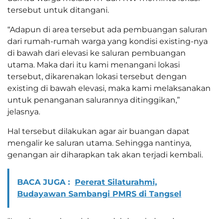
tersebut untuk ditangani.
“Adapun di area tersebut ada pembuangan saluran
dari rumah-rumah warga yang kondisi existing-nya
di bawah dari elevasi ke saluran pembuangan
utama. Maka dari itu kami menangani lokasi
tersebut, dikarenakan lokasi tersebut dengan
existing di bawah elevasi, maka kami melaksanakan
untuk penanganan salurannya ditinggikan,”
jelasnya.
Hal tersebut dilakukan agar air buangan dapat
mengalir ke saluran utama. Sehingga nantinya,
genangan air diharapkan tak akan terjadi kembali.
BACA JUGA :
Pererat Silaturahmi,
Budayawan Sambangi PMRS di Tangsel