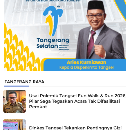
TANGERANG RAYA
Usai Polemik Tangsel Fun Walk & Run 2026,
Pilar Saga Tegaskan Acara Tak Difasilitasi
Pemkot
Dinkes Tangsel Tekankan Pentingnya Gizi