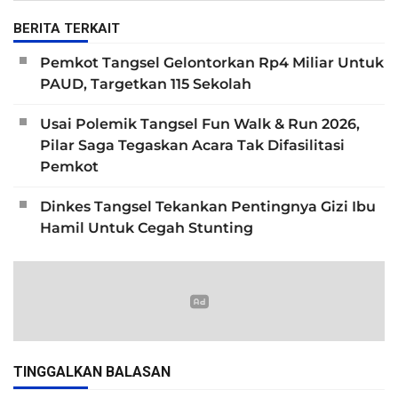
BERITA TERKAIT
Pemkot Tangsel Gelontorkan Rp4 Miliar Untuk
PAUD, Targetkan 115 Sekolah
Usai Polemik Tangsel Fun Walk & Run 2026,
Pilar Saga Tegaskan Acara Tak Difasilitasi
Pemkot
Dinkes Tangsel Tekankan Pentingnya Gizi Ibu
Hamil Untuk Cegah Stunting
TINGGALKAN BALASAN