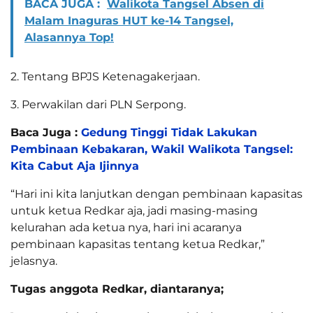
BACA JUGA :
Walikota Tangsel Absen di
Malam Inaguras HUT ke-14 Tangsel,
Alasannya Top!
2. Tentang BPJS Ketenagakerjaan.
3. Perwakilan dari PLN Serpong.
Baca Juga :
Gedung Tinggi Tidak Lakukan
Pembinaan Kebakaran, Wakil Walikota Tangsel:
Kita Cabut Aja Ijinnya
“Hari ini kita lanjutkan dengan pembinaan kapasitas
untuk ketua Redkar aja, jadi masing-masing
kelurahan ada ketua nya, hari ini acaranya
pembinaan kapasitas tentang ketua Redkar,”
jelasnya.
Tugas anggota Redkar, diantaranya;