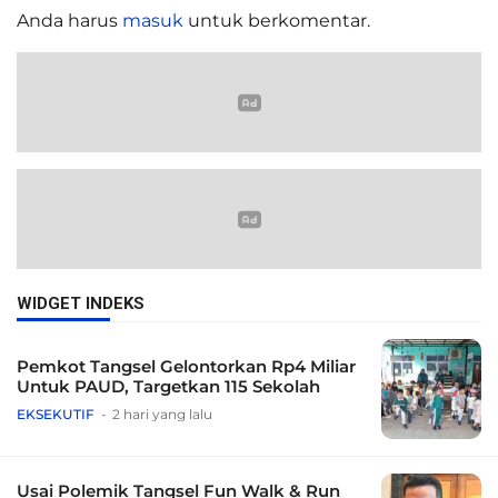
Anda harus
masuk
untuk berkomentar.
WIDGET INDEKS
Pemkot Tangsel Gelontorkan Rp4 Miliar
Untuk PAUD, Targetkan 115 Sekolah
EKSEKUTIF
2 hari yang lalu
Usai Polemik Tangsel Fun Walk & Run