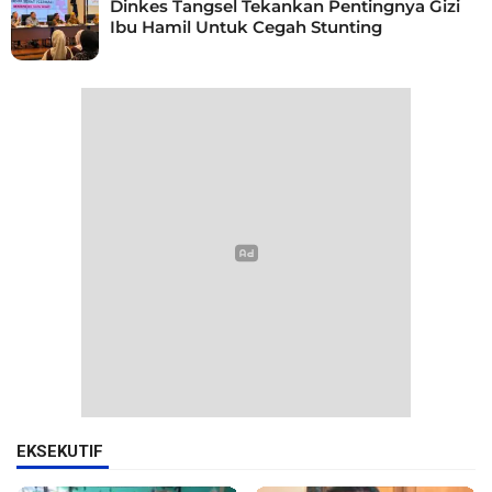
Dinkes Tangsel Tekankan Pentingnya Gizi
Ibu Hamil Untuk Cegah Stunting
EKSEKUTIF