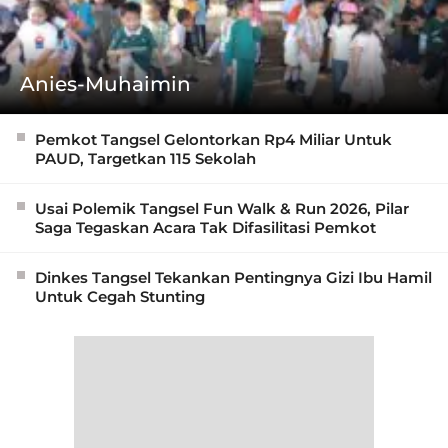
Anies-Muhaimin
Pemkot Tangsel Gelontorkan Rp4 Miliar Untuk
PAUD, Targetkan 115 Sekolah
Usai Polemik Tangsel Fun Walk & Run 2026, Pilar
Saga Tegaskan Acara Tak Difasilitasi Pemkot
Dinkes Tangsel Tekankan Pentingnya Gizi Ibu Hamil
Untuk Cegah Stunting