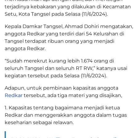
terjadinya kebakaran yang dilakukan di Kecamatan
Setu, Kota Tangsel pada Selasa (11/6/2024).
Kepala Damkar Tangsel, Ahmad Dohiri mengatakan,
anggota Redkar yang terdiri dari 54 Kelurahan di
Tangsel terdapat ribuan orang yang menjadi
anggota Redkar.
“Sudah merekrut kurang lebih 1.674 orang di
seluruh Tangsel dan seluruh RT RW,” katanya usai
kegiatan tersebut pada Selasa (11/6/2024).
Adapun, untuk pembinaan kapasitas anggota
Redkar
tersebut, ada tiga materi yang disajikan,
1. Kapasitas tentang bagaimana menjadi ketua
Redkar dan menggerakkan anggota dalam tugas
keseharian sebagai relawan.