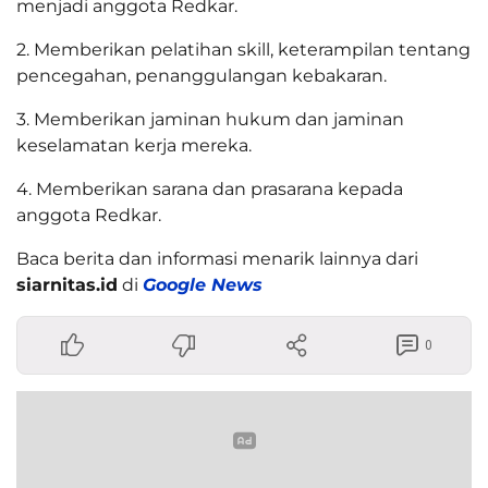
menjadi anggota Redkar.
2. Memberikan pelatihan skill, keterampilan tentang
pencegahan, penanggulangan kebakaran.
3. Memberikan jaminan hukum dan jaminan
keselamatan kerja mereka.
4. Memberikan sarana dan prasarana kepada
anggota Redkar.
Baca berita dan informasi menarik lainnya dari
siarnitas.id
di
Google News
0