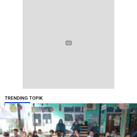
TRENDING TOPIK