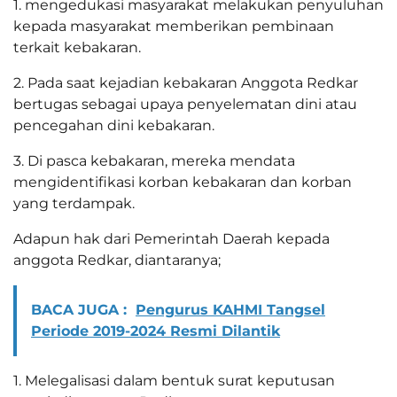
1. mengedukasi masyarakat melakukan penyuluhan
kepada masyarakat memberikan pembinaan
terkait kebakaran.
2. Pada saat kejadian kebakaran Anggota Redkar
bertugas sebagai upaya penyelematan dini atau
pencegahan dini kebakaran.
3. Di pasca kebakaran, mereka mendata
mengidentifikasi korban kebakaran dan korban
yang terdampak.
Adapun hak dari Pemerintah Daerah kepada
anggota Redkar, diantaranya;
BACA JUGA :
Pengurus KAHMI Tangsel
Periode 2019-2024 Resmi Dilantik
1. Melegalisasi dalam bentuk surat keputusan