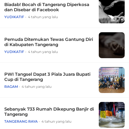
Biadab! Bocah di Tangerang Diperkosa
dan Disebar di Facebook
YUDIKATIF
4 tahun yang lalu
Pemuda Ditemukan Tewas Gantung Diri
di Kabupaten Tangerang
YUDIKATIF
4 tahun yang lalu
PWI Tangsel Dapat 3 Piala Juara Bupati
Cup di Tangerang
RAGAM
4 tahun yang lalu
Sebanyak 733 Rumah Dikepung Banjir di
Tangerang
TANGERANG RAYA
4 tahun yang lalu