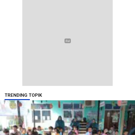
TRENDING TOPIK