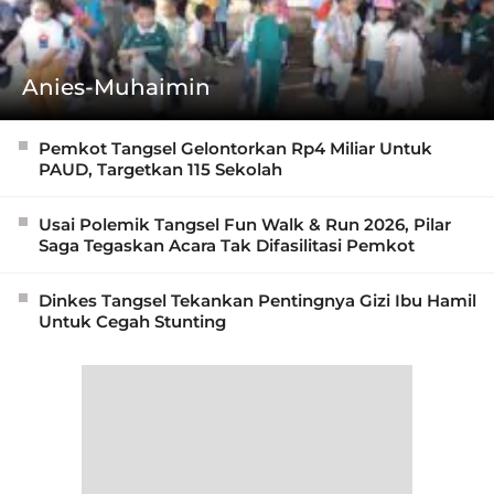
Anies-Muhaimin
Pemkot Tangsel Gelontorkan Rp4 Miliar Untuk
PAUD, Targetkan 115 Sekolah
Usai Polemik Tangsel Fun Walk & Run 2026, Pilar
Saga Tegaskan Acara Tak Difasilitasi Pemkot
Dinkes Tangsel Tekankan Pentingnya Gizi Ibu Hamil
Untuk Cegah Stunting