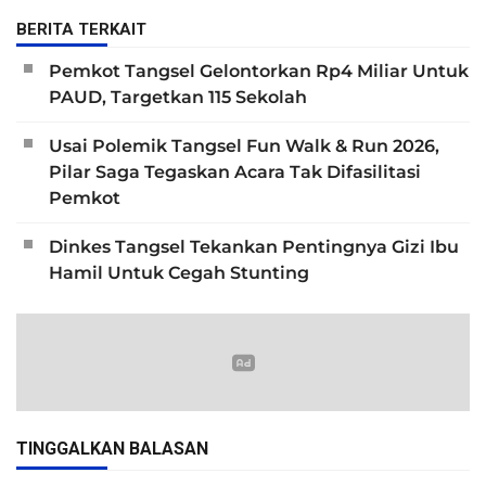
BERITA TERKAIT
Pemkot Tangsel Gelontorkan Rp4 Miliar Untuk
PAUD, Targetkan 115 Sekolah
Usai Polemik Tangsel Fun Walk & Run 2026,
Pilar Saga Tegaskan Acara Tak Difasilitasi
Pemkot
Dinkes Tangsel Tekankan Pentingnya Gizi Ibu
Hamil Untuk Cegah Stunting
TINGGALKAN BALASAN