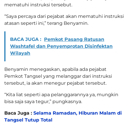
mematuhi instruksi tersebut.
“Saya percaya dari pejabat akan mematuhi instruksi
atasan seperti ini,” terang Benyamin.
BACA JUGA :
Pemkot Pasang Ratusan
Washtafel dan Penyemprotan Disinfektan
Wilayah
Benyamin menegaskan, apabila ada pejabat
Pemkot Tangsel yang melanggar dari instruksi
tersebut, ia akan menegur pejabat tersebut.
“Kita liat seperti apa pelanggarannya ya, mungkin
bisa saja saya tegur,” pungkasnya.
Baca Juga :
Selama Ramadan, Hiburan Malam di
Tangsel Tutup Total