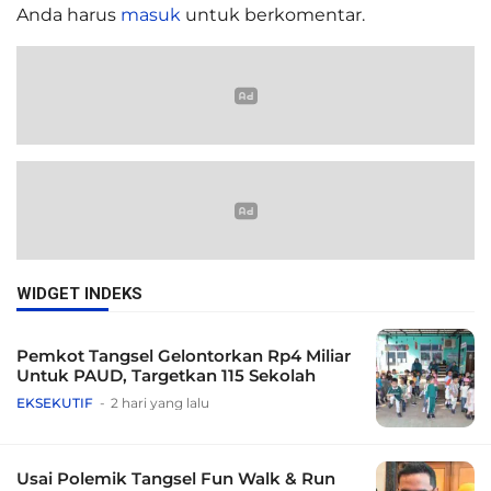
Anda harus
masuk
untuk berkomentar.
WIDGET INDEKS
Pemkot Tangsel Gelontorkan Rp4 Miliar
Untuk PAUD, Targetkan 115 Sekolah
EKSEKUTIF
2 hari yang lalu
Usai Polemik Tangsel Fun Walk & Run