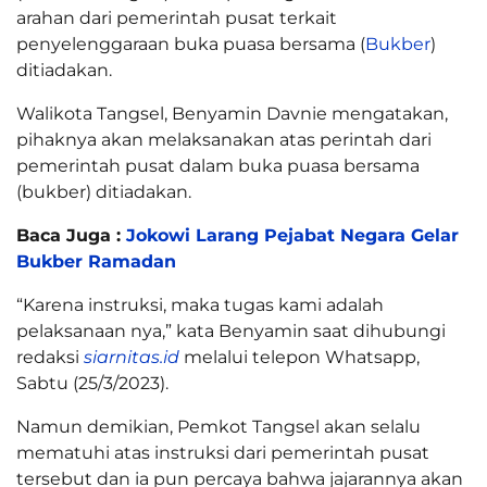
arahan dari pemerintah pusat terkait
penyelenggaraan buka puasa bersama (
Bukber
)
ditiadakan.
Walikota Tangsel, Benyamin Davnie mengatakan,
pihaknya akan melaksanakan atas perintah dari
pemerintah pusat dalam buka puasa bersama
(bukber) ditiadakan.
Baca Juga :
Jokowi Larang Pejabat Negara Gelar
Bukber Ramadan
“Karena instruksi, maka tugas kami adalah
pelaksanaan nya,” kata Benyamin saat dihubungi
redaksi
siarnitas.id
melalui telepon Whatsapp,
Sabtu (25/3/2023).
Namun demikian, Pemkot Tangsel akan selalu
mematuhi atas instruksi dari pemerintah pusat
tersebut dan ia pun percaya bahwa jajarannya akan