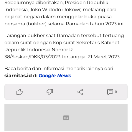
Sebelumnya diberitakan, Presiden Republik
Indonesia, Joko Widodo (Jokowi) melarang para
pejabat negara dalam menggelar buka puasa
bersama (bukber) selama Ramadan tahun 2023 ini.
Larangan bukber saat Ramadan tersebut tertuang
dalam surat dengan kop surat Sekretaris Kabinet
Republik Indonesia Nomor R
38/Seskab/DKK/03/2023 tertanggal 21 Maret 2023.
Baca berita dan informasi menarik lainnya dari
siarnitas.id
di
Google News
0