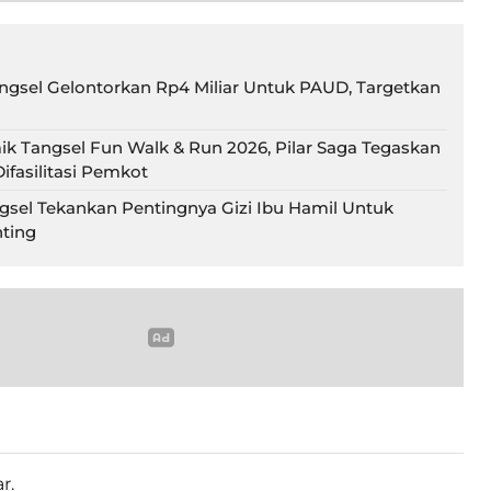
gsel Gelontorkan Rp4 Miliar Untuk PAUD, Targetkan
ik Tangsel Fun Walk & Run 2026, Pilar Saga Tegaskan
ifasilitasi Pemkot
gsel Tekankan Pentingnya Gizi Ibu Hamil Untuk
ting
r.