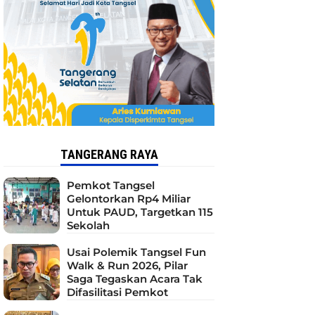
TANGERANG RAYA
Pemkot Tangsel
Gelontorkan Rp4 Miliar
Untuk PAUD, Targetkan 115
Sekolah
Usai Polemik Tangsel Fun
Walk & Run 2026, Pilar
Saga Tegaskan Acara Tak
Difasilitasi Pemkot