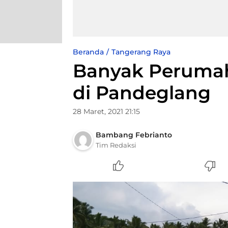
Beranda
Tangerang Raya
Banyak Perumaha
di Pandeglang
28 Maret, 2021 21:15
Bambang Febrianto
Tim Redaksi