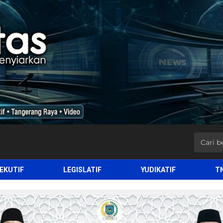
EKUTIF
LEGISLATIF
YUDIKATIF
T