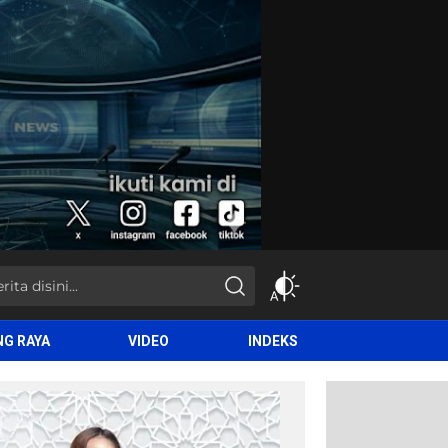
NG RAYA
VIDEO
INDEKS