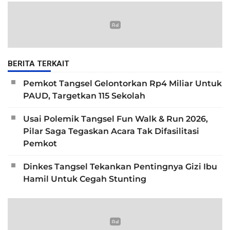
BERITA TERKAIT
Pemkot Tangsel Gelontorkan Rp4 Miliar Untuk
PAUD, Targetkan 115 Sekolah
Usai Polemik Tangsel Fun Walk & Run 2026,
Pilar Saga Tegaskan Acara Tak Difasilitasi
Pemkot
Dinkes Tangsel Tekankan Pentingnya Gizi Ibu
Hamil Untuk Cegah Stunting