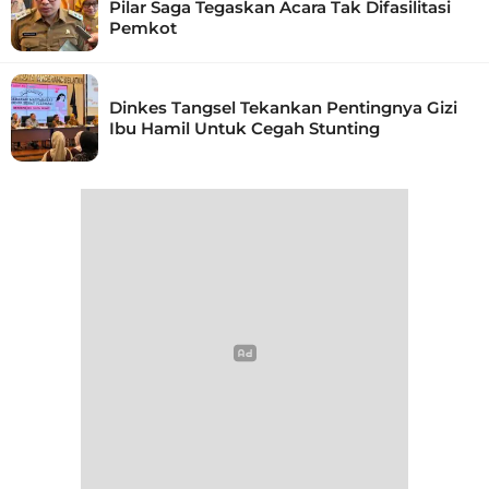
Pilar Saga Tegaskan Acara Tak Difasilitasi
Pemkot
Dinkes Tangsel Tekankan Pentingnya Gizi
Ibu Hamil Untuk Cegah Stunting