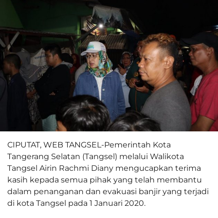
CIPUTAT, WEB TANGSEL-Pemerintah Kota
Tangerang Selatan (Tangsel) melalui Walikota
Tangsel Airin Rachmi Diany mengucapkan terima
kasih kepada semua pihak yang telah membantu
dalam penanganan dan evakuasi banjir yang terjadi
di kota Tangsel pada 1 Januari 2020.