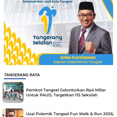
TANGERANG RAYA
Pemkot Tangsel Gelontorkan Rp4 Miliar
Untuk PAUD, Targetkan 115 Sekolah
Usai Polemik Tangsel Fun Walk & Run 2026,