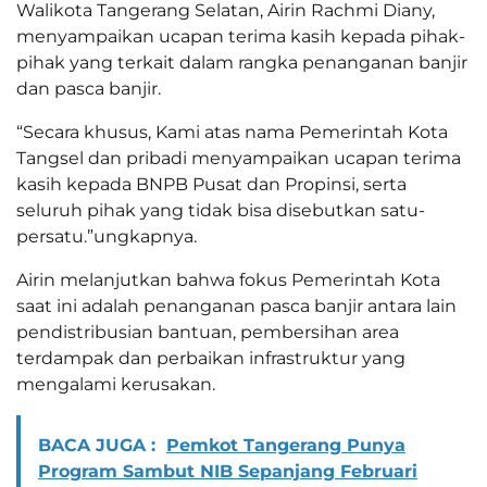
Walikota Tangerang Selatan, Airin Rachmi Diany,
menyampaikan ucapan terima kasih kepada pihak-
pihak yang terkait dalam rangka penanganan banjir
dan pasca banjir.
“Secara khusus, Kami atas nama Pemerintah Kota
Tangsel dan pribadi menyampaikan ucapan terima
kasih kepada BNPB Pusat dan Propinsi, serta
seluruh pihak yang tidak bisa disebutkan satu-
persatu.”ungkapnya.
Airin melanjutkan bahwa fokus Pemerintah Kota
saat ini adalah penanganan pasca banjir antara lain
pendistribusian bantuan, pembersihan area
terdampak dan perbaikan infrastruktur yang
mengalami kerusakan.
BACA JUGA :
Pemkot Tangerang Punya
Program Sambut NIB Sepanjang Februari