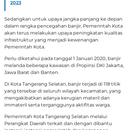
2023
Sedangkan untuk upaya jangka panjang ke depan
dalam rangka pencegahan banjir, Pemerintah Kota
akan terus melakukan upaya peningkatan kualitas
infrastruktur yang menjadi kewenangan
Pemerintah Kota.
Perlu diketahui pada tanggal 1 Januari 2020, banjir
melanda beberapa kawasan di Propinsi DKI Jakarta,
Jawa Barat dan Banten.
Di Kota Tangerang Selatan, banjir terjadi di 118 titik
yang tersebar di seluruh wilayah kecamatan, yang
mengakibatkan adanya kerugian materil dan
immateril serta terganggunya aktifitas warga.
Pemerintah Kota Tangerang Selatan melalui
Perangkat Daerah terkait dan dengan dibantu