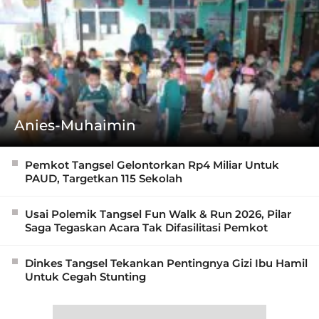
Anies-Muhaimin
Pemkot Tangsel Gelontorkan Rp4 Miliar Untuk
PAUD, Targetkan 115 Sekolah
Usai Polemik Tangsel Fun Walk & Run 2026, Pilar
Saga Tegaskan Acara Tak Difasilitasi Pemkot
Dinkes Tangsel Tekankan Pentingnya Gizi Ibu Hamil
Untuk Cegah Stunting