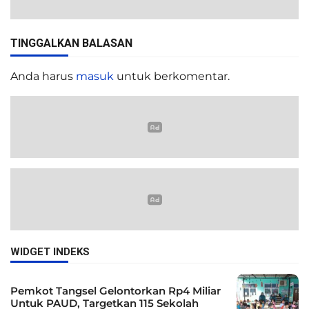
TINGGALKAN BALASAN
Anda harus
masuk
untuk berkomentar.
WIDGET INDEKS
Pemkot Tangsel Gelontorkan Rp4 Miliar
Untuk PAUD, Targetkan 115 Sekolah