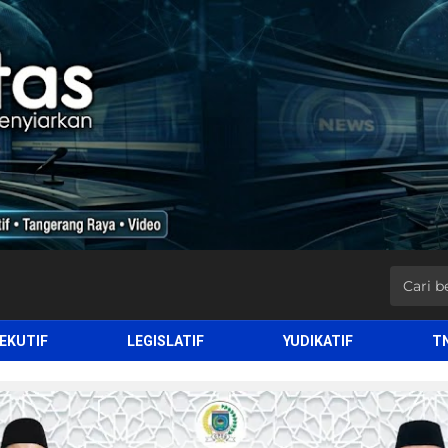
EKUTIF
LEGISLATIF
YUDIKATIF
T