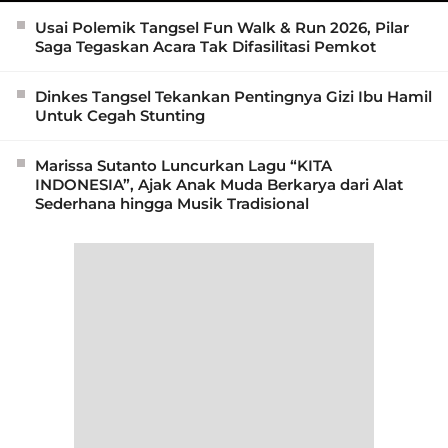
Usai Polemik Tangsel Fun Walk & Run 2026, Pilar
Saga Tegaskan Acara Tak Difasilitasi Pemkot
Dinkes Tangsel Tekankan Pentingnya Gizi Ibu Hamil
Untuk Cegah Stunting
Marissa Sutanto Luncurkan Lagu “KITA
INDONESIA”, Ajak Anak Muda Berkarya dari Alat
Sederhana hingga Musik Tradisional