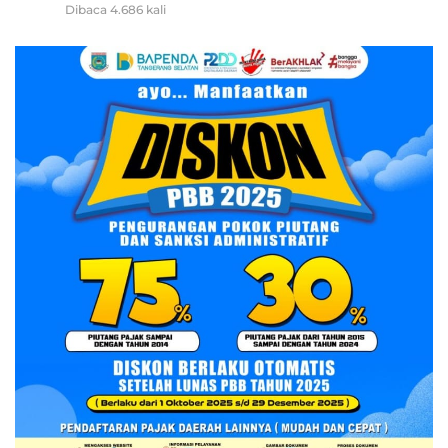
Dibaca 4.686 kali