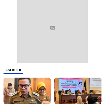
EKSEKUTIF