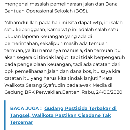
mengenai masalah pemeliharaan jalan dan Dana
Bantuan Operasional Sekolah (BOS).
“Alhamdulillah pada hari ini kita dapat wtp, ini salah
satu kebanggaan, karna wtp ini adalah salah satu
ukuran laporan keuangan yang ada di
pemerintahan, sekalipun masih ada temuan
temuan, ya itu namanya manusia, dan temuan itu
akan segera di tindak lanjuti tapi tidak berpengaruh
pada pengelolaan keuangan, tadi ada catatan dari
bpk pemeliharaan jalan dan dana bos, itu saya kira
catatan itu yang harus kita tindak lanjuti,” Kata
Walikota Serang Syafrudin pada awak Media di
Gedung BPK Perwakilan.Banten, Rabu, 24/06/2020.
BACA JUGA :
Gudang Pestisida Terbakar di
Tangsel, Walikota Pastikan Cisadane Tak
Tercemar