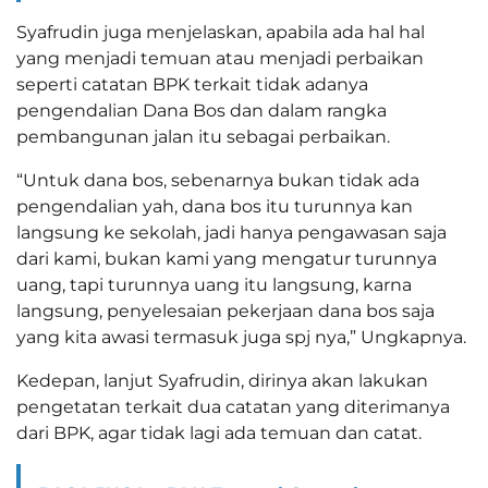
Syafrudin juga menjelaskan, apabila ada hal hal
yang menjadi temuan atau menjadi perbaikan
seperti catatan BPK terkait tidak adanya
pengendalian Dana Bos dan dalam rangka
pembangunan jalan itu sebagai perbaikan.
“Untuk dana bos, sebenarnya bukan tidak ada
pengendalian yah, dana bos itu turunnya kan
langsung ke sekolah, jadi hanya pengawasan saja
dari kami, bukan kami yang mengatur turunnya
uang, tapi turunnya uang itu langsung, karna
langsung, penyelesaian pekerjaan dana bos saja
yang kita awasi termasuk juga spj nya,” Ungkapnya.
Kedepan, lanjut Syafrudin, dirinya akan lakukan
pengetatan terkait dua catatan yang diterimanya
dari BPK, agar tidak lagi ada temuan dan catat.