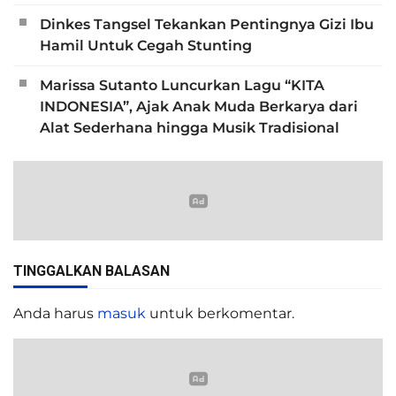
Dinkes Tangsel Tekankan Pentingnya Gizi Ibu
Hamil Untuk Cegah Stunting
Marissa Sutanto Luncurkan Lagu “KITA
INDONESIA”, Ajak Anak Muda Berkarya dari
Alat Sederhana hingga Musik Tradisional
TINGGALKAN BALASAN
Anda harus
masuk
untuk berkomentar.