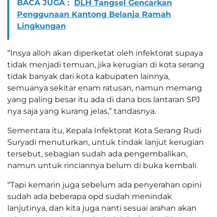
BACA JUGA :
DLH Tangsel Gencarkan
Penggunaan Kantong Belanja Ramah
Lingkungan
“Insya alloh akan diperketat oleh infektorat supaya
tidak menjadi temuan, jika kerugian di kota serang
tidak banyak dari kota kabupaten lainnya,
semuanya sekitar enam ratusan, namun memang
yang paling besar itu ada di dana bos lantaran SPJ
nya saja yang kurang jelas,” tandasnya.
Sementara itu, Kepala Infektorat Kota Serang Rudi
Suryadi menuturkan, untuk tindak lanjut kerugian
tersebut, sebagian sudah ada pengembalikan,
namun untuk rinciannya belum di buka kembali.
“Tapi kemarin juga sebelum ada penyerahan opini
sudah ada beberapa opd sudah menindak
lanjutinya, dan kita juga nanti sesuai arahan akan