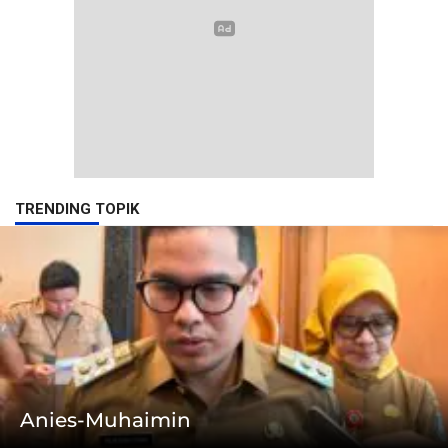
TRENDING TOPIK
Anies-Muhaimin