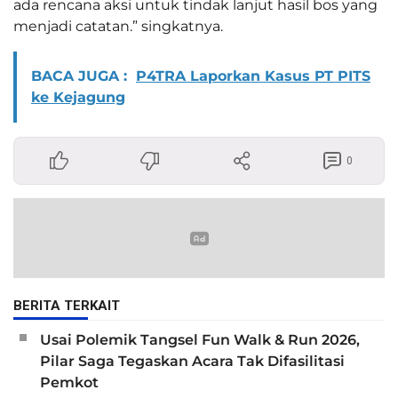
ada rencana aksi untuk tindak lanjut hasil bos yang
menjadi catatan.” singkatnya.
BACA JUGA :
P4TRA Laporkan Kasus PT PITS
ke Kejagung
0
BERITA TERKAIT
Usai Polemik Tangsel Fun Walk & Run 2026,
Pilar Saga Tegaskan Acara Tak Difasilitasi
Pemkot