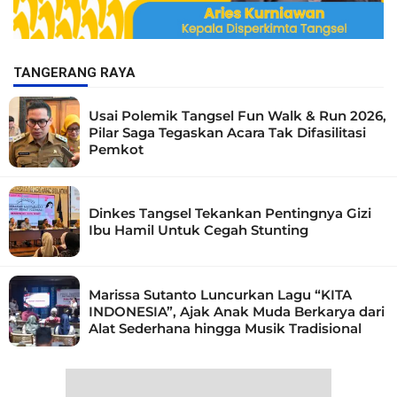
TANGERANG RAYA
Usai Polemik Tangsel Fun Walk & Run 2026,
Pilar Saga Tegaskan Acara Tak Difasilitasi
Pemkot
Dinkes Tangsel Tekankan Pentingnya Gizi
Ibu Hamil Untuk Cegah Stunting
Marissa Sutanto Luncurkan Lagu “KITA
INDONESIA”, Ajak Anak Muda Berkarya dari
Alat Sederhana hingga Musik Tradisional