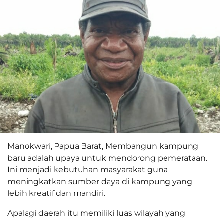
Manokwari, Papua Barat, Membangun kampung
baru adalah upaya untuk mendorong pemerataan.
Ini menjadi kebutuhan masyarakat guna
meningkatkan sumber daya di kampung yang
lebih kreatif dan mandiri.
Apalagi daerah itu memiliki luas wilayah yang