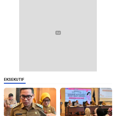
EKSEKUTIF