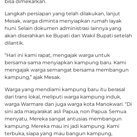
bisa dimekarkan.
Langkah persiapan yang telah dilakukan, lanjut
Mesak, warga diminta menyiapkan rumah layak
huni. Selain dokumen administrasi lainnya yang
akan diserahkan ke Bupati dan Wakil Bupati setelah
dilantik.
“Hari ini kami rapat, mengajak warga untuk
bersama-sama menyiapkan kampung baru. Kami
mengajak warga semangat bersama membangun
kampung,” ajak Mesak.
Warga yang mendiami kampung baru itu berasal
dari trans lokal, meliputi warga kampung induk,
warga Warmare dan juga warga kota Manokwari. “Di
sini ada masyarakat asli Papua, non Papua. Semua
menyatu. Mereka sangat antusias membangun
kampung. Mereka mau ini jadi kampung. Kami
terbuka, siapa yang mau bangun kampung,