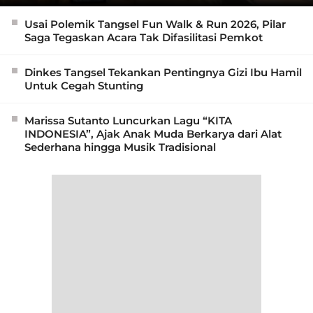
Usai Polemik Tangsel Fun Walk & Run 2026, Pilar
Saga Tegaskan Acara Tak Difasilitasi Pemkot
Dinkes Tangsel Tekankan Pentingnya Gizi Ibu Hamil
Untuk Cegah Stunting
Marissa Sutanto Luncurkan Lagu “KITA
INDONESIA”, Ajak Anak Muda Berkarya dari Alat
Sederhana hingga Musik Tradisional