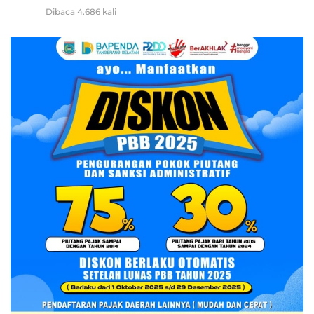
Dibaca 4.686 kali