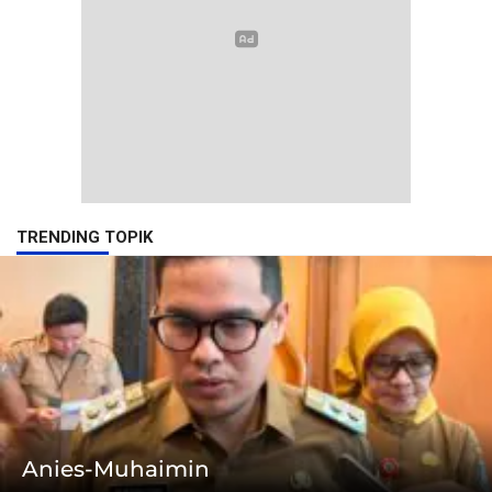
TRENDING TOPIK
Anies-Muhaimin