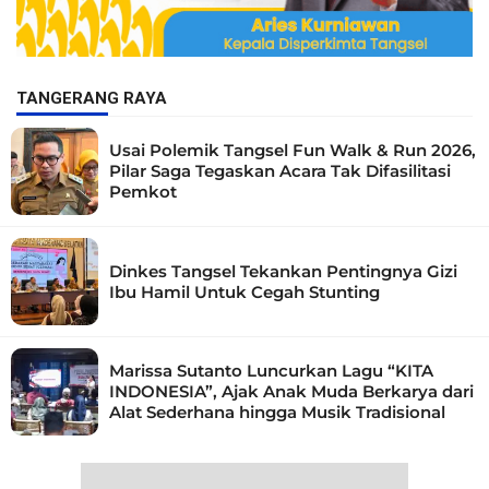
TANGERANG RAYA
Usai Polemik Tangsel Fun Walk & Run 2026,
Pilar Saga Tegaskan Acara Tak Difasilitasi
Pemkot
Dinkes Tangsel Tekankan Pentingnya Gizi
Ibu Hamil Untuk Cegah Stunting
Marissa Sutanto Luncurkan Lagu “KITA
INDONESIA”, Ajak Anak Muda Berkarya dari
Alat Sederhana hingga Musik Tradisional