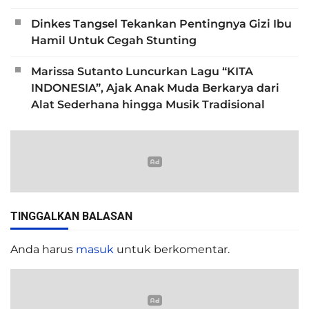
Dinkes Tangsel Tekankan Pentingnya Gizi Ibu
Hamil Untuk Cegah Stunting
Marissa Sutanto Luncurkan Lagu “KITA
INDONESIA”, Ajak Anak Muda Berkarya dari
Alat Sederhana hingga Musik Tradisional
TINGGALKAN BALASAN
Anda harus
masuk
untuk berkomentar.