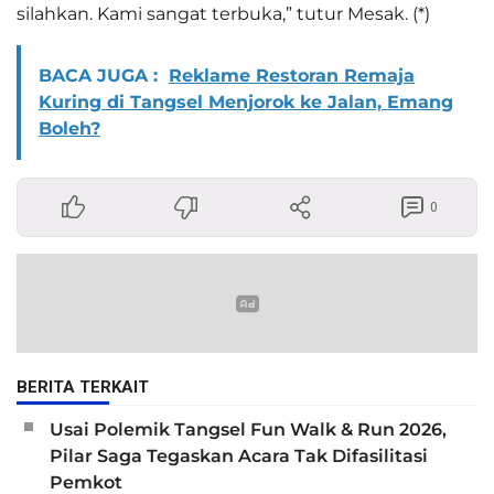
silahkan. Kami sangat terbuka,” tutur Mesak. (*)
BACA JUGA :
Reklame Restoran Remaja
Kuring di Tangsel Menjorok ke Jalan, Emang
Boleh?
0
BERITA TERKAIT
Usai Polemik Tangsel Fun Walk & Run 2026,
Pilar Saga Tegaskan Acara Tak Difasilitasi
Pemkot