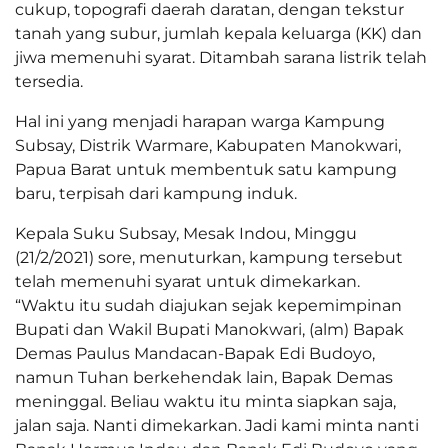
cukup, topografi daerah daratan, dengan tekstur
tanah yang subur, jumlah kepala keluarga (KK) dan
jiwa memenuhi syarat. Ditambah sarana listrik telah
tersedia.
Hal ini yang menjadi harapan warga Kampung
Subsay, Distrik Warmare, Kabupaten Manokwari,
Papua Barat untuk membentuk satu kampung
baru, terpisah dari kampung induk.
Kepala Suku Subsay, Mesak Indou, Minggu
(21/2/2021) sore, menuturkan, kampung tersebut
telah memenuhi syarat untuk dimekarkan.
“Waktu itu sudah diajukan sejak kepemimpinan
Bupati dan Wakil Bupati Manokwari, (alm) Bapak
Demas Paulus Mandacan-Bapak Edi Budoyo,
namun Tuhan berkehendak lain, Bapak Demas
meninggal. Beliau waktu itu minta siapkan saja,
jalan saja. Nanti dimekarkan. Jadi kami minta nanti