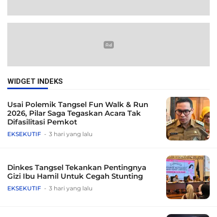
WIDGET INDEKS
Usai Polemik Tangsel Fun Walk & Run
2026, Pilar Saga Tegaskan Acara Tak
Difasilitasi Pemkot
EKSEKUTIF
3 hari yang lalu
Dinkes Tangsel Tekankan Pentingnya
Gizi Ibu Hamil Untuk Cegah Stunting
EKSEKUTIF
3 hari yang lalu