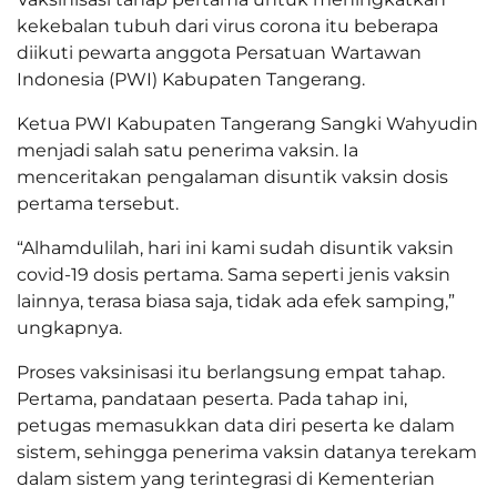
kekebalan tubuh dari virus corona itu beberapa
diikuti pewarta anggota Persatuan Wartawan
Indonesia (PWI) Kabupaten Tangerang.
Ketua PWI Kabupaten Tangerang Sangki Wahyudin
menjadi salah satu penerima vaksin. Ia
menceritakan pengalaman disuntik vaksin dosis
pertama tersebut.
“Alhamdulilah, hari ini kami sudah disuntik vaksin
covid-19 dosis pertama. Sama seperti jenis vaksin
lainnya, terasa biasa saja, tidak ada efek samping,”
ungkapnya.
Proses vaksinisasi itu berlangsung empat tahap.
Pertama, pandataan peserta. Pada tahap ini,
petugas memasukkan data diri peserta ke dalam
sistem, sehingga penerima vaksin datanya terekam
dalam sistem yang terintegrasi di Kementerian