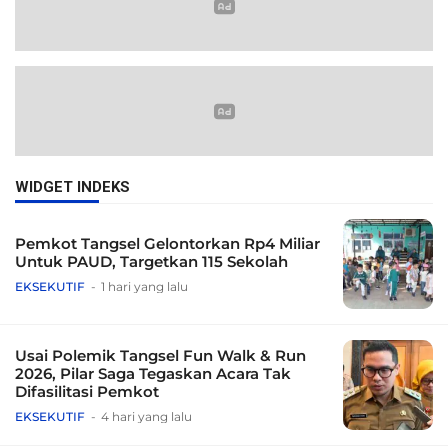
WIDGET INDEKS
Pemkot Tangsel Gelontorkan Rp4 Miliar
Untuk PAUD, Targetkan 115 Sekolah
EKSEKUTIF
1 hari yang lalu
Usai Polemik Tangsel Fun Walk & Run
2026, Pilar Saga Tegaskan Acara Tak
Difasilitasi Pemkot
EKSEKUTIF
4 hari yang lalu