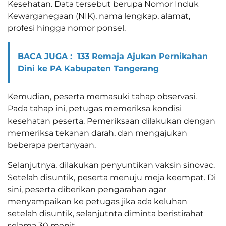
Kesehatan. Data tersebut berupa Nomor Induk
Kewarganegaan (NIK), nama lengkap, alamat,
profesi hingga nomor ponsel.
BACA JUGA :
133 Remaja Ajukan Pernikahan
Dini ke PA Kabupaten Tangerang
Kemudian, peserta memasuki tahap observasi.
Pada tahap ini, petugas memeriksa kondisi
kesehatan peserta. Pemeriksaan dilakukan dengan
memeriksa tekanan darah, dan mengajukan
beberapa pertanyaan.
Selanjutnya, dilakukan penyuntikan vaksin sinovac.
Setelah disuntik, peserta menuju meja keempat. Di
sini, peserta diberikan pengarahan agar
menyampaikan ke petugas jika ada keluhan
setelah disuntik, selanjutnta diminta beristirahat
selama 30 menit.