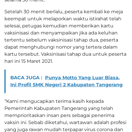
Setelah 30 menit berlalu, peserta kembali ke meja
keempat untuk melaporkan waktu istirahat telah
selesai, petugas kemudian memberikan kartu
vaksinisasi dan menyampaikan jika ada keluhan
tertentu sebelum vaksinisasi tahap dua, peserta
dapat menghubungi nomor yang tertera dalam
kartu tersebut. Vaksinisasi tahap dua untuk peserta
hari ini 15 Maret 2021.
BACA JUGA :
Punya Motto Yang Luar Biasa,
Ini Profil SMK Negeri 2 Kabupaten Tangerang
“Kami mengucapkan terima kasih kepada
Pemerintah Kabupaten Tangerang yang telah
memprioritaskan insan pers sebagai penerima
vaksin ini. Sebab diketahui, wartawan adalah profesi
yang juga rawan mudah terpapar virus corona dan