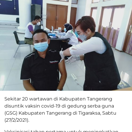
Sekitar 20 wartawan di Kabupaten Tangerang
disuntik vaksin covid-19 di gedung serba guna
(GSG) Kabupaten Tangerang di Tigaraksa, Sabtu
(27/2/2021).
Vaksinisasi tahap pertama untuk meningkatkan