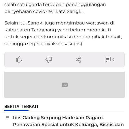
salah satu garda terdepan penanggulangan
penyebaran covid-19,” kata Sangki.
Selain itu, Sangki juga mengimbau wartawan di
Kabupaten Tangerang yang belum mengikuti
untuk segera berkomunikasi dengan pihak terkait,
sehingga segera divaksinisasi. (ris)
0
BERITA TERKAIT
Ibis Gading Serpong Hadirkan Ragam
Penawaran Spesial untuk Keluarga, Bisnis dan