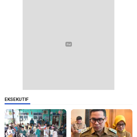
EKSEKUTIF