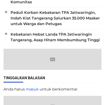
Komunitas
Peduli Korban Kebakaran TPA Jatiwaringin,
Indah Kiat Tangerang Salurkan 35.000 Masker
untuk Warga dan Petugas
Kebakaran Hebat Landa TPA Jatiwaringin
Tangerang, Asap Hitam Membumbung Tinggi
TINGGALKAN BALASAN
Anda harus
masuk
untuk berkomentar.