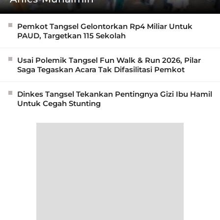
Pemkot Tangsel Gelontorkan Rp4 Miliar Untuk
PAUD, Targetkan 115 Sekolah
Usai Polemik Tangsel Fun Walk & Run 2026, Pilar
Saga Tegaskan Acara Tak Difasilitasi Pemkot
Dinkes Tangsel Tekankan Pentingnya Gizi Ibu Hamil
Untuk Cegah Stunting