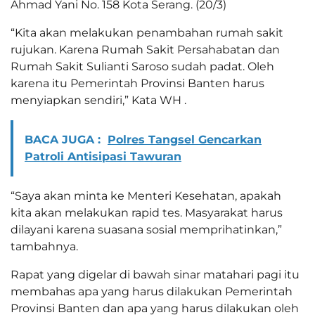
Ahmad Yani No. 158 Kota Serang. (20/3)
“Kita akan melakukan penambahan rumah sakit
rujukan. Karena Rumah Sakit Persahabatan dan
Rumah Sakit Sulianti Saroso sudah padat. Oleh
karena itu Pemerintah Provinsi Banten harus
menyiapkan sendiri,” Kata WH .
BACA JUGA :
Polres Tangsel Gencarkan
Patroli Antisipasi Tawuran
“Saya akan minta ke Menteri Kesehatan, apakah
kita akan melakukan rapid tes. Masyarakat harus
dilayani karena suasana sosial memprihatinkan,”
tambahnya.
Rapat yang digelar di bawah sinar matahari pagi itu
membahas apa yang harus dilakukan Pemerintah
Provinsi Banten dan apa yang harus dilakukan oleh