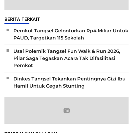
BERITA TERKAIT
Pemkot Tangsel Gelontorkan Rp4 Miliar Untuk
PAUD, Targetkan 115 Sekolah
Usai Polemik Tangsel Fun Walk & Run 2026,
Pilar Saga Tegaskan Acara Tak Difasilitasi
Pemkot
Dinkes Tangsel Tekankan Pentingnya Gizi Ibu
Hamil Untuk Cegah Stunting