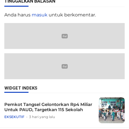
TINGGALKAN BALASAN
Anda harus
masuk
untuk berkomentar.
WIDGET INDEKS
Pemkot Tangsel Gelontorkan Rp4 Miliar
Untuk PAUD, Targetkan 115 Sekolah
EKSEKUTIF
3 hari yang lalu