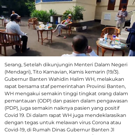
Serang, Setelah dikunjungin Menteri Dalam Negeri
(Mendagri), Tito Karnavian, Kamis kemarin (19/3).
Gubernur Banten Wahidin Halim WH, melakukan
rapat bersama staf pemerintahan Provinsi Banten,
WH mengakui semakin tinggi tingkat orang dalam
pemantauan (ODP) dan pasien dalam pengawasan
(PDP), juga semakin naiknya pasien yang positif
Covid 19. Di dalam rapat WH juga mendeklarasikan
dengan tegas untuk melawan virus Corona atau
Covid-19, di Rumah Dinas Gubernur Banten Jl