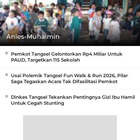
Anies-Muhaimin
Pemkot Tangsel Gelontorkan Rp4 Miliar Untuk
PAUD, Targetkan 115 Sekolah
Usai Polemik Tangsel Fun Walk & Run 2026, Pilar
Saga Tegaskan Acara Tak Difasilitasi Pemkot
Dinkes Tangsel Tekankan Pentingnya Gizi Ibu Hamil
Untuk Cegah Stunting