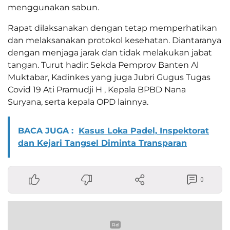
menggunakan sabun.
Rapat dilaksanakan dengan tetap memperhatikan
dan melaksanakan protokol kesehatan. Diantaranya
dengan menjaga jarak dan tidak melakukan jabat
tangan. Turut hadir: Sekda Pemprov Banten Al
Muktabar, Kadinkes yang juga Jubri Gugus Tugas
Covid 19 Ati Pramudji H , Kepala BPBD Nana
Suryana, serta kepala OPD lainnya.
BACA JUGA :
Kasus Loka Padel, Inspektorat
dan Kejari Tangsel Diminta Transparan
0