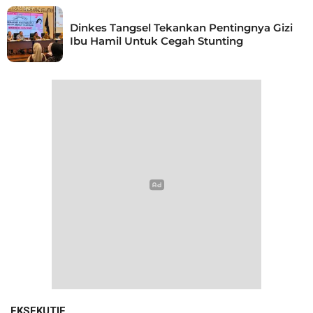
Dinkes Tangsel Tekankan Pentingnya Gizi
Ibu Hamil Untuk Cegah Stunting
EKSEKUTIF