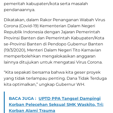
pemeritah kabupaten/kota serta masalah
pendanaannya.
Dikatakan, dalam Rakor Penanganan Wabah Virus
Corona (Covid-19) Kementerian Dalam Negeri
Republik Indonesia dengan Jajaran Pemerintah
Provinsi Banten dan Pemerintah Kabupaten/Kota
se-Provinsi Banten di Pendopo Gubernur Banten
(19/3/2020), Menteri Dalam Negeri Tito Karnavian
memperbolehkan mengalokasikan anggaran
lainnya ditujukan untuk mengatasi Virus Corona.
“Kita sepakati bersama bahwa kita geser proyek
yang tidak terlampau penting. Dana Tidak Terduga
kita optimalkan,” ungkap Gubernur WH.
BACA JUGA :
UPTD PPA Tangsel Dampingi
Korban Pelecehan Seksual SMK Waskito, Tri:
Korban Alami Trauma