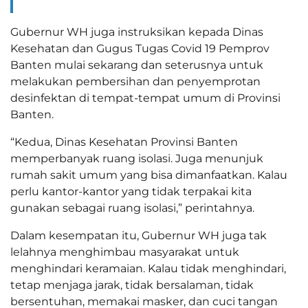
Gubernur WH juga instruksikan kepada Dinas
Kesehatan dan Gugus Tugas Covid 19 Pemprov
Banten mulai sekarang dan seterusnya untuk
melakukan pembersihan dan penyemprotan
desinfektan di tempat-tempat umum di Provinsi
Banten.
“Kedua, Dinas Kesehatan Provinsi Banten
memperbanyak ruang isolasi. Juga menunjuk
rumah sakit umum yang bisa dimanfaatkan. Kalau
perlu kantor-kantor yang tidak terpakai kita
gunakan sebagai ruang isolasi,” perintahnya.
Dalam kesempatan itu, Gubernur WH juga tak
lelahnya menghimbau masyarakat untuk
menghindari keramaian. Kalau tidak menghindari,
tetap menjaga jarak, tidak bersalaman, tidak
bersentuhan, memakai masker, dan cuci tangan