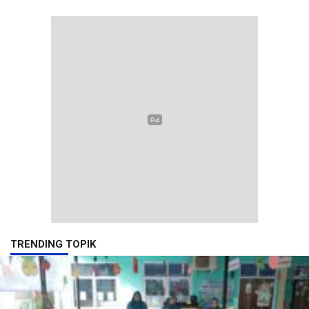
TRENDING TOPIK