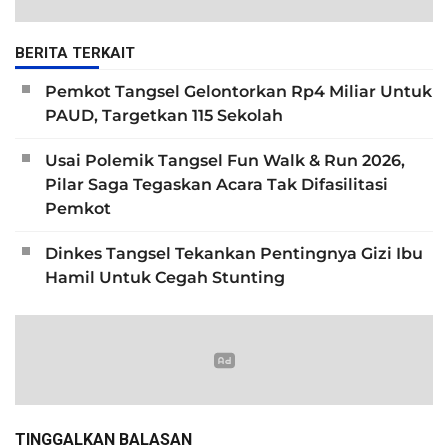
BERITA TERKAIT
Pemkot Tangsel Gelontorkan Rp4 Miliar Untuk
PAUD, Targetkan 115 Sekolah
Usai Polemik Tangsel Fun Walk & Run 2026,
Pilar Saga Tegaskan Acara Tak Difasilitasi
Pemkot
Dinkes Tangsel Tekankan Pentingnya Gizi Ibu
Hamil Untuk Cegah Stunting
TINGGALKAN BALASAN