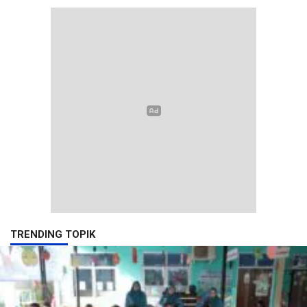
TRENDING TOPIK