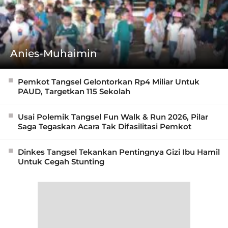
Anies-Muhaimin
Pemkot Tangsel Gelontorkan Rp4 Miliar Untuk
PAUD, Targetkan 115 Sekolah
Usai Polemik Tangsel Fun Walk & Run 2026, Pilar
Saga Tegaskan Acara Tak Difasilitasi Pemkot
Dinkes Tangsel Tekankan Pentingnya Gizi Ibu Hamil
Untuk Cegah Stunting