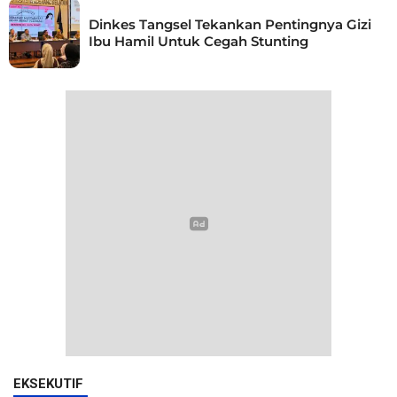
Dinkes Tangsel Tekankan Pentingnya Gizi
Ibu Hamil Untuk Cegah Stunting
EKSEKUTIF