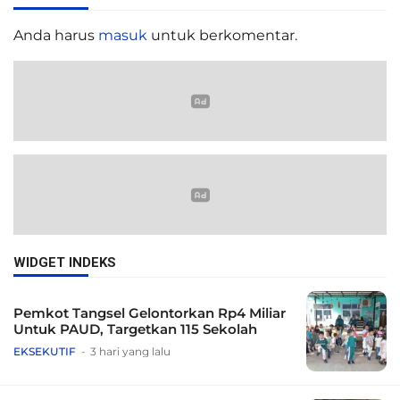
Anda harus
masuk
untuk berkomentar.
WIDGET INDEKS
Pemkot Tangsel Gelontorkan Rp4 Miliar
Untuk PAUD, Targetkan 115 Sekolah
EKSEKUTIF
3 hari yang lalu