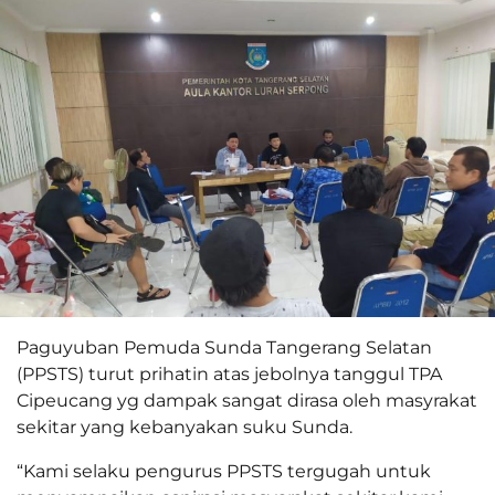
Paguyuban Pemuda Sunda Tangerang Selatan
(PPSTS) turut prihatin atas jebolnya tanggul TPA
Cipeucang yg dampak sangat dirasa oleh masyrakat
sekitar yang kebanyakan suku Sunda.
“Kami selaku pengurus PPSTS tergugah untuk