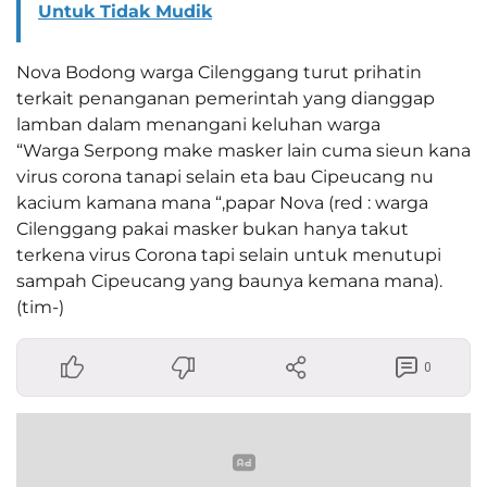
Untuk Tidak Mudik
Nova Bodong warga Cilenggang turut prihatin
terkait penanganan pemerintah yang dianggap
lamban dalam menangani keluhan warga
“Warga Serpong make masker lain cuma sieun kana
virus corona tanapi selain eta bau Cipeucang nu
kacium kamana mana “,papar Nova (red : warga
Cilenggang pakai masker bukan hanya takut
terkena virus Corona tapi selain untuk menutupi
sampah Cipeucang yang baunya kemana mana).
(tim-)
0