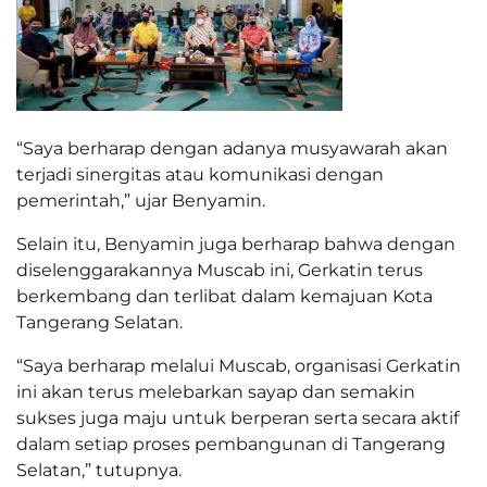
“Saya berharap dengan adanya musyawarah akan
terjadi sinergitas atau komunikasi dengan
pemerintah,” ujar Benyamin.
Selain itu, Benyamin juga berharap bahwa dengan
diselenggarakannya Muscab ini, Gerkatin terus
berkembang dan terlibat dalam kemajuan Kota
Tangerang Selatan.
“Saya berharap melalui Muscab, organisasi Gerkatin
ini akan terus melebarkan sayap dan semakin
sukses juga maju untuk berperan serta secara aktif
dalam setiap proses pembangunan di Tangerang
Selatan,” tutupnya.