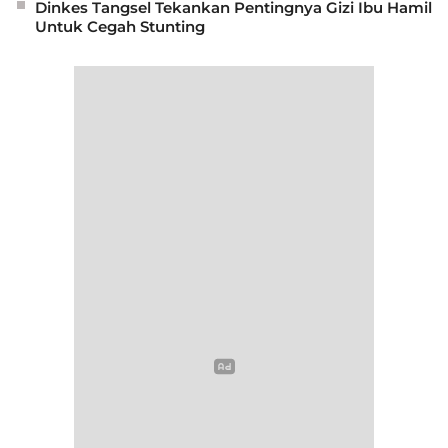
Dinkes Tangsel Tekankan Pentingnya Gizi Ibu Hamil
Untuk Cegah Stunting