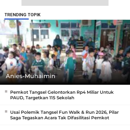
TRENDING TOPIK
Anies-Muhaimin
Pemkot Tangsel Gelontorkan Rp4 Miliar Untuk
PAUD, Targetkan 115 Sekolah
Usai Polemik Tangsel Fun Walk & Run 2026, Pilar
Saga Tegaskan Acara Tak Difasilitasi Pemkot