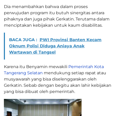
Dia menambahkan bahwa dalam proses
perwujudan program itu butuh sinergitas antara
pihaknya dan juga pihak Gerkatin. Terutama dalam
menciptakan kebijakan untuk kaum disabilitas.
BACA JUGA :
PWI Provinsi Banten Kecam
Oknum Polisi Diduga Aniaya Anak
Wartawan di Tangsel
Karena itu Benyamin mewakili
Pemerintah Kota
Tangerang Selatan
mendukung setiap rapat atau
musyawarah yang bisa diselenggarakan oleh
Gerkatin. Sebab dengan begitu akan lahir kebijakan
yang bisa dibuat oleh pemerintah.