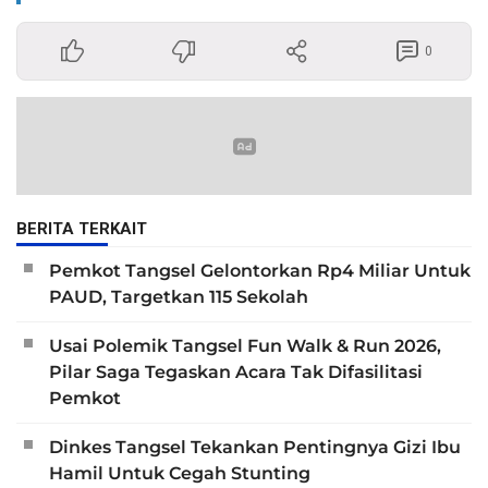
0
BERITA TERKAIT
Pemkot Tangsel Gelontorkan Rp4 Miliar Untuk
PAUD, Targetkan 115 Sekolah
Usai Polemik Tangsel Fun Walk & Run 2026,
Pilar Saga Tegaskan Acara Tak Difasilitasi
Pemkot
Dinkes Tangsel Tekankan Pentingnya Gizi Ibu
Hamil Untuk Cegah Stunting