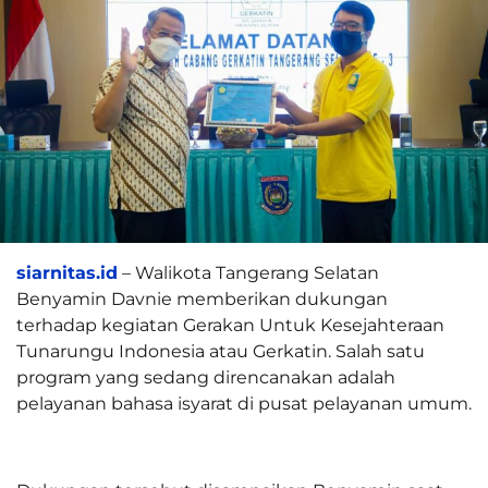
siarnitas.id
– Walikota Tangerang Selatan
Benyamin Davnie memberikan dukungan
terhadap kegiatan Gerakan Untuk Kesejahteraan
Tunarungu Indonesia atau Gerkatin. Salah satu
program yang sedang direncanakan adalah
pelayanan bahasa isyarat di pusat pelayanan umum.