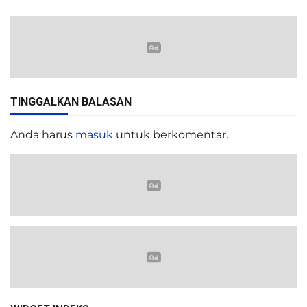
TINGGALKAN BALASAN
Anda harus
masuk
untuk berkomentar.