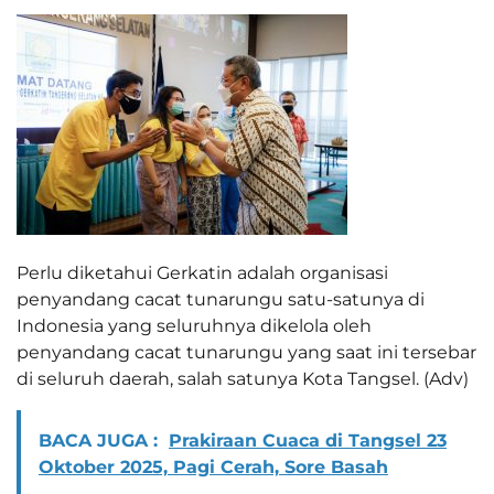
Perlu diketahui Gerkatin adalah organisasi
penyandang cacat tunarungu satu-satunya di
Indonesia yang seluruhnya dikelola oleh
penyandang cacat tunarungu yang saat ini tersebar
di seluruh daerah, salah satunya Kota Tangsel. (Adv)
BACA JUGA :
Prakiraan Cuaca di Tangsel 23
Oktober 2025, Pagi Cerah, Sore Basah