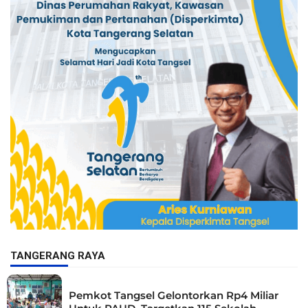
TANGERANG RAYA
Pemkot Tangsel Gelontorkan Rp4 Miliar