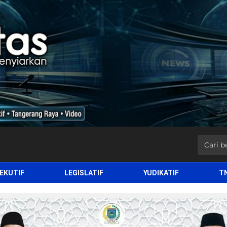
EKUTIF
LEGISLATIF
YUDIKATIF
T