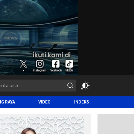
NG RAYA
VIDEO
INDEKS