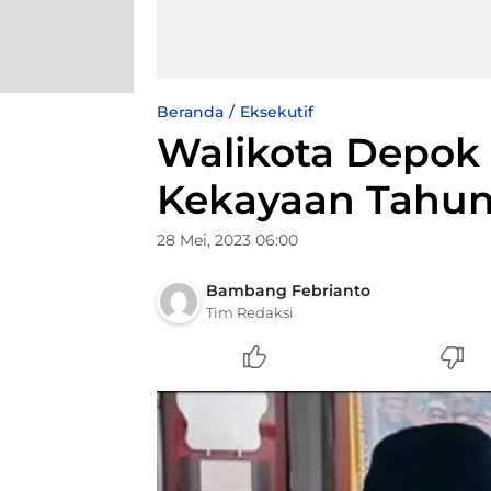
Beranda
Eksekutif
Walikota Depok
Kekayaan Tahun
28 Mei, 2023 06:00
Bambang Febrianto
Tim Redaksi