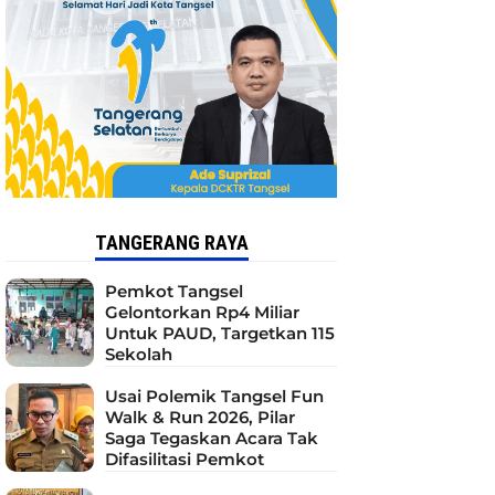
TANGERANG RAYA
Pemkot Tangsel
Gelontorkan Rp4 Miliar
Untuk PAUD, Targetkan 115
Sekolah
Usai Polemik Tangsel Fun
Walk & Run 2026, Pilar
Saga Tegaskan Acara Tak
Difasilitasi Pemkot