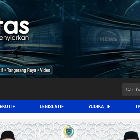
EKUTIF
LEGISLATIF
YUDIKATIF
T