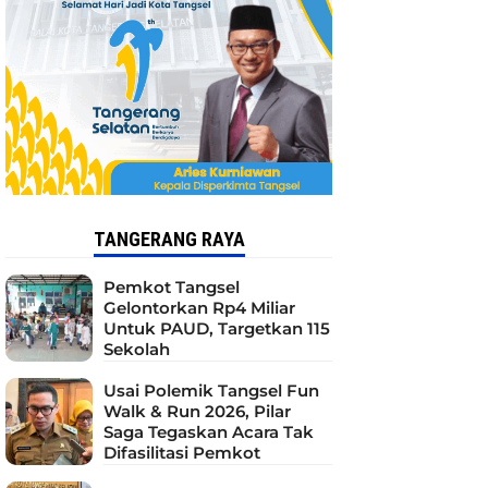
TANGERANG RAYA
Pemkot Tangsel
Gelontorkan Rp4 Miliar
Untuk PAUD, Targetkan 115
Sekolah
Usai Polemik Tangsel Fun
Walk & Run 2026, Pilar
Saga Tegaskan Acara Tak
Difasilitasi Pemkot