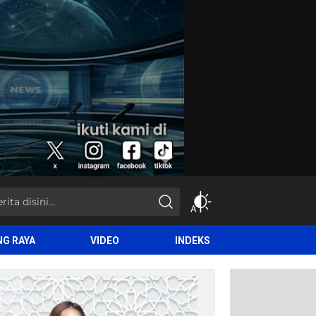
NG RAYA
VIDEO
INDEKS