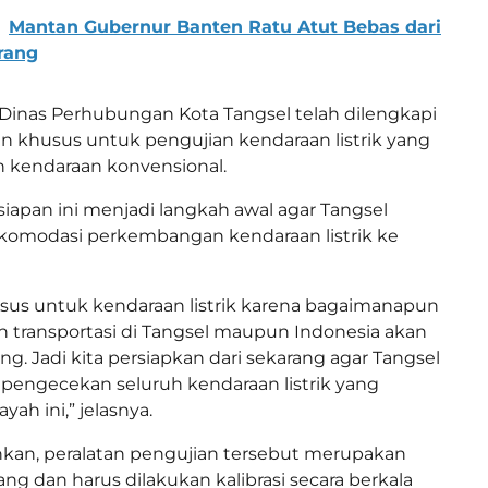
Mantan Gubernur Banten Ratu Atut Bebas dari
rang
 Dinas Perhubungan Kota Tangsel telah dilengkapi
n khusus untuk pengujian kendaraan listrik yang
 kendaraan konvensional.
iapan ini menjadi langkah awal agar Tangsel
modasi perkembangan kendaraan listrik ke
khusus untuk kendaraan listrik karena bagaimanapun
 transportasi di Tangsel maupun Indonesia akan
g. Jadi kita persiapkan dari sekarang agar Tangsel
pengecekan seluruh kendaraan listrik yang
ayah ini,” jelasnya.
kan, peralatan pengujian tersebut merupakan
ng dan harus dilakukan kalibrasi secara berkala