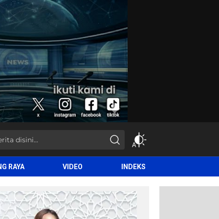
NG RAYA
VIDEO
INDEKS