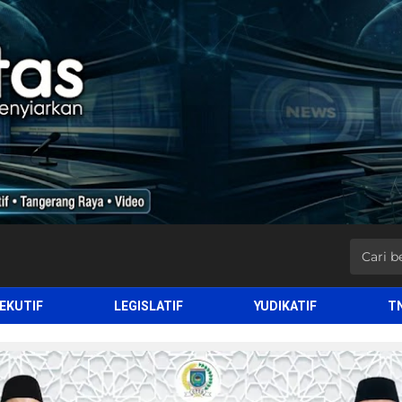
EKUTIF
LEGISLATIF
YUDIKATIF
T