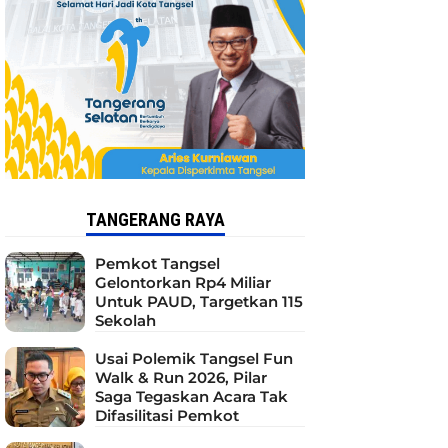
TANGERANG RAYA
Pemkot Tangsel
Gelontorkan Rp4 Miliar
Untuk PAUD, Targetkan 115
Sekolah
Usai Polemik Tangsel Fun
Walk & Run 2026, Pilar
Saga Tegaskan Acara Tak
Difasilitasi Pemkot