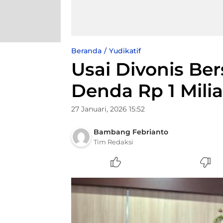
Beranda
Yudikatif
Usai Divonis Be
Denda Rp 1 Milia
27 Januari, 2026 15:52
Bambang Febrianto
Tim Redaksi