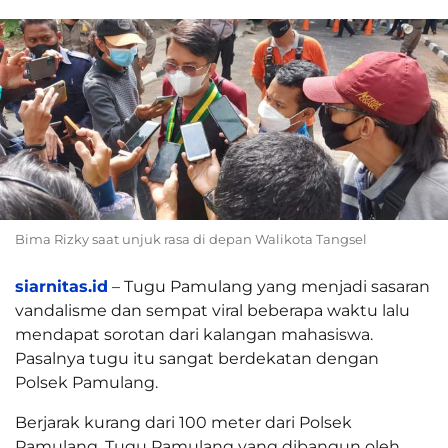
Bima Rizky saat unjuk rasa di depan Walikota Tangsel
siarnitas.id
– Tugu Pamulang yang menjadi sasaran
vandalisme dan sempat viral beberapa waktu lalu
mendapat sorotan dari kalangan mahasiswa.
Pasalnya tugu itu sangat berdekatan dengan
Polsek Pamulang.
Berjarak kurang dari 100 meter dari Polsek
Pamulang, Tugu Pamulang yang dibangun oleh