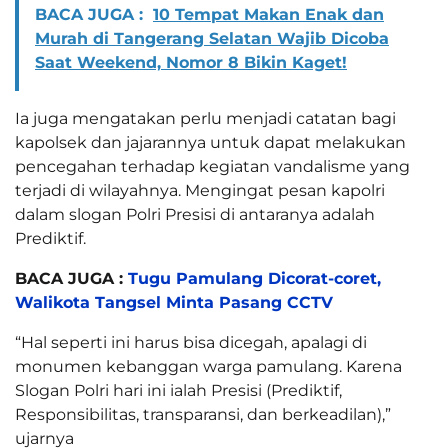
BACA JUGA :
10 Tempat Makan Enak dan
Murah di Tangerang Selatan Wajib Dicoba
Saat Weekend, Nomor 8 Bikin Kaget!
Ia juga mengatakan perlu menjadi catatan bagi
kapolsek dan jajarannya untuk dapat melakukan
pencegahan terhadap kegiatan vandalisme yang
terjadi di wilayahnya. Mengingat pesan kapolri
dalam slogan Polri Presisi di antaranya adalah
Prediktif.
BACA JUGA :
Tugu Pamulang Dicorat-coret,
Walikota Tangsel Minta Pasang CCTV
“Hal seperti ini harus bisa dicegah, apalagi di
monumen kebanggan warga pamulang. Karena
Slogan Polri hari ini ialah Presisi (Prediktif,
Responsibilitas, transparansi, dan berkeadilan),”
ujarnya