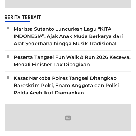
BERITA TERKAIT
Marissa Sutanto Luncurkan Lagu “KITA
INDONESIA”, Ajak Anak Muda Berkarya dari
Alat Sederhana hingga Musik Tradisional
Peserta Tangsel Fun Walk & Run 2026 Kecewa,
Medali Finisher Tak Dibagikan
Kasat Narkoba Polres Tangsel Ditangkap
Bareskrim Polri, Enam Anggota dan Polisi
Polda Aceh Ikut Diamankan