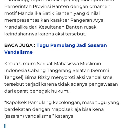
Pemerintah Provinsi Banten dengan ornamen
motif Mandalika Batik Banten yang dinilai
merepresentasikan karakter Pangeran Arya
Mandalika dari Kesultanan Banten rusak
keindahannya karena aksi tersebut.
BACA JUGA :
Tugu Pamulang Jadi Sasaran
Vandalisme
Ketua Umum Serikat Mahasiswa Muslimin
Indonesia Cabang Tangerang Selatan (Semmi
Tangsel) Bima Rizky menyoroti aksi vandalisme
tersebut terjadi karena tidak adanya pengawasan
dari aparat penegak hukum.
“Kapolsek Pamulang kecolongan, masa tugu yang
berdekatan dengan Mapolsek aja bisa kena
(sasaran) vandalisme,” katanya.