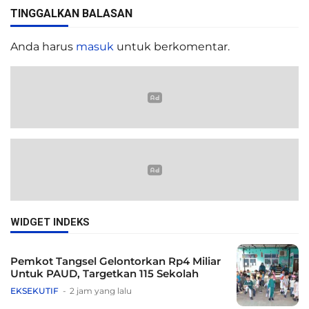
TINGGALKAN BALASAN
Anda harus
masuk
untuk berkomentar.
WIDGET INDEKS
Pemkot Tangsel Gelontorkan Rp4 Miliar
Untuk PAUD, Targetkan 115 Sekolah
EKSEKUTIF
2 jam yang lalu