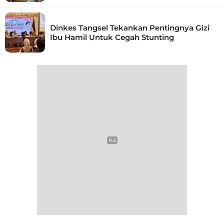
Dinkes Tangsel Tekankan Pentingnya Gizi
Ibu Hamil Untuk Cegah Stunting