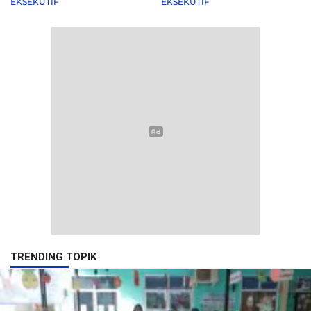
EKSEKUTIF
EKSEKUTIF
TRENDING TOPIK