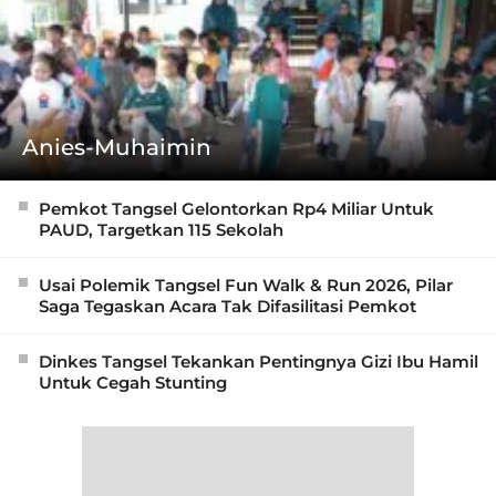
Anies-Muhaimin
Pemkot Tangsel Gelontorkan Rp4 Miliar Untuk
PAUD, Targetkan 115 Sekolah
Usai Polemik Tangsel Fun Walk & Run 2026, Pilar
Saga Tegaskan Acara Tak Difasilitasi Pemkot
Dinkes Tangsel Tekankan Pentingnya Gizi Ibu Hamil
Untuk Cegah Stunting