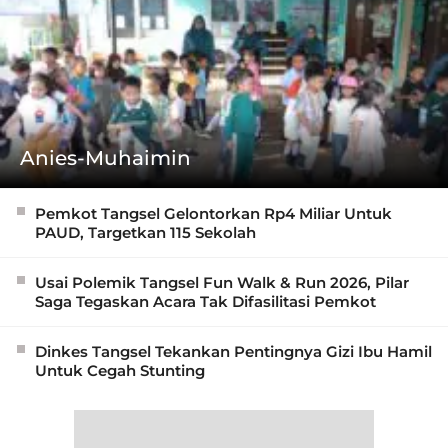
Anies-Muhaimin
Pemkot Tangsel Gelontorkan Rp4 Miliar Untuk
PAUD, Targetkan 115 Sekolah
Usai Polemik Tangsel Fun Walk & Run 2026, Pilar
Saga Tegaskan Acara Tak Difasilitasi Pemkot
Dinkes Tangsel Tekankan Pentingnya Gizi Ibu Hamil
Untuk Cegah Stunting