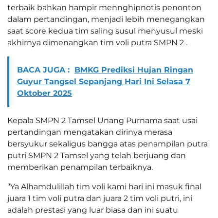
terbaik bahkan hampir mennghipnotis penonton
dalam pertandingan, menjadi lebih menegangkan
saat score kedua tim saling susul menyusul meski
akhirnya dimenangkan tim voli putra SMPN 2 .
BACA JUGA :
BMKG Prediksi Hujan Ringan
Guyur Tangsel Sepanjang Hari Ini Selasa 7
Oktober 2025
Kepala SMPN 2 Tamsel Unang Purnama saat usai
pertandingan mengatakan dirinya merasa
bersyukur sekaligus bangga atas penampilan putra
putri SMPN 2 Tamsel yang telah berjuang dan
memberikan penampilan terbaiknya.
“Ya Alhamdulillah tim voli kami hari ini masuk final
juara 1 tim voli putra dan juara 2 tim voli putri, ini
adalah prestasi yang luar biasa dan ini suatu