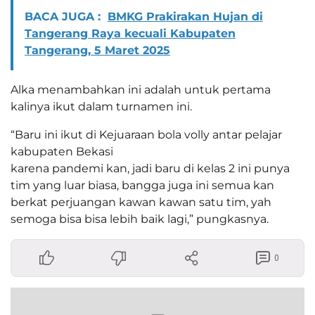
BACA JUGA :
BMKG Prakirakan Hujan di
Tangerang Raya kecuali Kabupaten
Tangerang, 5 Maret 2025
Alka menambahkan ini adalah untuk pertama
kalinya ikut dalam turnamen ini.
“Baru ini ikut di Kejuaraan bola volly antar pelajar
kabupaten Bekasi
karena pandemi kan, jadi baru di kelas 2 ini punya
tim yang luar biasa, bangga juga ini semua kan
berkat perjuangan kawan kawan satu tim, yah
semoga bisa bisa lebih baik lagi,” pungkasnya.
0