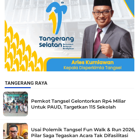
TANGERANG RAYA
Pemkot Tangsel Gelontorkan Rp4 Miliar
Untuk PAUD, Targetkan 115 Sekolah
Usai Polemik Tangsel Fun Walk & Run 2026,
Pilar Saga Tegaskan Acara Tak Difasilitasi