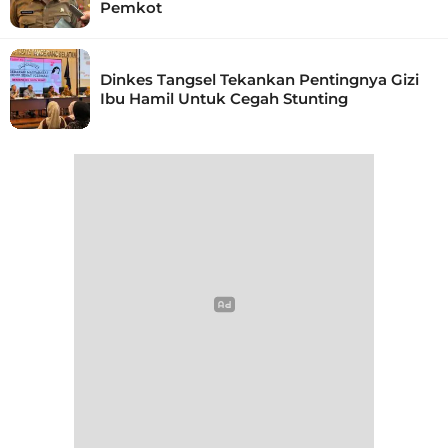
Pemkot
Dinkes Tangsel Tekankan Pentingnya Gizi
Ibu Hamil Untuk Cegah Stunting