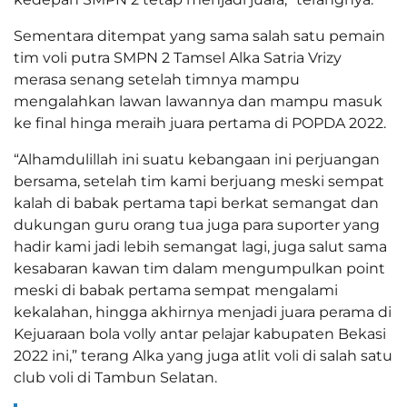
Sementara ditempat yang sama salah satu pemain
tim voli putra SMPN 2 Tamsel Alka Satria Vrizy
merasa senang setelah timnya mampu
mengalahkan lawan lawannya dan mampu masuk
ke final hinga meraih juara pertama di POPDA 2022.
“Alhamdulillah ini suatu kebangaan ini perjuangan
bersama, setelah tim kami berjuang meski sempat
kalah di babak pertama tapi berkat semangat dan
dukungan guru orang tua juga para suporter yang
hadir kami jadi lebih semangat lagi, juga salut sama
kesabaran kawan tim dalam mengumpulkan point
meski di babak pertama sempat mengalami
kekalahan, hingga akhirnya menjadi juara perama di
Kejuaraan bola volly antar pelajar kabupaten Bekasi
2022 ini,” terang Alka yang juga atlit voli di salah satu
club voli di Tambun Selatan.