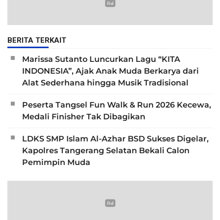
BERITA TERKAIT
Marissa Sutanto Luncurkan Lagu “KITA
INDONESIA”, Ajak Anak Muda Berkarya dari
Alat Sederhana hingga Musik Tradisional
Peserta Tangsel Fun Walk & Run 2026 Kecewa,
Medali Finisher Tak Dibagikan
LDKS SMP Islam Al-Azhar BSD Sukses Digelar,
Kapolres Tangerang Selatan Bekali Calon
Pemimpin Muda