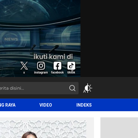
NG RAYA
VIDEO
INDEKS