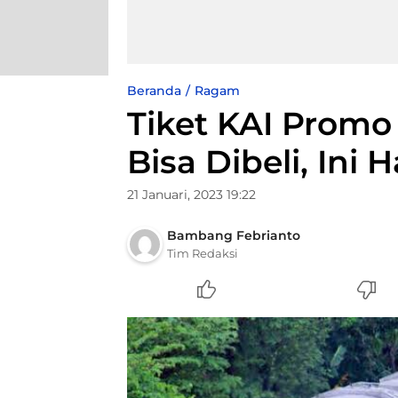
Beranda
Ragam
Tiket KAI Promo
Bisa Dibeli, Ini
21 Januari, 2023 19:22
Bambang Febrianto
Tim Redaksi