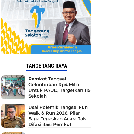
TANGERANG RAYA
Pemkot Tangsel
Gelontorkan Rp4 Miliar
Untuk PAUD, Targetkan 115
Sekolah
Usai Polemik Tangsel Fun
Walk & Run 2026, Pilar
Saga Tegaskan Acara Tak
Difasilitasi Pemkot