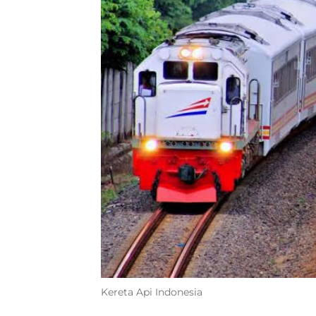
Kereta Api Indonesia