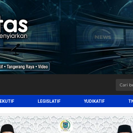
EKUTIF
LEGISLATIF
YUDIKATIF
T