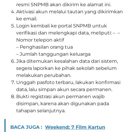
resmi SNPMB akan dikirim ke alamat ini.
Aktivasi akun melalui tautan yang dikirimkan
ke email.
Login kembali ke portal SNPMB untuk
verifikasi dan melengkapi data, meliputi: – –
Nomor telepon aktif
– Penghasilan orang tua
– Jumlah tanggungan keluarga
Jika ditemukan kesalahan data dari sistem,
segera laporkan ke pihak sekolah sebelum
melakukan perubahan.
Unggah pasfoto terbaru, lakukan konfirmasi
data, lalu simpan akun secara permanen.
Bukti registrasi akun permanen wajib
disimpan, karena akan digunakan pada
tahapan selanjutnya.
BACA JUGA :
Weekend: 7 Film Kartun