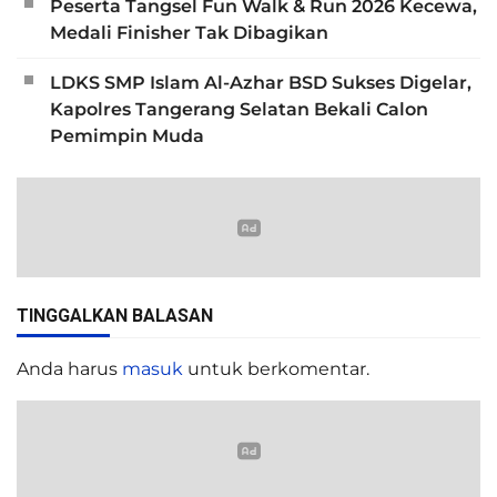
Peserta Tangsel Fun Walk & Run 2026 Kecewa,
Medali Finisher Tak Dibagikan
LDKS SMP Islam Al-Azhar BSD Sukses Digelar,
Kapolres Tangerang Selatan Bekali Calon
Pemimpin Muda
TINGGALKAN BALASAN
Anda harus
masuk
untuk berkomentar.