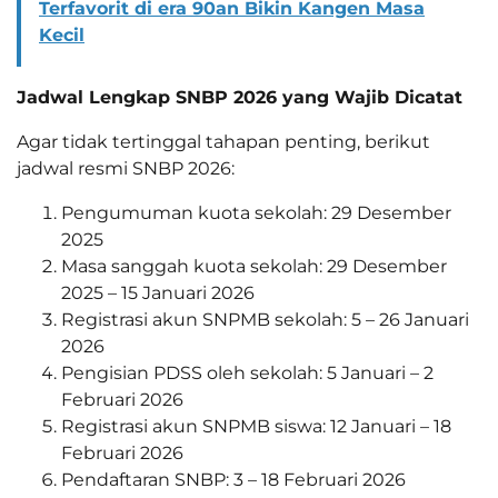
Terfavorit di era 90an Bikin Kangen Masa
Kecil
Jadwal Lengkap SNBP 2026 yang Wajib Dicatat
Agar tidak tertinggal tahapan penting, berikut
jadwal resmi SNBP 2026:
Pengumuman kuota sekolah: 29 Desember
2025
Masa sanggah kuota sekolah: 29 Desember
2025 – 15 Januari 2026
Registrasi akun SNPMB sekolah: 5 – 26 Januari
2026
Pengisian PDSS oleh sekolah: 5 Januari – 2
Februari 2026
Registrasi akun SNPMB siswa: 12 Januari – 18
Februari 2026
Pendaftaran SNBP: 3 – 18 Februari 2026