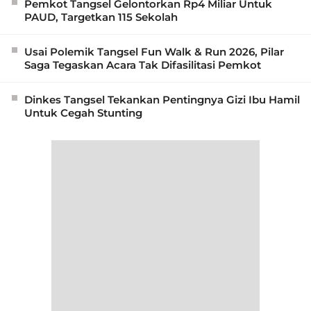
Pemkot Tangsel Gelontorkan Rp4 Miliar Untuk
PAUD, Targetkan 115 Sekolah
Usai Polemik Tangsel Fun Walk & Run 2026, Pilar
Saga Tegaskan Acara Tak Difasilitasi Pemkot
Dinkes Tangsel Tekankan Pentingnya Gizi Ibu Hamil
Untuk Cegah Stunting