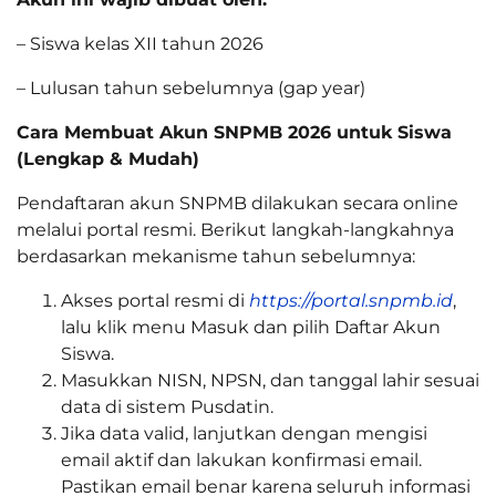
– Siswa kelas XII tahun 2026
– Lulusan tahun sebelumnya (gap year)
Cara Membuat Akun SNPMB 2026 untuk Siswa
(Lengkap & Mudah)
Pendaftaran akun SNPMB dilakukan secara online
melalui portal resmi. Berikut langkah-langkahnya
berdasarkan mekanisme tahun sebelumnya:
Akses portal resmi di
https://portal.snpmb.id
,
lalu klik menu Masuk dan pilih Daftar Akun
Siswa.
Masukkan NISN, NPSN, dan tanggal lahir sesuai
data di sistem Pusdatin.
Jika data valid, lanjutkan dengan mengisi
email aktif dan lakukan konfirmasi email.
Pastikan email benar karena seluruh informasi