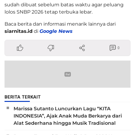
sudah dibuat sebelum batas waktu agar peluang
lolos SNBP 2026 tetap terbuka lebar.
Baca berita dan informasi menarik lainnya dari
siarnitas.id
di
Google News
0
BERITA TERKAIT
Marissa Sutanto Luncurkan Lagu “KITA
INDONESIA”, Ajak Anak Muda Berkarya dari
Alat Sederhana hingga Musik Tradisional