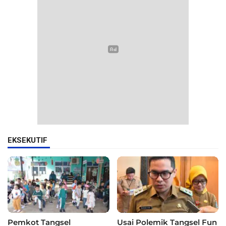
EKSEKUTIF
Pemkot Tangsel
Usai Polemik Tangsel Fun