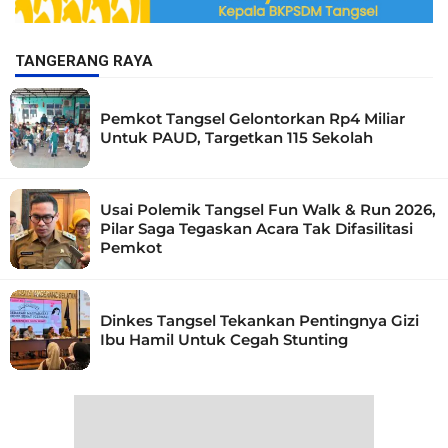
TANGERANG RAYA
Pemkot Tangsel Gelontorkan Rp4 Miliar
Untuk PAUD, Targetkan 115 Sekolah
Usai Polemik Tangsel Fun Walk & Run 2026,
Pilar Saga Tegaskan Acara Tak Difasilitasi
Pemkot
Dinkes Tangsel Tekankan Pentingnya Gizi
Ibu Hamil Untuk Cegah Stunting