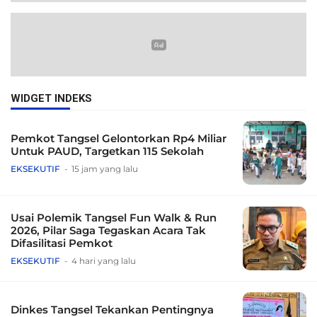
WIDGET INDEKS
Pemkot Tangsel Gelontorkan Rp4 Miliar
Untuk PAUD, Targetkan 115 Sekolah
EKSEKUTIF
15 jam yang lalu
Usai Polemik Tangsel Fun Walk & Run
2026, Pilar Saga Tegaskan Acara Tak
Difasilitasi Pemkot
EKSEKUTIF
4 hari yang lalu
Dinkes Tangsel Tekankan Pentingnya