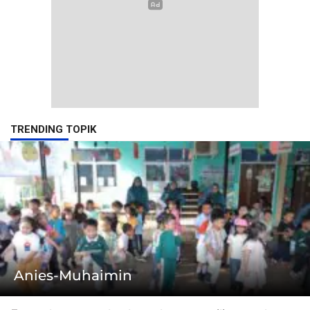
TRENDING TOPIK
Anies-Muhaimin