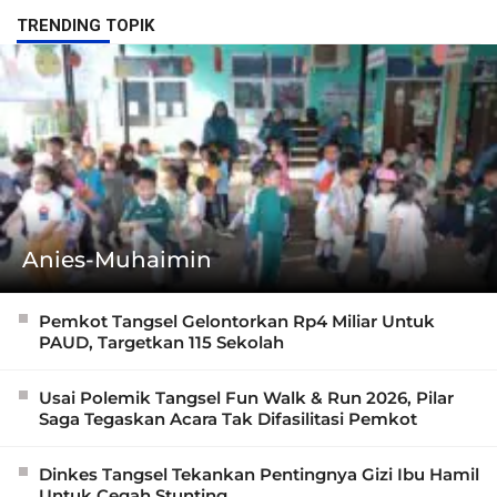
TRENDING TOPIK
Anies-Muhaimin
Pemkot Tangsel Gelontorkan Rp4 Miliar Untuk
PAUD, Targetkan 115 Sekolah
Usai Polemik Tangsel Fun Walk & Run 2026, Pilar
Saga Tegaskan Acara Tak Difasilitasi Pemkot
Dinkes Tangsel Tekankan Pentingnya Gizi Ibu Hamil
Untuk Cegah Stunting