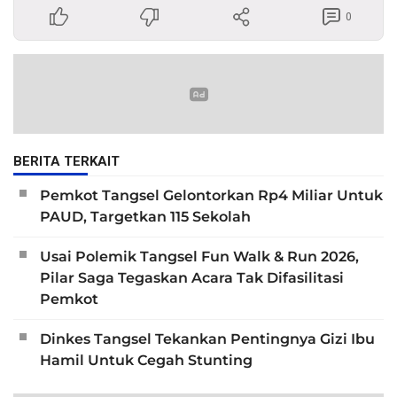
0
BERITA TERKAIT
Pemkot Tangsel Gelontorkan Rp4 Miliar Untuk
PAUD, Targetkan 115 Sekolah
Usai Polemik Tangsel Fun Walk & Run 2026,
Pilar Saga Tegaskan Acara Tak Difasilitasi
Pemkot
Dinkes Tangsel Tekankan Pentingnya Gizi Ibu
Hamil Untuk Cegah Stunting