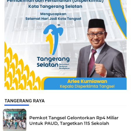
TANGERANG RAYA
Pemkot Tangsel Gelontorkan Rp4 Miliar
Untuk PAUD, Targetkan 115 Sekolah