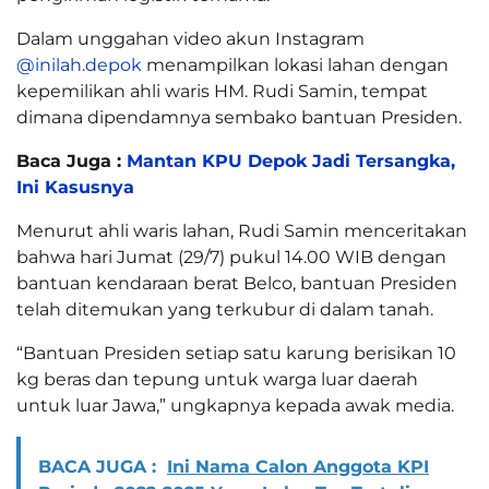
Dalam unggahan video akun Instagram
@inilah.depok
menampilkan lokasi lahan dengan
kepemilikan ahli waris HM. Rudi Samin, tempat
dimana dipendamnya sembako bantuan Presiden.
Baca Juga :
Mantan KPU Depok Jadi Tersangka,
Ini Kasusnya
Menurut ahli waris lahan, Rudi Samin menceritakan
bahwa hari Jumat (29/7) pukul 14.00 WIB dengan
bantuan kendaraan berat Belco, bantuan Presiden
telah ditemukan yang terkubur di dalam tanah.
“Bantuan Presiden setiap satu karung berisikan 10
kg beras dan tepung untuk warga luar daerah
untuk luar Jawa,” ungkapnya kepada awak media.
BACA JUGA :
Ini Nama Calon Anggota KPI