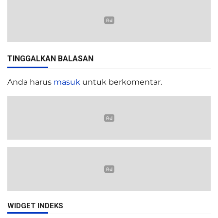
TINGGALKAN BALASAN
Anda harus
masuk
untuk berkomentar.
WIDGET INDEKS