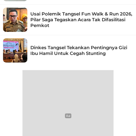
Usai Polemik Tangsel Fun Walk & Run 2026,
Pilar Saga Tegaskan Acara Tak Difasilitasi
Pemkot
Dinkes Tangsel Tekankan Pentingnya Gizi
Ibu Hamil Untuk Cegah Stunting