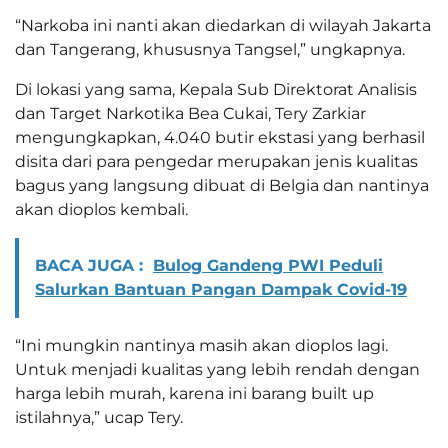
“Narkoba ini nanti akan diedarkan di wilayah Jakarta
dan Tangerang, khususnya Tangsel,” ungkapnya.
Di lokasi yang sama, Kepala Sub Direktorat Analisis
dan Target Narkotika Bea Cukai, Tery Zarkiar
mengungkapkan, 4.040 butir ekstasi yang berhasil
disita dari para pengedar merupakan jenis kualitas
bagus yang langsung dibuat di Belgia dan nantinya
akan dioplos kembali.
BACA JUGA :
Bulog Gandeng PWI Peduli
Salurkan Bantuan Pangan Dampak Covid-19
“Ini mungkin nantinya masih akan dioplos lagi.
Untuk menjadi kualitas yang lebih rendah dengan
harga lebih murah, karena ini barang built up
istilahnya,” ucap Tery.