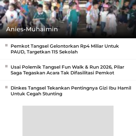
Anies-Muhaimin
Pemkot Tangsel Gelontorkan Rp4 Miliar Untuk
PAUD, Targetkan 115 Sekolah
Usai Polemik Tangsel Fun Walk & Run 2026, Pilar
Saga Tegaskan Acara Tak Difasilitasi Pemkot
Dinkes Tangsel Tekankan Pentingnya Gizi Ibu Hamil
Untuk Cegah Stunting