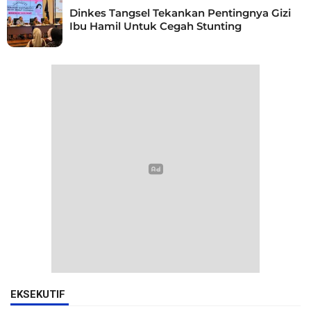
Dinkes Tangsel Tekankan Pentingnya Gizi
Ibu Hamil Untuk Cegah Stunting
EKSEKUTIF