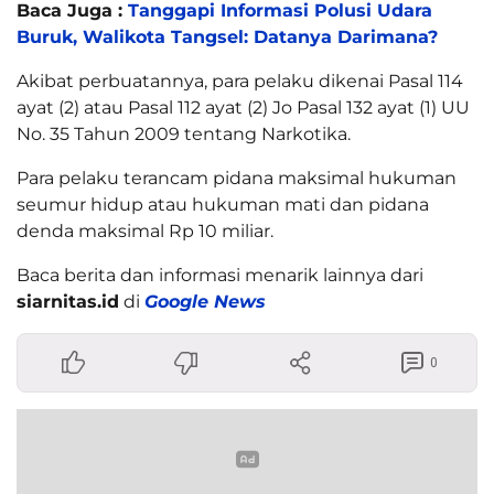
Baca Juga :
Tanggapi Informasi Polusi Udara
Buruk, Walikota Tangsel: Datanya Darimana?
Akibat perbuatannya, para pelaku dikenai Pasal 114
ayat (2) atau Pasal 112 ayat (2) Jo Pasal 132 ayat (1) UU
No. 35 Tahun 2009 tentang Narkotika.
Para pelaku terancam pidana maksimal hukuman
seumur hidup atau hukuman mati dan pidana
denda maksimal Rp 10 miliar.
Baca berita dan informasi menarik lainnya dari
siarnitas.id
di
Google News
0