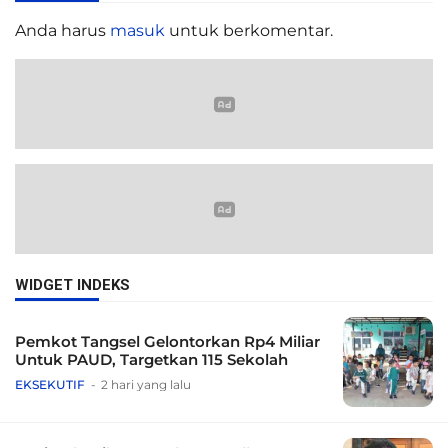
Anda harus
masuk
untuk berkomentar.
WIDGET INDEKS
Pemkot Tangsel Gelontorkan Rp4 Miliar
Untuk PAUD, Targetkan 115 Sekolah
EKSEKUTIF
2 hari yang lalu