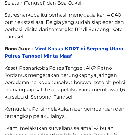
Selatan (Tangsel) dan Bea Cukai.
Satresnarkoba itu berhasil menggagalkan 4.040
butir ekstasi asal Belgia yang sudah siap edar dan
berhasil disita dari tersangka RP di Serpong, Kota
Tangsel.
Baca Juga :
Viral Kasus KDRT di Serpong Utara,
Polres Tangsel Minta Maaf
Kasat Resnarkoba Polres Tangsel, AKP Retno
Jordanus mengatakan, terungkapnya jaringan
peredaran narkoba tersebut berawal setelah polisi
menangkap salah satu pelaku yang membawa 1,6
kg sabu di Serpong, Tangsel.
Kemudian, Polisi melakukan pengembangan dan
tertangkap pelaku lainya.
“Kami melakukan surveilans selama 1-2 bulan