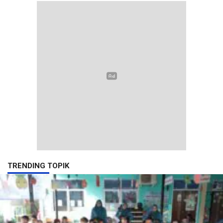
TRENDING TOPIK