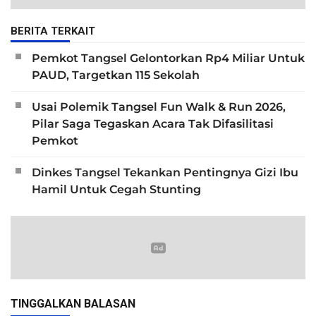
BERITA TERKAIT
Pemkot Tangsel Gelontorkan Rp4 Miliar Untuk
PAUD, Targetkan 115 Sekolah
Usai Polemik Tangsel Fun Walk & Run 2026,
Pilar Saga Tegaskan Acara Tak Difasilitasi
Pemkot
Dinkes Tangsel Tekankan Pentingnya Gizi Ibu
Hamil Untuk Cegah Stunting
TINGGALKAN BALASAN