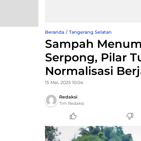
Beranda
Tangerang Selatan
Sampah Menump
Serpong, Pilar 
Normalisasi Ber
15 Mei, 2025 10:04
Redaksi
Tim Redaksi