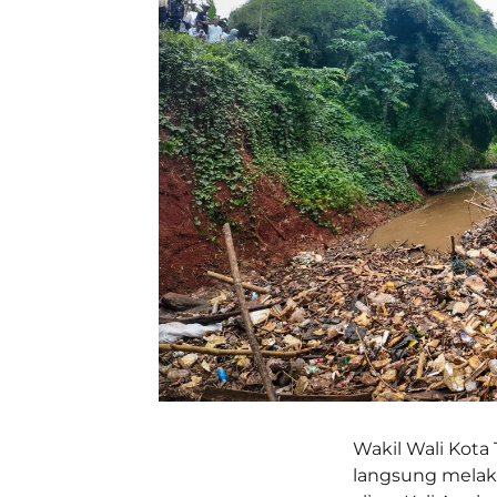
Wakil Wali Kota 
langsung melak