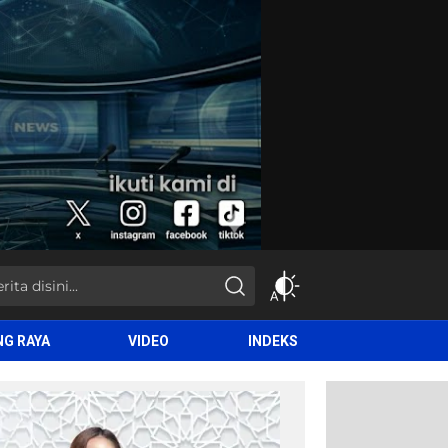
NG RAYA
VIDEO
INDEKS