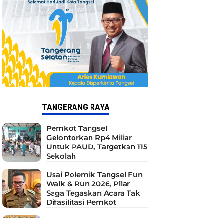
TANGERANG RAYA
Pemkot Tangsel
Gelontorkan Rp4 Miliar
Untuk PAUD, Targetkan 115
Sekolah
Usai Polemik Tangsel Fun
Walk & Run 2026, Pilar
Saga Tegaskan Acara Tak
Difasilitasi Pemkot