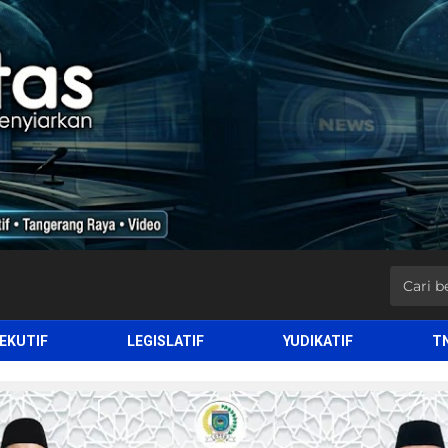
EKUTIF
LEGISLATIF
YUDIKATIF
T