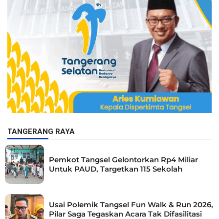
TANGERANG RAYA
Pemkot Tangsel Gelontorkan Rp4 Miliar
Untuk PAUD, Targetkan 115 Sekolah
Usai Polemik Tangsel Fun Walk & Run 2026,
Pilar Saga Tegaskan Acara Tak Difasilitasi