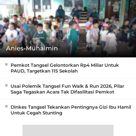
Anies-Muhaimin
Pemkot Tangsel Gelontorkan Rp4 Miliar Untuk
PAUD, Targetkan 115 Sekolah
Usai Polemik Tangsel Fun Walk & Run 2026, Pilar
Saga Tegaskan Acara Tak Difasilitasi Pemkot
Dinkes Tangsel Tekankan Pentingnya Gizi Ibu Hamil
Untuk Cegah Stunting