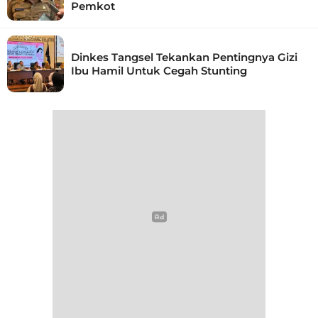
Pemkot
Dinkes Tangsel Tekankan Pentingnya Gizi
Ibu Hamil Untuk Cegah Stunting