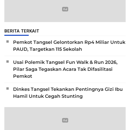
BERITA TERKAIT
Pemkot Tangsel Gelontorkan Rp4 Miliar Untuk
PAUD, Targetkan 115 Sekolah
Usai Polemik Tangsel Fun Walk & Run 2026,
Pilar Saga Tegaskan Acara Tak Difasilitasi
Pemkot
Dinkes Tangsel Tekankan Pentingnya Gizi Ibu
Hamil Untuk Cegah Stunting