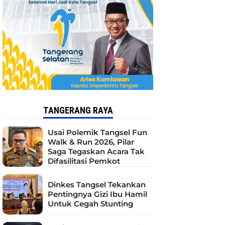
TANGERANG RAYA
Usai Polemik Tangsel Fun
Walk & Run 2026, Pilar
Saga Tegaskan Acara Tak
Difasilitasi Pemkot
Dinkes Tangsel Tekankan
Pentingnya Gizi Ibu Hamil
Untuk Cegah Stunting