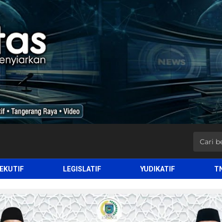
EKUTIF
LEGISLATIF
YUDIKATIF
T