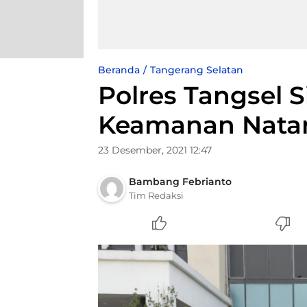
Beranda
Tangerang Selatan
Polres Tangsel 
Keamanan Nataru
23 Desember, 2021 12:47
Bambang Febrianto
Tim Redaksi