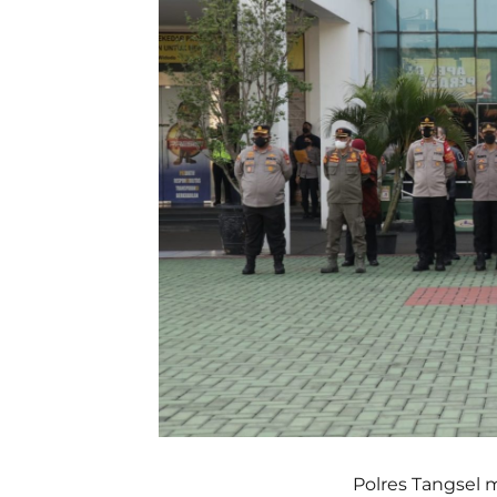
Polres Tangsel 