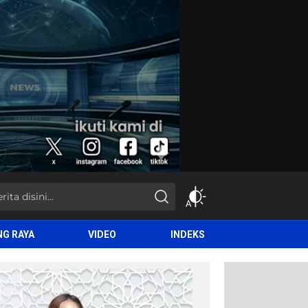
NG RAYA
VIDEO
INDEKS