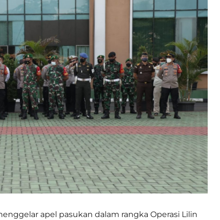
menggelar apel pasukan dalam rangka Operasi Lilin