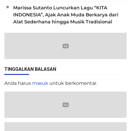
Marissa Sutanto Luncurkan Lagu “KITA
INDONESIA”, Ajak Anak Muda Berkarya dari
Alat Sederhana hingga Musik Tradisional
TINGGALKAN BALASAN
Anda harus
masuk
untuk berkomentar.