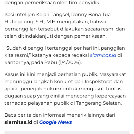
dengan pemeriksaan oleh tim penyidik.
Kasi Intelijen Kejari Tangsel, Ronny Bona Tua
Hutagalung, S.H., M.H mengatakan, bahwa
pemanggilan tersebut dilakukan secara resmi dan
telah ditindaklanjuti dengan pemeriksaan.
“Sudah dipanggil tertanggal per hari ini, panggilan
kita resmi,” katanya kepada redaksi
siarnitas.id
di
kantornya, pada Rabu (1/4/2026).
Kasus ini kini menjadi perhatian publik. Masyarakat
menunggu langkah konkret dari Inspektorat dan
aparat penegak hukum untuk mengusut tuntas
dugaan suap yang dinilai mencoreng kepercayaan
terhadap pelayanan publik di Tangerang Selatan.
Baca berita dan informasi menarik lainnya dari
siarnitas.id
di
Google News