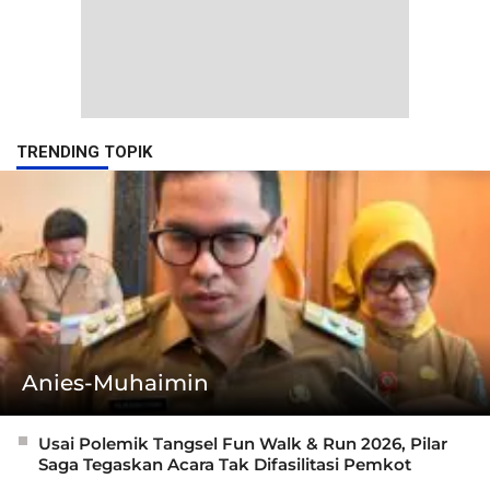
TRENDING TOPIK
Anies-Muhaimin
Usai Polemik Tangsel Fun Walk & Run 2026, Pilar
Saga Tegaskan Acara Tak Difasilitasi Pemkot