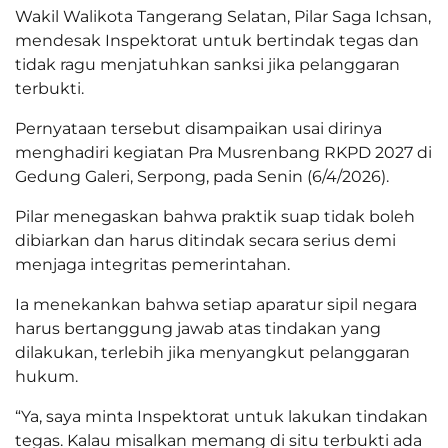
Wakil Walikota Tangerang Selatan, Pilar Saga Ichsan,
mendesak Inspektorat untuk bertindak tegas dan
tidak ragu menjatuhkan sanksi jika pelanggaran
terbukti.
Pernyataan tersebut disampaikan usai dirinya
menghadiri kegiatan Pra Musrenbang RKPD 2027 di
Gedung Galeri, Serpong, pada Senin (6/4/2026).
Pilar menegaskan bahwa praktik suap tidak boleh
dibiarkan dan harus ditindak secara serius demi
menjaga integritas pemerintahan.
Ia menekankan bahwa setiap aparatur sipil negara
harus bertanggung jawab atas tindakan yang
dilakukan, terlebih jika menyangkut pelanggaran
hukum.
“Ya, saya minta Inspektorat untuk lakukan tindakan
tegas. Kalau misalkan memang di situ terbukti ada