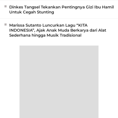
Dinkes Tangsel Tekankan Pentingnya Gizi Ibu Hamil
Untuk Cegah Stunting
Marissa Sutanto Luncurkan Lagu “KITA
INDONESIA”, Ajak Anak Muda Berkarya dari Alat
Sederhana hingga Musik Tradisional