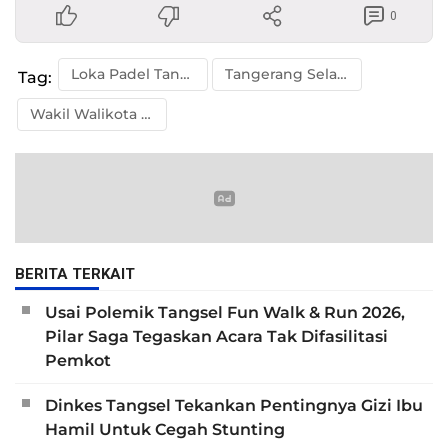
0
Loka Padel Tangsel
Tangerang Selatan
Tag:
Wakil Walikota Tangsel
BERITA TERKAIT
Usai Polemik Tangsel Fun Walk & Run 2026,
Pilar Saga Tegaskan Acara Tak Difasilitasi
Pemkot
Dinkes Tangsel Tekankan Pentingnya Gizi Ibu
Hamil Untuk Cegah Stunting