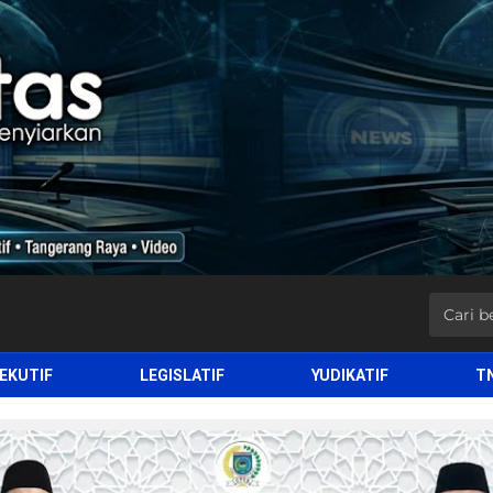
EKUTIF
LEGISLATIF
YUDIKATIF
T