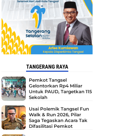
TANGERANG RAYA
Pemkot Tangsel
Gelontorkan Rp4 Miliar
Untuk PAUD, Targetkan 115
Sekolah
Usai Polemik Tangsel Fun
Walk & Run 2026, Pilar
Saga Tegaskan Acara Tak
Difasilitasi Pemkot