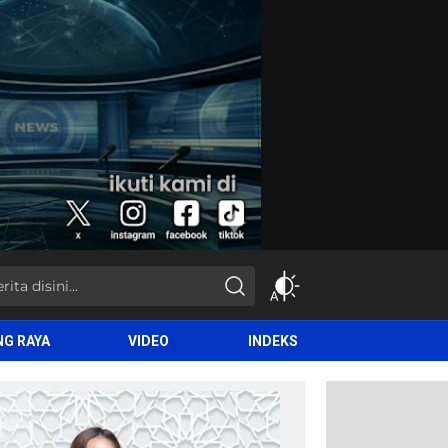
NG RAYA
VIDEO
INDEKS