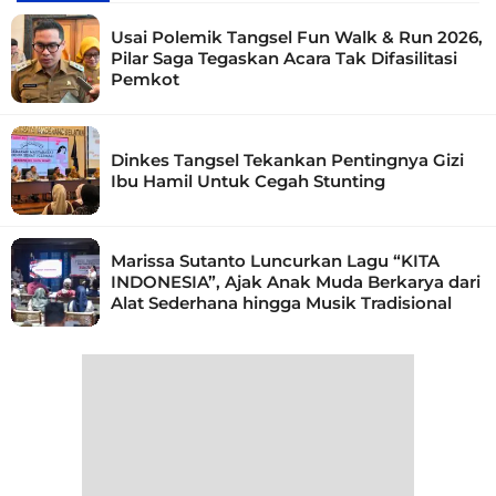
Usai Polemik Tangsel Fun Walk & Run 2026,
Pilar Saga Tegaskan Acara Tak Difasilitasi
Pemkot
Dinkes Tangsel Tekankan Pentingnya Gizi
Ibu Hamil Untuk Cegah Stunting
Marissa Sutanto Luncurkan Lagu “KITA
INDONESIA”, Ajak Anak Muda Berkarya dari
Alat Sederhana hingga Musik Tradisional