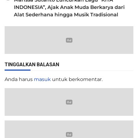
INDONESIA”, Ajak Anak Muda Berkarya dari
Alat Sederhana hingga Musik Tradisional
TINGGALKAN BALASAN
Anda harus
masuk
untuk berkomentar.