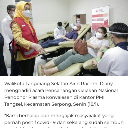
Walikota Tangerang Selatan Airin Rachmi Diany
menghadiri acara Pencanangan Gerakan Nasional
Pendonor Plasma Konvalesen di Kantor PMI
Tangsel, Kecamatan Serpong, Senin (18/1).
“Kami berharap dan mengajak masyarakat yang
pernah positif covid-19 dan sekarang sudah sembuh