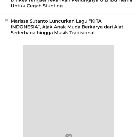
Untuk Cegah Stunting
Marissa Sutanto Luncurkan Lagu “KITA
INDONESIA”, Ajak Anak Muda Berkarya dari Alat
Sederhana hingga Musik Tradisional