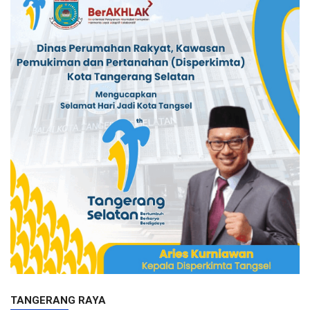
TANGERANG RAYA