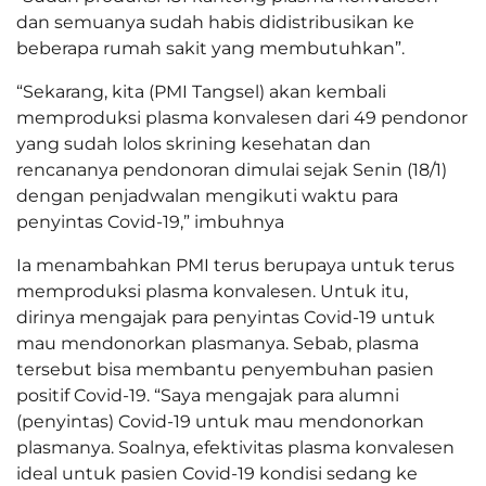
dan semuanya sudah habis didistribusikan ke
beberapa rumah sakit yang membutuhkan”.
“Sekarang, kita (PMI Tangsel) akan kembali
memproduksi plasma konvalesen dari 49 pendonor
yang sudah lolos skrining kesehatan dan
rencananya pendonoran dimulai sejak Senin (18/1)
dengan penjadwalan mengikuti waktu para
penyintas Covid-19,” imbuhnya
Ia menambahkan PMI terus berupaya untuk terus
memproduksi plasma konvalesen. Untuk itu,
dirinya mengajak para penyintas Covid-19 untuk
mau mendonorkan plasmanya. Sebab, plasma
tersebut bisa membantu penyembuhan pasien
positif Covid-19. “Saya mengajak para alumni
(penyintas) Covid-19 untuk mau mendonorkan
plasmanya. Soalnya, efektivitas plasma konvalesen
ideal untuk pasien Covid-19 kondisi sedang ke