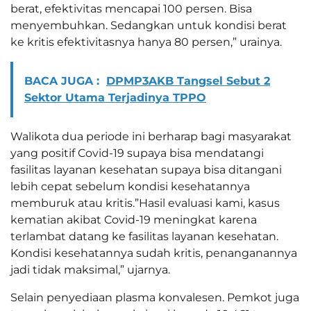
berat, efektivitas mencapai 100 persen. Bisa
menyembuhkan. Sedangkan untuk kondisi berat
ke kritis efektivitasnya hanya 80 persen,” urainya.
BACA JUGA :
DPMP3AKB Tangsel Sebut 2
Sektor Utama Terjadinya TPPO
Walikota dua periode ini berharap bagi masyarakat
yang positif Covid-19 supaya bisa mendatangi
fasilitas layanan kesehatan supaya bisa ditangani
lebih cepat sebelum kondisi kesehatannya
memburuk atau kritis.”Hasil evaluasi kami, kasus
kematian akibat Covid-19 meningkat karena
terlambat datang ke fasilitas layanan kesehatan.
Kondisi kesehatannya sudah kritis, penanganannya
jadi tidak maksimal,” ujarnya.
Selain penyediaan plasma konvalesen. Pemkot juga