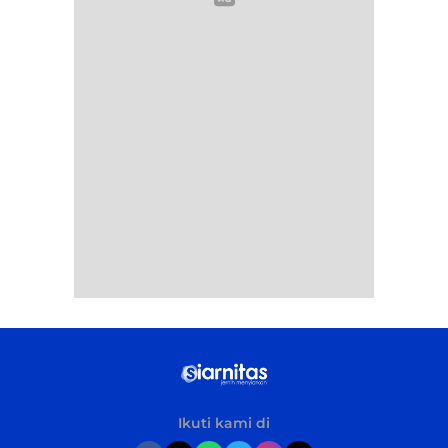
Ikuti kami di