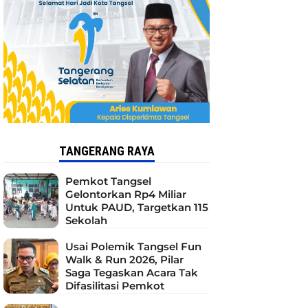
TANGERANG RAYA
Pemkot Tangsel
Gelontorkan Rp4 Miliar
Untuk PAUD, Targetkan 115
Sekolah
Usai Polemik Tangsel Fun
Walk & Run 2026, Pilar
Saga Tegaskan Acara Tak
Difasilitasi Pemkot