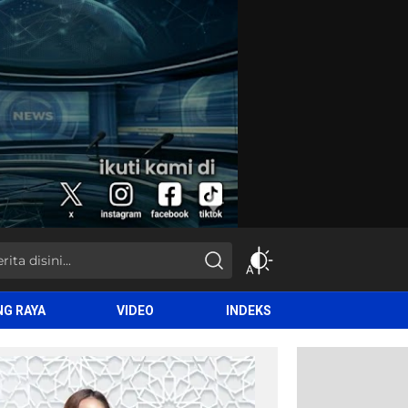
NG RAYA
VIDEO
INDEKS