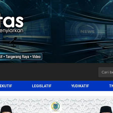
EKUTIF
LEGISLATIF
YUDIKATIF
T