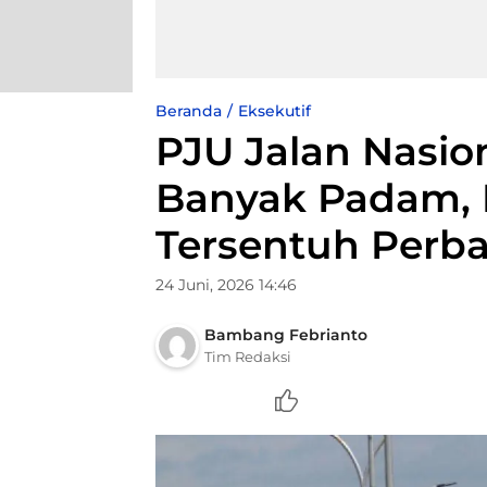
Beranda
Eksekutif
PJU Jalan Nasio
Banyak Padam, 
Tersentuh Perb
24 Juni, 2026 14:46
Bambang Febrianto
Tim Redaksi