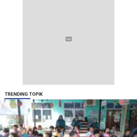
TRENDING TOPIK