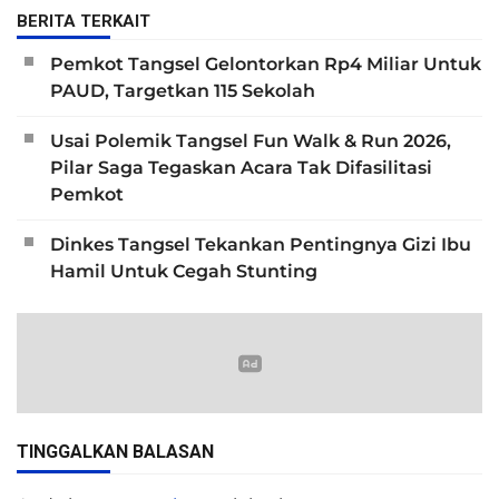
BERITA TERKAIT
Pemkot Tangsel Gelontorkan Rp4 Miliar Untuk
PAUD, Targetkan 115 Sekolah
Usai Polemik Tangsel Fun Walk & Run 2026,
Pilar Saga Tegaskan Acara Tak Difasilitasi
Pemkot
Dinkes Tangsel Tekankan Pentingnya Gizi Ibu
Hamil Untuk Cegah Stunting
TINGGALKAN BALASAN