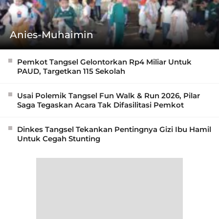
Anies-Muhaimin
Pemkot Tangsel Gelontorkan Rp4 Miliar Untuk
PAUD, Targetkan 115 Sekolah
Usai Polemik Tangsel Fun Walk & Run 2026, Pilar
Saga Tegaskan Acara Tak Difasilitasi Pemkot
Dinkes Tangsel Tekankan Pentingnya Gizi Ibu Hamil
Untuk Cegah Stunting