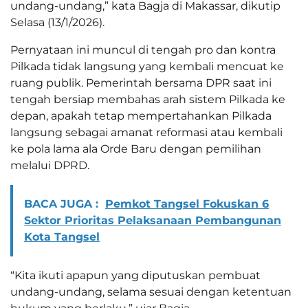
undang-undang,” kata Bagja di Makassar, dikutip
Selasa (13/1/2026).
Pernyataan ini muncul di tengah pro dan kontra
Pilkada tidak langsung yang kembali mencuat ke
ruang publik. Pemerintah bersama DPR saat ini
tengah bersiap membahas arah sistem Pilkada ke
depan, apakah tetap mempertahankan Pilkada
langsung sebagai amanat reformasi atau kembali
ke pola lama ala Orde Baru dengan pemilihan
melalui DPRD.
BACA JUGA :
Pemkot Tangsel Fokuskan 6
Sektor Prioritas Pelaksanaan Pembangunan
Kota Tangsel
“Kita ikuti apapun yang diputuskan pembuat
undang-undang, selama sesuai dengan ketentuan