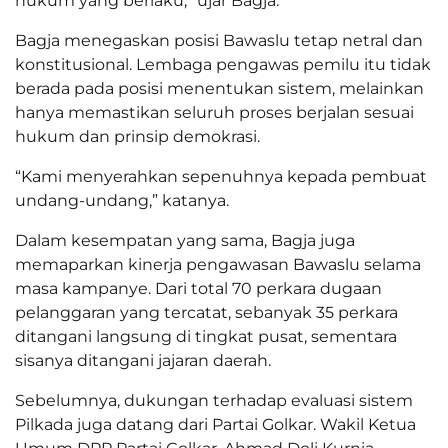
hukum yang berlaku,” ujar Bagja.
Bagja menegaskan posisi Bawaslu tetap netral dan
konstitusional. Lembaga pengawas pemilu itu tidak
berada pada posisi menentukan sistem, melainkan
hanya memastikan seluruh proses berjalan sesuai
hukum dan prinsip demokrasi.
“Kami menyerahkan sepenuhnya kepada pembuat
undang-undang,” katanya.
Dalam kesempatan yang sama, Bagja juga
memaparkan kinerja pengawasan Bawaslu selama
masa kampanye. Dari total 70 perkara dugaan
pelanggaran yang tercatat, sebanyak 35 perkara
ditangani langsung di tingkat pusat, sementara
sisanya ditangani jajaran daerah.
Sebelumnya, dukungan terhadap evaluasi sistem
Pilkada juga datang dari Partai Golkar. Wakil Ketua