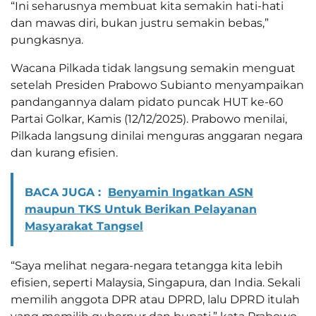
“Ini seharusnya membuat kita semakin hati-hati
dan mawas diri, bukan justru semakin bebas,”
pungkasnya.
Wacana Pilkada tidak langsung semakin menguat
setelah Presiden Prabowo Subianto menyampaikan
pandangannya dalam pidato puncak HUT ke-60
Partai Golkar, Kamis (12/12/2025). Prabowo menilai,
Pilkada langsung dinilai menguras anggaran negara
dan kurang efisien.
BACA JUGA :
Benyamin Ingatkan ASN
maupun TKS Untuk Berikan Pelayanan
Masyarakat Tangsel
“Saya melihat negara-negara tetangga kita lebih
efisien, seperti Malaysia, Singapura, dan India. Sekali
memilih anggota DPR atau DPRD, lalu DPRD itulah