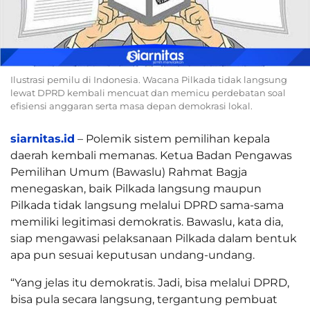
Ilustrasi pemilu di Indonesia. Wacana Pilkada tidak langsung
lewat DPRD kembali mencuat dan memicu perdebatan soal
efisiensi anggaran serta masa depan demokrasi lokal.
siarnitas.id
– Polemik sistem pemilihan kepala
daerah kembali memanas. Ketua Badan Pengawas
Pemilihan Umum (Bawaslu) Rahmat Bagja
menegaskan, baik Pilkada langsung maupun
Pilkada tidak langsung melalui DPRD sama-sama
memiliki legitimasi demokratis. Bawaslu, kata dia,
siap mengawasi pelaksanaan Pilkada dalam bentuk
apa pun sesuai keputusan undang-undang.
“Yang jelas itu demokratis. Jadi, bisa melalui DPRD,
bisa pula secara langsung, tergantung pembuat