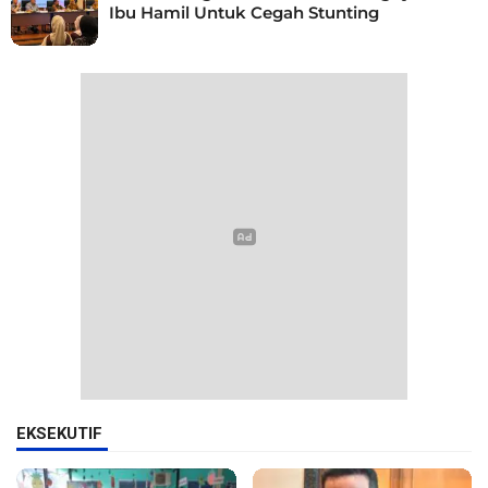
Ibu Hamil Untuk Cegah Stunting
EKSEKUTIF