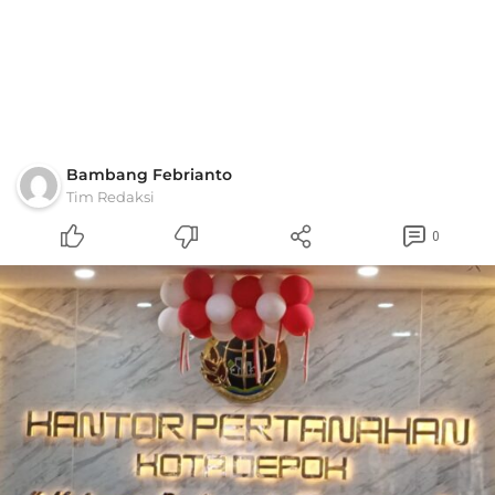
Bambang Febrianto
Tim Redaksi
0