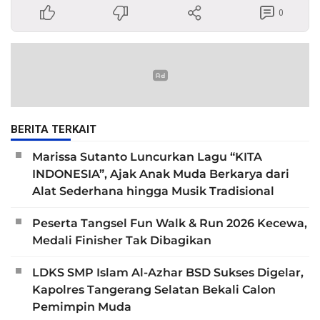
0
BERITA TERKAIT
Marissa Sutanto Luncurkan Lagu “KITA
INDONESIA”, Ajak Anak Muda Berkarya dari
Alat Sederhana hingga Musik Tradisional
Peserta Tangsel Fun Walk & Run 2026 Kecewa,
Medali Finisher Tak Dibagikan
LDKS SMP Islam Al-Azhar BSD Sukses Digelar,
Kapolres Tangerang Selatan Bekali Calon
Pemimpin Muda