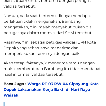
oleh satpam untuk bertemu dengan petugas
validasi tersebut.
Namun, pada saat bertemu, dirinya mendapat
perlakuan tidak mengenakan, Bambang
mengatakan, Y ini malah menyebut bukan dia
petugasnya dalam memvalidasi SHM tersebut.
Pasalnya, Y ini sebagai petugas validasi BPN Kota
Depok yang seharusnya menerima dan
memperlakukan tamu nya dengan baik.
Akan tetapi faktanya, Y menerima tamu dengan
muka cemberut dan Bambang itu tidak mendapat
hasil informasi validasi tersebut.
Baca Juga :
Warga RT 03 RW 04 Cipayung Kota
Depok Laksanakan Kerja Bakti di Hari Raya
Waisak