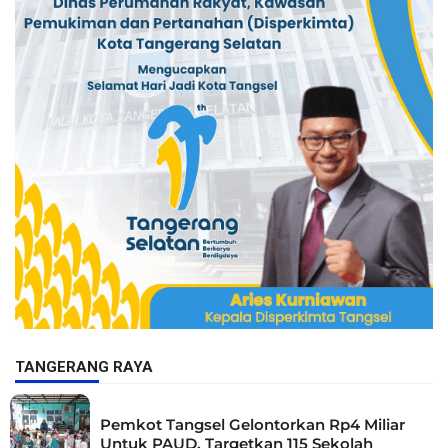
TANGERANG RAYA
Pemkot Tangsel Gelontorkan Rp4 Miliar
Untuk PAUD, Targetkan 115 Sekolah