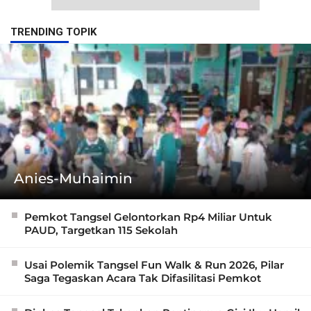
TRENDING TOPIK
Anies-Muhaimin
Pemkot Tangsel Gelontorkan Rp4 Miliar Untuk
PAUD, Targetkan 115 Sekolah
Usai Polemik Tangsel Fun Walk & Run 2026, Pilar
Saga Tegaskan Acara Tak Difasilitasi Pemkot