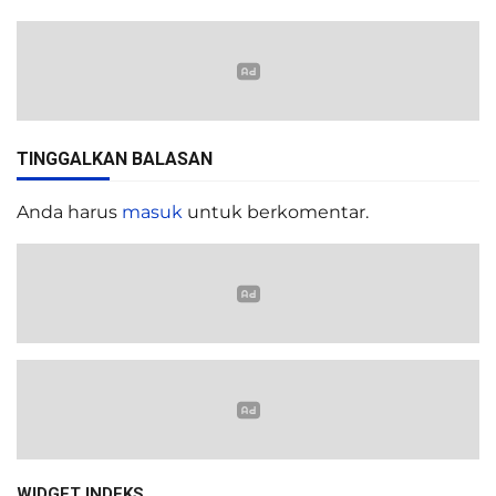
TINGGALKAN BALASAN
Anda harus
masuk
untuk berkomentar.
WIDGET INDEKS