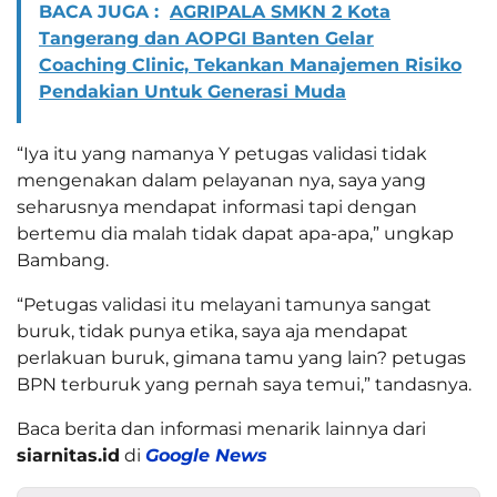
BACA JUGA :
AGRIPALA SMKN 2 Kota
Tangerang dan AOPGI Banten Gelar
Coaching Clinic, Tekankan Manajemen Risiko
Pendakian Untuk Generasi Muda
“Iya itu yang namanya Y petugas validasi tidak
mengenakan dalam pelayanan nya, saya yang
seharusnya mendapat informasi tapi dengan
bertemu dia malah tidak dapat apa-apa,” ungkap
Bambang.
“Petugas validasi itu melayani tamunya sangat
buruk, tidak punya etika, saya aja mendapat
perlakuan buruk, gimana tamu yang lain? petugas
BPN terburuk yang pernah saya temui,” tandasnya.
Baca berita dan informasi menarik lainnya dari
siarnitas.id
di
Google News