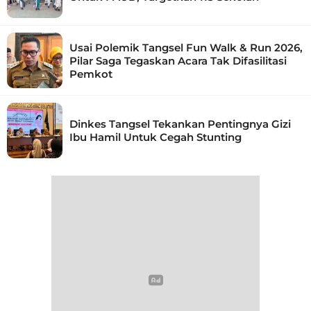
Usai Polemik Tangsel Fun Walk & Run 2026,
Pilar Saga Tegaskan Acara Tak Difasilitasi
Pemkot
Dinkes Tangsel Tekankan Pentingnya Gizi
Ibu Hamil Untuk Cegah Stunting