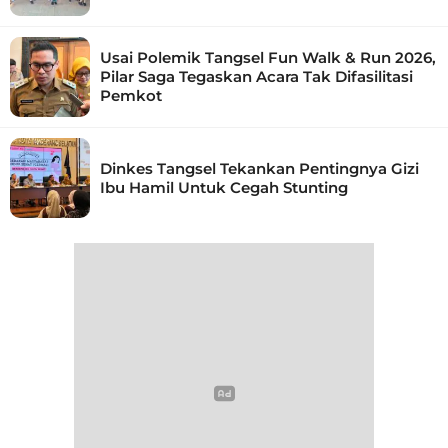
Usai Polemik Tangsel Fun Walk & Run 2026,
Pilar Saga Tegaskan Acara Tak Difasilitasi
Pemkot
Dinkes Tangsel Tekankan Pentingnya Gizi
Ibu Hamil Untuk Cegah Stunting