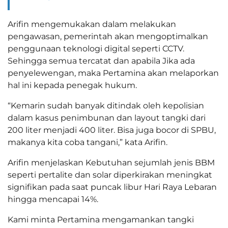
Arifin mengemukakan dalam melakukan
pengawasan, pemerintah akan mengoptimalkan
penggunaan teknologi digital seperti CCTV.
Sehingga semua tercatat dan apabila Jika ada
penyelewengan, maka Pertamina akan melaporkan
hal ini kepada penegak hukum.
“Kemarin sudah banyak ditindak oleh kepolisian
dalam kasus penimbunan dan layout tangki dari
200 liter menjadi 400 liter. Bisa juga bocor di SPBU,
makanya kita coba tangani,” kata Arifin.
Arifin menjelaskan Kebutuhan sejumlah jenis BBM
seperti pertalite dan solar diperkirakan meningkat
signifikan pada saat puncak libur Hari Raya Lebaran
hingga mencapai 14%.
Kami minta Pertamina mengamankan tangki