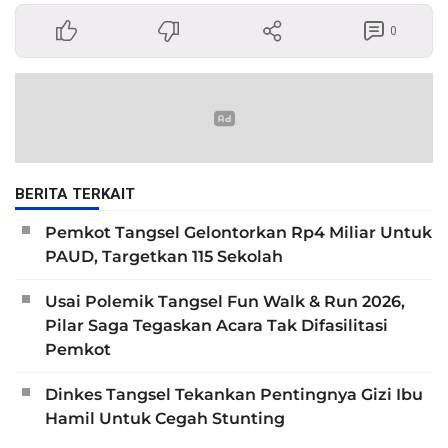
0
BERITA TERKAIT
Pemkot Tangsel Gelontorkan Rp4 Miliar Untuk
PAUD, Targetkan 115 Sekolah
Usai Polemik Tangsel Fun Walk & Run 2026,
Pilar Saga Tegaskan Acara Tak Difasilitasi
Pemkot
Dinkes Tangsel Tekankan Pentingnya Gizi Ibu
Hamil Untuk Cegah Stunting