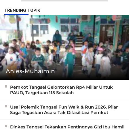
TRENDING TOPIK
Anies-Muhaimin
Pemkot Tangsel Gelontorkan Rp4 Miliar Untuk
PAUD, Targetkan 115 Sekolah
Usai Polemik Tangsel Fun Walk & Run 2026, Pilar
Saga Tegaskan Acara Tak Difasilitasi Pemkot
Dinkes Tangsel Tekankan Pentingnya Gizi Ibu Hamil