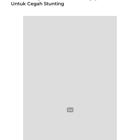
Untuk Cegah Stunting