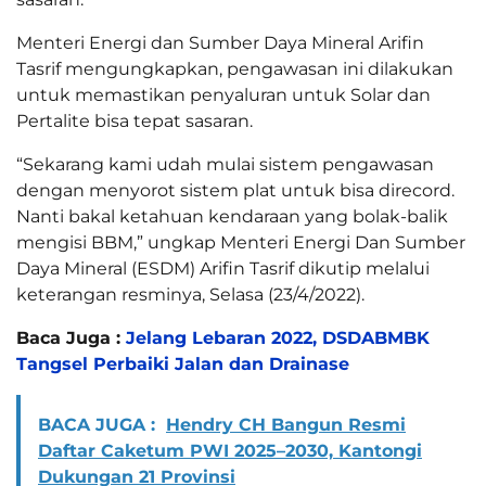
Menteri Energi dan Sumber Daya Mineral Arifin
Tasrif mengungkapkan, pengawasan ini dilakukan
untuk memastikan penyaluran untuk Solar dan
Pertalite bisa tepat sasaran.
“Sekarang kami udah mulai sistem pengawasan
dengan menyorot sistem plat untuk bisa direcord.
Nanti bakal ketahuan kendaraan yang bolak-balik
mengisi BBM,” ungkap Menteri Energi Dan Sumber
Daya Mineral (ESDM) Arifin Tasrif dikutip melalui
keterangan resminya, Selasa (23/4/2022).
Baca Juga :
Jelang Lebaran 2022, DSDABMBK
Tangsel Perbaiki Jalan dan Drainase
BACA JUGA :
Hendry CH Bangun Resmi
Daftar Caketum PWI 2025–2030, Kantongi
Dukungan 21 Provinsi