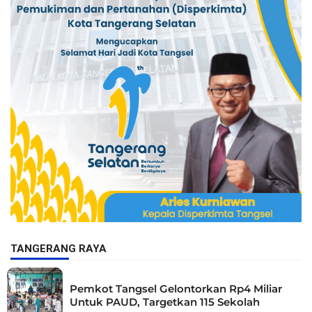
TANGERANG RAYA
Pemkot Tangsel Gelontorkan Rp4 Miliar
Untuk PAUD, Targetkan 115 Sekolah