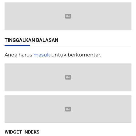
TINGGALKAN BALASAN
Anda harus
masuk
untuk berkomentar.
WIDGET INDEKS