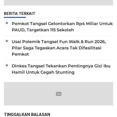
BERITA TERKAIT
Pemkot Tangsel Gelontorkan Rp4 Miliar Untuk
PAUD, Targetkan 115 Sekolah
Usai Polemik Tangsel Fun Walk & Run 2026,
Pilar Saga Tegaskan Acara Tak Difasilitasi
Pemkot
Dinkes Tangsel Tekankan Pentingnya Gizi Ibu
Hamil Untuk Cegah Stunting
TINGGALKAN BALASAN