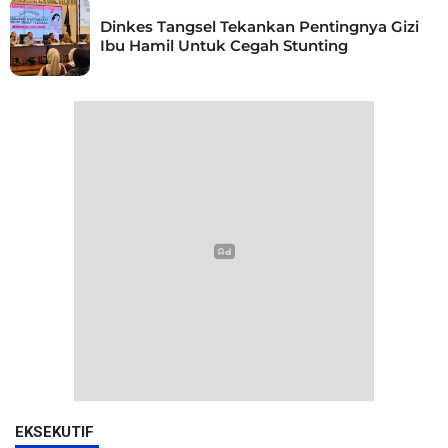
Dinkes Tangsel Tekankan Pentingnya Gizi
Ibu Hamil Untuk Cegah Stunting
EKSEKUTIF