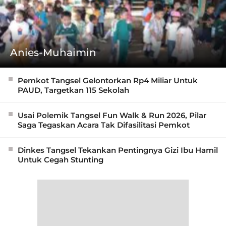
Anies-Muhaimin
Pemkot Tangsel Gelontorkan Rp4 Miliar Untuk
PAUD, Targetkan 115 Sekolah
Usai Polemik Tangsel Fun Walk & Run 2026, Pilar
Saga Tegaskan Acara Tak Difasilitasi Pemkot
Dinkes Tangsel Tekankan Pentingnya Gizi Ibu Hamil
Untuk Cegah Stunting