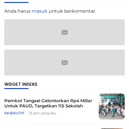
Anda harus
masuk
untuk berkomentar.
WIDGET INDEKS
Pemkot Tangsel Gelontorkan Rp4 Miliar
Untuk PAUD, Targetkan 115 Sekolah
EKSEKUTIF
13 jam yang lalu