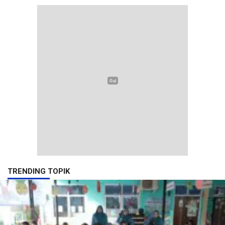
TRENDING TOPIK