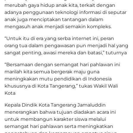
merubah gaya hidup anak kita, terkait dengan
adanya penggunaan teknologi informasi di seputar
anak juga menciptakan tantangan dalam
mengasuh anak menjadi semakin kompleks.
“Untuk itu di era yang serba internet ini, peran
orang tua dalam pengawasan pun menjadi hal yang
sangat penting, awasi mereka dan batasi,” tuturnya
“Bersamaan dengan semangat hari pahlawan ini
marilah kita semua bergerak maju guna
meningkakan mutu pendidikan di Indonesia
khususnya di Kota Tangerang,” tukas Wakil Wali
Kota
Kepala Dindik Kota Tangerang Jamaluddin
menerangkan bahwa tujuan diadakan acara ini
untuk membangun karakter siswa melalui
semangat hari pahlawan serta meningkatkan