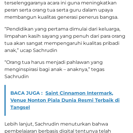
terselenggaranya acara ini guna meningkatkan
peran serta orang tua serta guru dalam upaya
membangun kualitas generasi penerus bangsa.
“Pendidikan yang pertama dimulai dari keluarga,
limpahan kasih sayang yang penuh dari para orang
tua akan sangat mempengaruhi kualitas pribadi
anak,” ucap Sachrudin
“Orang tua harus menjadi pahlawan yang
menginspirasi bagi anak – anaknya,” tegas
Sachrudin
BACA JUGA :
Saint Cinnamon Intermark,
Venue Nonton Piala Dunia Resmi Terbaik di
Tangsel
Lebih lanjut, Sachrudin menuturkan bahwa
pembelajaran berbasis digital tentunya telah