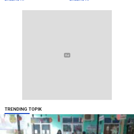
TRENDING TOPIK