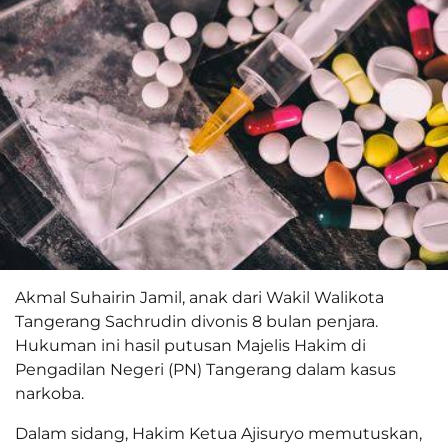
Akmal Suhairin Jamil, anak dari Wakil Walikota
Tangerang Sachrudin divonis 8 bulan penjara.
Hukuman ini hasil putusan Majelis Hakim di
Pengadilan Negeri (PN) Tangerang dalam kasus
narkoba.
Dalam sidang, Hakim Ketua Ajisuryo memutuskan,