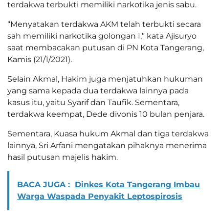
terdakwa terbukti memiliki narkotika jenis sabu.
“Menyatakan terdakwa AKM telah terbukti secara
sah memiliki narkotika golongan I,” kata Ajisuryo
saat membacakan putusan di PN Kota Tangerang,
Kamis (21/1/2021).
Selain Akmal, Hakim juga menjatuhkan hukuman
yang sama kepada dua terdakwa lainnya pada
kasus itu, yaitu Syarif dan Taufik. Sementara,
terdakwa keempat, Dede divonis 10 bulan penjara.
Sementara, Kuasa hukum Akmal dan tiga terdakwa
lainnya, Sri Arfani mengatakan pihaknya menerima
hasil putusan majelis hakim.
BACA JUGA :
Dinkes Kota Tangerang Imbau
Warga Waspada Penyakit Leptospirosis