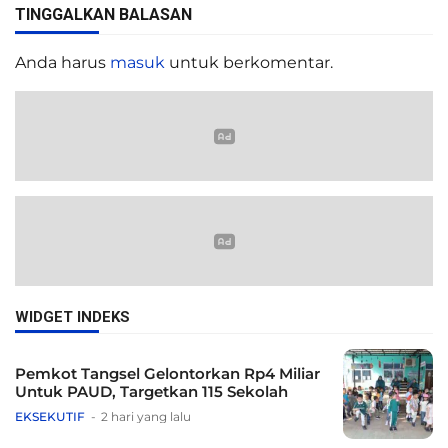
TINGGALKAN BALASAN
Anda harus
masuk
untuk berkomentar.
WIDGET INDEKS
Pemkot Tangsel Gelontorkan Rp4 Miliar
Untuk PAUD, Targetkan 115 Sekolah
EKSEKUTIF
2 hari yang lalu