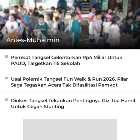
Anies-Muhaimin
Pemkot Tangsel Gelontorkan Rp4 Miliar Untuk
PAUD, Targetkan 115 Sekolah
Usai Polemik Tangsel Fun Walk & Run 2026, Pilar
Saga Tegaskan Acara Tak Difasilitasi Pemkot
Dinkes Tangsel Tekankan Pentingnya Gizi Ibu Hamil
Untuk Cegah Stunting