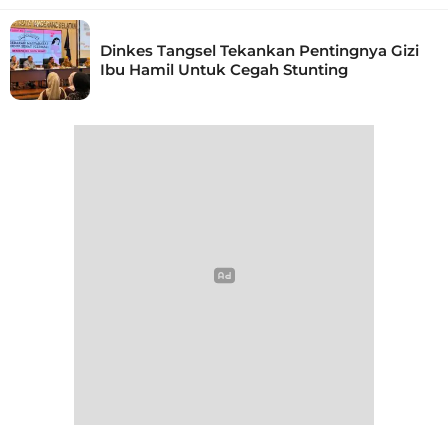
Dinkes Tangsel Tekankan Pentingnya Gizi
Ibu Hamil Untuk Cegah Stunting