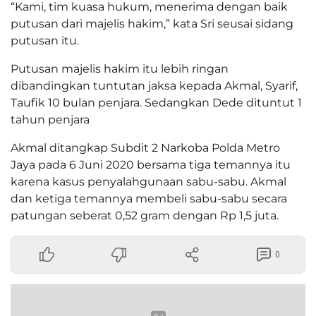
“Kami, tim kuasa hukum, menerima dengan baik
putusan dari majelis hakim,” kata Sri seusai sidang
putusan itu.
Putusan majelis hakim itu lebih ringan
dibandingkan tuntutan jaksa kepada Akmal, Syarif,
Taufik 10 bulan penjara. Sedangkan Dede dituntut 1
tahun penjara
Akmal ditangkap Subdit 2 Narkoba Polda Metro
Jaya pada 6 Juni 2020 bersama tiga temannya itu
karena kasus penyalahgunaan sabu-sabu. Akmal
dan ketiga temannya membeli sabu-sabu secara
patungan seberat 0,52 gram dengan Rp 1,5 juta.
0