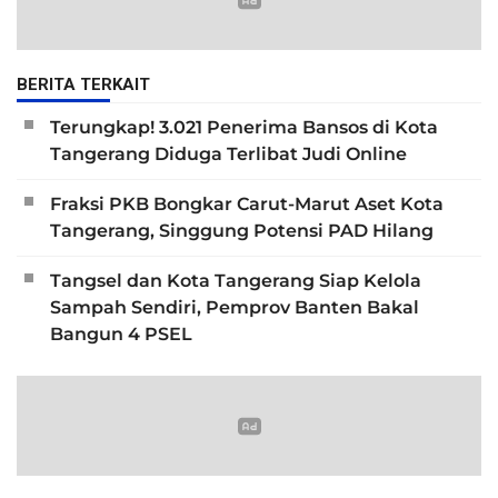
BERITA TERKAIT
Terungkap! 3.021 Penerima Bansos di Kota
Tangerang Diduga Terlibat Judi Online
Fraksi PKB Bongkar Carut-Marut Aset Kota
Tangerang, Singgung Potensi PAD Hilang
Tangsel dan Kota Tangerang Siap Kelola
Sampah Sendiri, Pemprov Banten Bakal
Bangun 4 PSEL